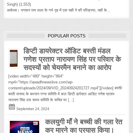
Singh)
(1,553)
अयोध्या। भगवान राम लला के गर्भ गृह में एक पक्षी ने की परिक्रमा, पक्षी के...
POPULAR POSTS
डिप्टी डायरेक्टर ऑडिट बस्ती मंडल
गणेश प्रताप नारायण सिंह पर परिवार के
सदस्यों को चेयरमैन बनाने का आरोप
[video width="480" height="864"
mp4="https://awadhnewslive.com/wp-
content/uploads/2024/09/VID_20240924201727.mp4"][/video] बस्ती/
बस्ती जनपद के बभनान गन्ना समिति में कल डिप्टी डारेक्टर आडिट गणेश प्रताप
नारायण सिंह उस समय समिति के सचिव पर
[...]
September 24, 2024
कलयुगी माँ ने बच्ची की गला रेत
कर मारने का प्रयास किया।