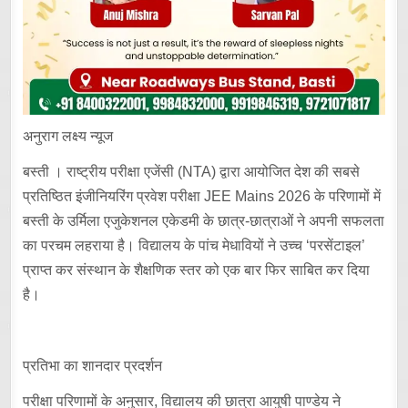
अनुराग लक्ष्य न्यूज
बस्ती । राष्ट्रीय परीक्षा एजेंसी (NTA) द्वारा आयोजित देश की सबसे
प्रतिष्ठित इंजीनियरिंग प्रवेश परीक्षा JEE Mains 2026 के परिणामों में
बस्ती के उर्मिला एजुकेशनल एकेडमी के छात्र-छात्राओं ने अपनी सफलता
का परचम लहराया है। विद्यालय के पांच मेधावियों ने उच्च ‘परसेंटाइल’
प्राप्त कर संस्थान के शैक्षणिक स्तर को एक बार फिर साबित कर दिया
है।
प्रतिभा का शानदार प्रदर्शन
परीक्षा परिणामों के अनुसार, विद्यालय की छात्रा आयुषी पाण्डेय ने