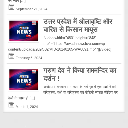
को न्याय
[...]
September 21, 2024
उत्तर प्रदेश में ओलाबृष्टि और
बारिश से किसान मायूस
[video width="480" height="848"
mp4="https://awadhnewslive.com/wp-
content/uploads/2024/02/VID-20240205-WA0091.mp4"][/video]
February 5, 2024
गरुण देव ने किया राममन्दिर का
दर्शन !
अयोध्या। भगवान राम लला के गर्भ गृह में एक पक्षी ने की
परिक्रमा, पक्षी के परिक्रमा का वीडियो सोशल मीडिया पर
तेजी के साथ हो
[...]
March 1, 2024