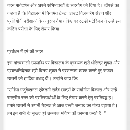
गहन मार्गदर्शन और अपने अभिभावकों के सहयोग को दिया है। टॉपर्स का
कहना है कि विद्यालय में नियमित टेस्ट, डाउट क्लियरिंग सेशन और
प्रतियोगी परीक्षाओं के अनुरूप तैयार किए गए स्टडी मटेरियल ने उन्हें इस
कठिन परीक्षा के लिए तैयार किया।
प्रबंधन में हर्ष की लहर
इस गौरवशाली उपलब्धि पर विद्यालय के प्रबंधक श्री धीरेन्द्र शुक्ल और
प्रबन्धनिदेशक श्री विनय शुक्ल ने प्रसन्नता व्यक्त करते हुए सफल
छात्रों को हार्दिक बधाई दी। उन्होंने कहा कि:
“उर्मिला एजुकेशनल एकेडमी सदैव छात्रों के सर्वांगीण विकास और उन्हें
राष्ट्रीय स्तर की प्रतिस्पर्धाओं के लिए तैयार करने हेतु प्रतिबद्ध है।
हमारे छात्रों ने अपनी मेहनत से आज बस्ती जनपद का गौरव बढ़ाया है।
हम इन सभी के सुखद एवं उज्ज्वल भविष्य की कामना करते हैं।”