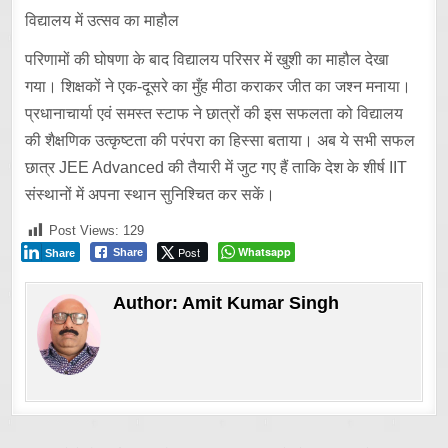
विद्यालय में उत्सव का माहौल
परिणामों की घोषणा के बाद विद्यालय परिसर में खुशी का माहौल देखा
गया। शिक्षकों ने एक-दूसरे का मुँह मीठा कराकर जीत का जश्न मनाया।
प्रधानाचार्या एवं समस्त स्टाफ ने छात्रों की इस सफलता को विद्यालय
की शैक्षणिक उत्कृष्टता की परंपरा का हिस्सा बताया। अब ये सभी सफल
छात्र JEE Advanced की तैयारी में जुट गए हैं ताकि देश के शीर्ष IIT
संस्थानों में अपना स्थान सुनिश्चित कर सकें।
Post Views:
129
Post
Whatsapp
Share
Share
Author:
Amit Kumar Singh