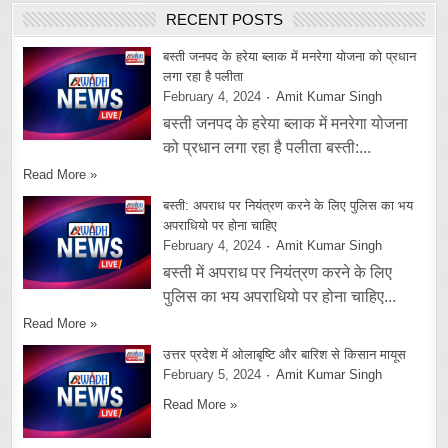
RECENT POSTS
बस्ती जनपद के हरेया ब्लाक में मनरेगा योजना को प्रधान
लगा रहा है पलीता
February 4, 2024
Amit Kumar Singh
बस्ती जनपद के हरेया ब्लाक में मनरेगा योजना
को प्रधान लगा रहा है पलीता बस्ती:...
Read More »
बस्ती: अपराध पर नियंत्रण करने के लिए पुलिस का भय
अपराधियो पर होना चाहिए
February 4, 2024
Amit Kumar Singh
बस्ती में अपराध पर नियंत्रण करने के लिए
पुलिस का भय अपराधियो पर होना चाहिए...
Read More »
उत्तर प्रदेश में ओलाबृष्टि और बारिश से किसान मायूस
February 5, 2024
Amit Kumar Singh
Read More »