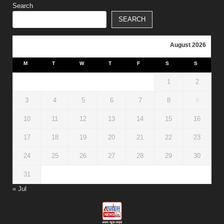
Search
SEARCH
August 2026
M
T
W
T
F
S
S
1
2
3
4
5
6
7
8
9
10
11
12
13
14
15
16
17
18
19
20
21
22
23
24
25
26
27
28
29
30
31
« Jul