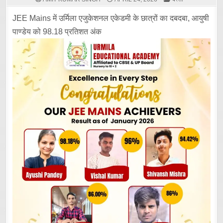
IN
JEE Mains में उर्मिला एजुकेशनल एकेडमी के छात्रों का दबदबा, आयुषी
पाण्डेय को 98.18 प्रतिशत अंक