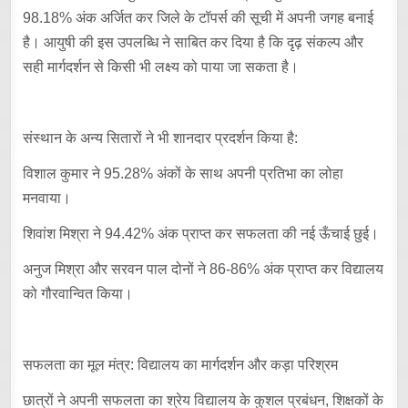
98.18% अंक अर्जित कर जिले के टॉपर्स की सूची में अपनी जगह बनाई
है। आयुषी की इस उपलब्धि ने साबित कर दिया है कि दृढ़ संकल्प और
सही मार्गदर्शन से किसी भी लक्ष्य को पाया जा सकता है।
संस्थान के अन्य सितारों ने भी शानदार प्रदर्शन किया है:
विशाल कुमार ने 95.28% अंकों के साथ अपनी प्रतिभा का लोहा
मनवाया।
शिवांश मिश्रा ने 94.42% अंक प्राप्त कर सफलता की नई ऊँचाई छुई।
अनुज मिश्रा और सरवन पाल दोनों ने 86-86% अंक प्राप्त कर विद्यालय
को गौरवान्वित किया।
सफलता का मूल मंत्र: विद्यालय का मार्गदर्शन और कड़ा परिश्रम
छात्रों ने अपनी सफलता का श्रेय विद्यालय के कुशल प्रबंधन, शिक्षकों के