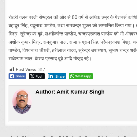
रोटरी क्लब बस्ती सेण्ट्रल की ओर से 80 वर्ष से अधिक उम्र के पेंशनर्स कां
बहादुर सिंह, यदुनाथ पाण्डेय, तथा रामचन्द्र शुक्ल को सम्मानित किया गया। इस
मिश्र, सुरेन्द्रधर दूबे, लक्ष्मीकांन्त पाण्डेय, चन्द्रप्रकाश पाण्डेय को भी 
अशोक कुमार मिश्र, रामकुमार पाल, राजा संग्राम सिंह, प्रेमप्रकाश मिश्र, च
पाण्डेय, विश्वनाथ चौधरी, हरीलाल यादव, सुरेन्द्र उपाध्याय, सुभाष चन्द्र श्री
राधेश्याम लाल, केशव प्रसाद दूबे आदि मौजूद रहे।
Post Views:
317
Post
Whatsapp
Share
Share
Author:
Amit Kumar Singh