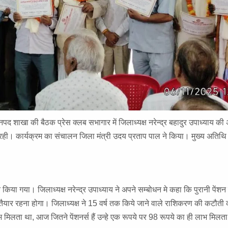
नपद शाखा की बैठक प्रेस क्लब सभागार में जिलाध्यक्ष नरेन्द्र बहादुर उपाध्याय की अध
 रही। कार्यक्रम का संचालन जिला मंत्री उदय प्रताप पाल ने किया। मुख्य अतिथि न
त किया गया। जिलाध्यक्ष नरेन्द्र उपाध्याय ने अपने सम्बोधन मे कहा कि पुरानी पेंशन प
को तैयार रहना होगा। जिलाध्यक्ष ने 15 वर्ष तक किये जाने वाले राशिकरण की कटौत
मिलता था, आज जितने पेंशनर्स हैं उन्हे एक रूपये पर 98 रूपये का ही लाभ मिलता