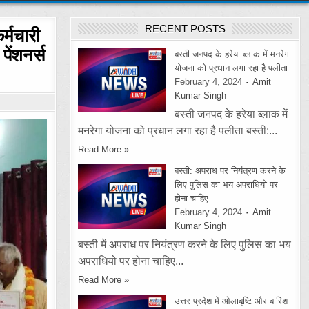
RECENT POSTS
र्मचारी
पेंशनर्स
बस्ती जनपद के हरेया ब्लाक में मनरेगा
योजना को प्रधान लगा रहा है पलीता
February 4, 2024
Amit
Kumar Singh
बस्ती जनपद के हरेया ब्लाक में
मनरेगा योजना को प्रधान लगा रहा है पलीता बस्ती:...
Read More »
बस्ती: अपराध पर नियंत्रण करने के
लिए पुलिस का भय अपराधियो पर
होना चाहिए
February 4, 2024
Amit
Kumar Singh
बस्ती में अपराध पर नियंत्रण करने के लिए पुलिस का भय
अपराधियो पर होना चाहिए...
Read More »
उत्तर प्रदेश में ओलाबृष्टि और बारिश