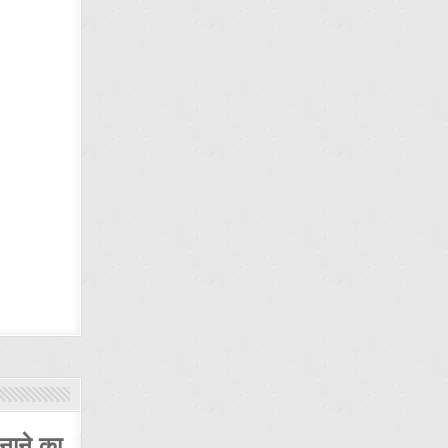
नाने का