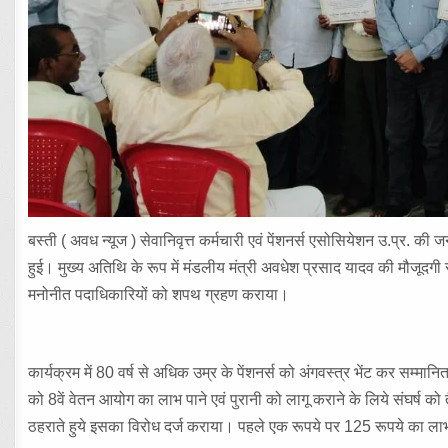
बस्ती ( अवध न्यूज ) सेवानिवृत्त कर्मचारी एवं पेंशनर्स एसोसियेशन उ.प्र. की ज
हुई। मुख्य अतिथि के रूप में मंडलीय मंत्री अवधेश प्रसाद यादव की मौजूदगी
मनोनीत पदाधिकारियों को शपथ ग्रहण कराया।
कार्यक्रम में 80 वर्ष से अधिक उम्र के पेंशनर्स को अंगवस्त्र भेंट कर सम्मानि
को 8वें वेतन आयोग का लाभ पाने एवं पुरानी को लागू कराने के लिये संघर्ष 
ठहराते हुये इसका विरोध दर्ज कराया। पहले एक रूपये पर 125 रूपये का लाभ 