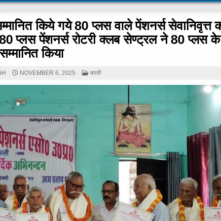
सम्मानित किये गये 80 प्लस वाले पेंशनर्स सेवानिवृत्त क
0 प्लस पेंशनर्स रोटरी क्लब सेण्ट्रल ने 80 प्लस के 
सम्मानित किया
POSTED
GH
NOVEMBER 6, 2025
बस्ती
IN