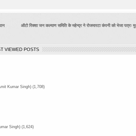
ियान
ऑटो रिक्शा जन कल्याण समिति के महेन्द्र ने रोजमारटा कंपनी को भेजा पत्रः 
T VIEWED POSTS
Amit Kumar Singh)
(1,708)
umar Singh)
(1,624)