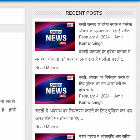
RECENT POSTS
बस्ती जनपद के हरेया ब्लाक में मनरेगा
योजना को प्रधान लगा रहा है पलीता
February 4, 2024
Amit
Kumar Singh
बस्ती जनपद के हरेया ब्लाक में
मनरेगा योजना को प्रधान लगा रहा है पलीता बस्ती:...
Read More »
बस्ती: अपराध पर नियंत्रण करने के
लिए पुलिस का भय अपराधियो पर
होना चाहिए
February 4, 2024
Amit
करना सबसे
Kumar Singh
 है। इनमे
बस्ती में अपराध पर नियंत्रण करने के लिए पुलिस का भय
अपराधियो पर होना चाहिए...
Read More »
उत्तर प्रदेश में ओलाबृष्टि और बारिश