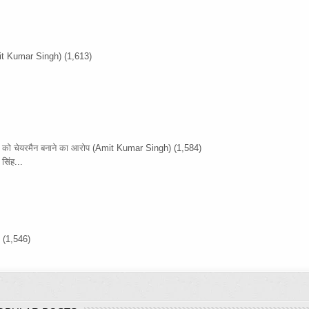
it Kumar Singh)
(1,613)
ों को चेयरमैन बनाने का आरोप
(Amit Kumar Singh)
(1,584)
सिंह...
)
(1,546)