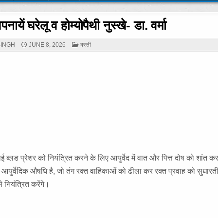
नायें घरेलू व होम्योपैथी नुस्खे- डा. वर्मा
POSTED
SINGH
JUNE 8, 2026
बस्ती
IN
ई ब्लड प्रेशर को नियंत्रित करने के लिए आयुर्वेद में वात और पित्त दोष को शांत 
ी आयुर्वेदिक औषधि है, जो तंग रक्त वाहिकाओं को ढीला कर रक्त प्रवाह को सुधारती
े नियंत्रित करेंगे।