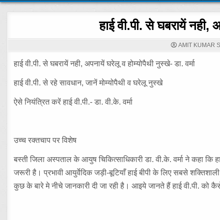
हाई वी.पी. से घबरायें नही, अप
AMIT KUMAR 
हाई वी.पी. से घबरायें नही, अपनायें घरेलू व होम्योपैथी नुस्खे- डा. वर्मा
हाई वी.पी. से रहे सावधान, जानें मोम्योपैथी व घरेलू नुस्खे
ऐसे नियंत्रित करें हाई वी.पी.- डा. वी.के. वर्मा
उच्च रक्तचाप पर विशेष
बस्ती जिला अस्पताल के आयुष चिकित्साधिकारी डा. वी.के. वर्मा ने कहा कि हा
जरूरी है। प्रभावी आयुर्वेदिक जड़ी-बूटियाँ हाई बीपी के लिए सबसे शक्तिशाल
कुछ के बारे मे नीचे जानकारी दी जा रही है। आइये जानते हैं हाई वी.पी. को कैस