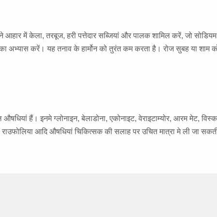
 अपने आहार में केला, तरबूज, हरी पत्तेदार सब्जियां और पालक शामिल करें, जो सोडि
ा अभ्यास करें। यह तनाव के हार्मोन को तुरंत कम करता है। रोज सुबह या शाम 
फल औषधियां हैं। इनमे ग्लोनाइन, बेलाडोना, एकोनाइट, वेराइटाम्योर, आरम मेट, विस्क
ोरस, राउफोलिया आदि औषधियां चिकित्सक की सलाह पर उचित मात्रा मे ली जा सकती