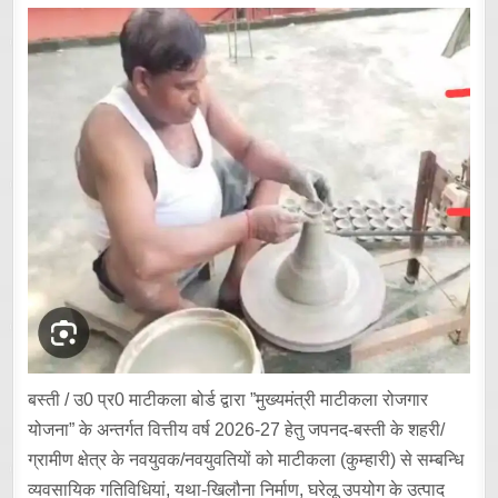
बस्ती / उ0 प्र0 माटीकला बोर्ड द्वारा ”मुख्यमंत्री माटीकला रोजगार
योजना” के अन्तर्गत वित्तीय वर्ष 2026-27 हेतु जपनद-बस्ती के शहरी/
ग्रामीण क्षेत्र के नवयुवक/नवयुवतियों को माटीकला (कुम्हारी) से सम्बन्धि
व्यवसायिक गतिविधियां, यथा-खिलौना निर्माण, घरेलू उपयोग के उत्पाद