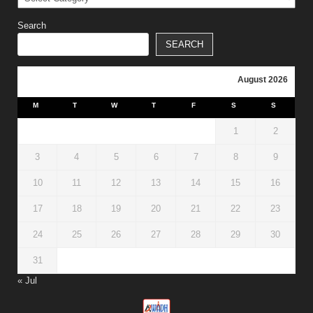
Search
SEARCH
August 2026
M
T
W
T
F
S
S
1
2
3
4
5
6
7
8
9
10
11
12
13
14
15
16
17
18
19
20
21
22
23
24
25
26
27
28
29
30
31
« Jul