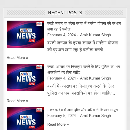
RECENT POSTS
बस्ती जनपद के हरेया ब्लाक में मनरेगा योजना को प्रधान
लगा रहा है पलीता
February 4, 2024
Amit Kumar Singh
बस्ती जनपद के हरेया ब्लाक में मनरेगा योजना
को प्रधान लगा रहा है पलीता बस्ती:...
Read More »
बस्ती: अपराध पर नियंत्रण करने के लिए पुलिस का भय
अपराधियो पर होना चाहिए
February 4, 2024
Amit Kumar Singh
बस्ती में अपराध पर नियंत्रण करने के लिए
पुलिस का भय अपराधियो पर होना चाहिए...
Read More »
उत्तर प्रदेश में ओलाबृष्टि और बारिश से किसान मायूस
February 5, 2024
Amit Kumar Singh
Read More »