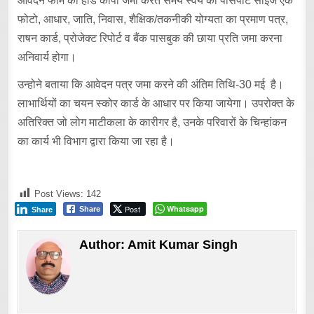
आवदेन फार्म की हार्ड कापी जमा करते समय स्वयं का पासपोर्ट साईज एक
फोटो, आधार, जाति, निवास, शैक्षिक/तकनीकी योग्यता का प्रमाण पत्र,
राषन कार्ड, प्रोजेक्ट रिपोर्ट व बैंक पासबुक की छाया प्रति जमा करना
अनिवार्य होगा।
उन्होने बताया कि आवेदन पत्र जमा करने की अंतिम तिथि-30 मई है।
लाभार्थियों का चयन स्कोर कार्ड के आधार पर किया जायेगा। उपरोक्त के
अतिरिक्त जो लोग माटीकला के कारीगर है, उनके परिवारों के चिन्हांकन
का कार्य भी विभाग द्वारा किया जा रहा है।
Post Views:
142
Post
Whatsapp
Share
Share
Author:
Amit Kumar Singh