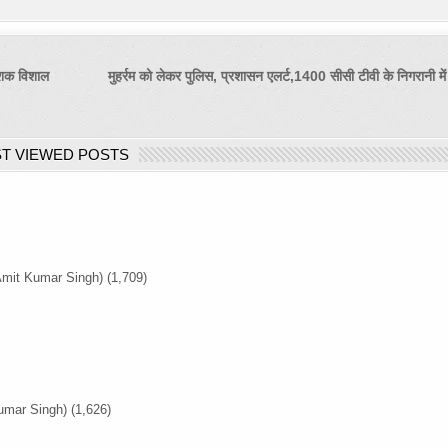
देशक विशाल
मुहर्रम को लेकर पुलिस, प्रशासन एलर्ट,1400 सीसी टीवी के निगरानी मे
T VIEWED POSTS
Amit Kumar Singh)
(1,709)
umar Singh)
(1,626)