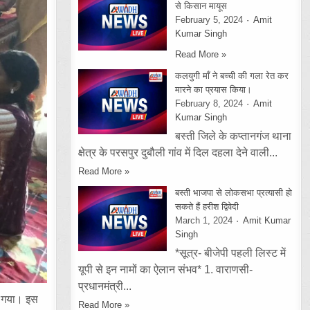
से किसान मायूस
February 5, 2024
Amit
Kumar Singh
Read More »
कलयुगी माँ ने बच्ची की गला रेत कर
मारने का प्रयास किया।
February 8, 2024
Amit
Kumar Singh
बस्ती जिले के कप्तानगंज थाना
क्षेत्र के परसपुर दुबौली गांव में दिल दहला देने वाली...
Read More »
बस्ती भाजपा से लोकसभा प्रत्यासी हो
सकते हैं हरीश द्विवेदी
March 1, 2024
Amit Kumar
Singh
*सूत्र- बीजेपी पहली लिस्ट में
यूपी से इन नामों का ऐलान संभव* 1. वाराणसी-
प्रधानमंत्री...
ा गया। इस
Read More »