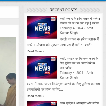
RECENT POSTS
बस्ती जनपद के हरेया ब्लाक में मनरेगा
योजना को प्रधान लगा रहा है पलीता
February 4, 2024
Amit
Kumar Singh
बस्ती जनपद के हरेया ब्लाक में
मनरेगा योजना को प्रधान लगा रहा है पलीता बस्ती:...
Read More »
बस्ती: अपराध पर नियंत्रण करने के
लिए पुलिस का भय अपराधियो पर
होना चाहिए
February 4, 2024
Amit
Kumar Singh
बस्ती में अपराध पर नियंत्रण करने के लिए पुलिस का भय
अपराधियो पर होना चाहिए...
Read More »
उत्तर प्रदेश में ओलाबृष्टि और बारिश