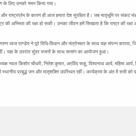
त्याग के लिए उनको नमन किया गया।
और राष्ट्रप्रेम के कारण ही आज हमारा देश सुरक्षित है। जब मातृभूमि पर संकट मं
 राष्ट्र की अस्मिता की रक्षा हो सकी। उनका जीवन हमें सिखाता है कि राष्ट्र की रक्
गरुण ध्वज पाण्डेय ने पूरे विधि-विधान और मंत्रोच्चार के साथ यज्ञ संपन्न कराया, जि
ं दीं। यज्ञ के उपरांत सुंदर भजनों के साथ सत्संग का आयोजन हुआ।
्यक्ष नवल किशोर चौधरी, नितेश कुमार, अरविंद साहू, विश्वनाथ आर्य, महिमा आर्य,
ें स्थानीय प्रबुद्ध जन और मातृशक्ति उपस्थित रहीं। कार्यक्रम के अंत में सभी को 