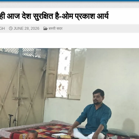
ही आज देश सुरक्षित है-ओम प्रकाश आर्य
POSTED
NGH
JUNE 28, 2026
बस्ती सदर
IN