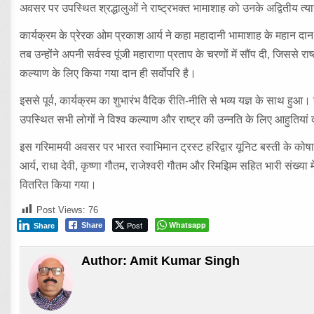
अवसर पर उपस्थित श्रद्धालुओं ने राष्ट्रभक्त भामाशाह को उनके अद्वितीय 
कार्यक्रम के प्रेरक ओम प्रकाश आर्य ने कहा महादानी भामाशाह के महान दान 
तब उन्होंने अपनी सर्वस्व पूंजी महाराणा प्रताप के चरणों में सौंप दी, जिससे
कल्याण के लिए किया गया दान ही सर्वोपरि है।
इससे पूर्व, कार्यक्रम का शुभारंभ वैदिक रीति-नीति से भव्य यज्ञ के साथ हुआ। 
उपस्थित सभी लोगों ने विश्व कल्याण और राष्ट्र की उन्नति के लिए आहुतिया
इस गरिमामयी अवसर पर भारत स्वाभिमान ट्रस्ट हरिद्वार यूनिट बस्ती के कोषाध
आर्य, राधा देवी, कृष्णा गौतम, राजेश्वरी गौतम और रिमझिम सहित भारी संख्या म
वितरित किया गया।
Post Views:
76
Post
Whatsapp
Share
Share
Author:
Amit Kumar Singh