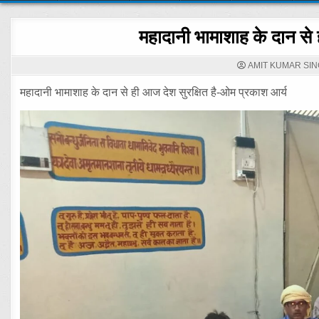
महादानी भामाशाह के दान से 
AMIT KUMAR SI
महादानी भामाशाह के दान से ही आज देश सुरक्षित है-ओम प्रकाश आर्य