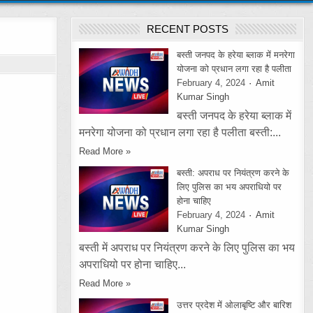
RECENT POSTS
बस्ती जनपद के हरेया ब्लाक में मनरेगा
योजना को प्रधान लगा रहा है पलीता
February 4, 2024
Amit
Kumar Singh
बस्ती जनपद के हरेया ब्लाक में
मनरेगा योजना को प्रधान लगा रहा है पलीता बस्ती:...
Read More »
बस्ती: अपराध पर नियंत्रण करने के
लिए पुलिस का भय अपराधियो पर
होना चाहिए
February 4, 2024
Amit
Kumar Singh
बस्ती में अपराध पर नियंत्रण करने के लिए पुलिस का भय
अपराधियो पर होना चाहिए...
Read More »
उत्तर प्रदेश में ओलाबृष्टि और बारिश