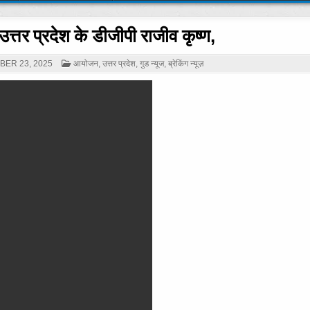
े उत्तर प्रदेश के डीजीपी राजीव कृष्ण,
POSTED
ER 23, 2025
आयोजन
,
उत्तर प्रदेश
,
गुड न्यूज
,
ब्रेकिंग न्यूज़
IN