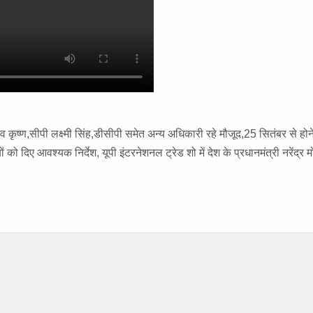
ाजीव कृष्ण,सीपी लक्ष्मी सिंह,डीसीपी समेत अन्य अधिकारी रहे मौजूद,25 सितंबर से होने
को दिए आवश्यक निर्देश, यूपी इंटरनेशनल ट्रेड शो में देश के प्रधानमंत्री नरेंद्र 