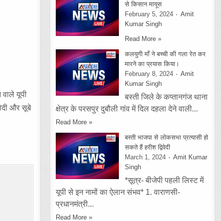
से किसान मायूस
February 5, 2024
Amit
Kumar Singh
Read More »
कलयुगी माँ ने बच्ची की गला रेत कर
मारने का प्रयास किया।
February 8, 2024
Amit
Kumar Singh
 वाले यूपी
बस्ती जिले के कप्तानगंज थाना
मोदी और सूबे
क्षेत्र के परसपुर दुबौली गांव में दिल दहला देने वाली...
Read More »
बस्ती भाजपा से लोकसभा प्रत्यासी हो
सकते हैं हरीश द्विवेदी
March 1, 2024
Amit Kumar
Singh
*सूत्र- बीजेपी पहली लिस्ट में
यूपी से इन नामों का ऐलान संभव* 1. वाराणसी-
प्रधानमंत्री...
Read More »