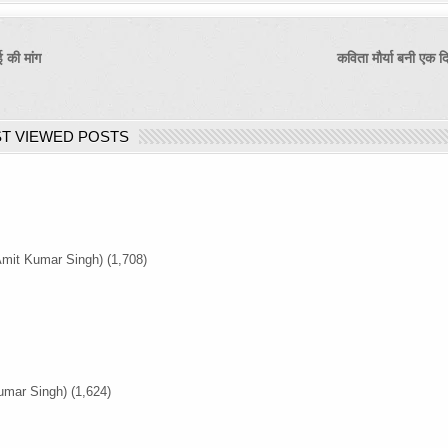
 की मांग
कविता मौर्या बनी एक
T VIEWED POSTS
Amit Kumar Singh)
(1,708)
umar Singh)
(1,624)