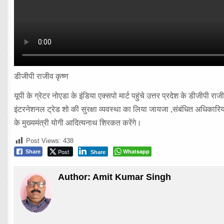
डीजीपी राजीव कृष्ण
यूपी के ग्रेटर नोएडा के इंडिया एक्सपो मार्ट पहुंचे उत्तर प्रदेश के डीजीपी र
इंटरनेशनल ट्रेड शो की सुरक्षा व्यवस्था का लिया जायजा ,संबंधित अधिकारियों 
के मुख्यमंत्री योगी आदित्यनाथ शिरकत करेंगे।
Post Views:
438
Post
Whatsapp
Share
Share
Author:
Amit Kumar Singh