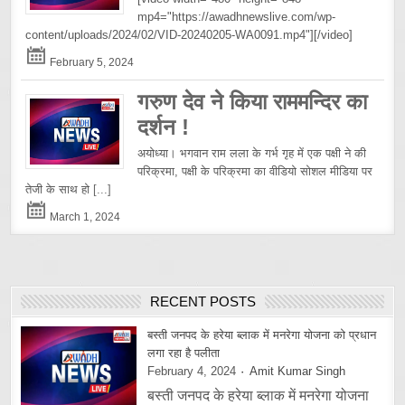
mp4="https://awadhnewslive.com/wp-
content/uploads/2024/02/VID-20240205-WA0091.mp4"][/video]
February 5, 2024
गरुण देव ने किया राममन्दिर का
दर्शन !
अयोध्या। भगवान राम लला के गर्भ गृह में एक पक्षी ने की
परिक्रमा, पक्षी के परिक्रमा का वीडियो सोशल मीडिया पर
तेजी के साथ हो
[...]
March 1, 2024
RECENT POSTS
बस्ती जनपद के हरेया ब्लाक में मनरेगा योजना को प्रधान
लगा रहा है पलीता
February 4, 2024
Amit Kumar Singh
बस्ती जनपद के हरेया ब्लाक में मनरेगा योजना