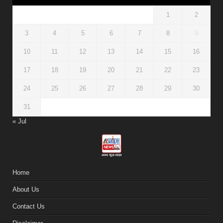
1
2
3
4
5
6
7
8
9
10
11
12
13
14
15
16
17
18
19
20
21
22
23
24
25
26
27
28
29
30
31
« Jul
Home
About Us
Contact Us