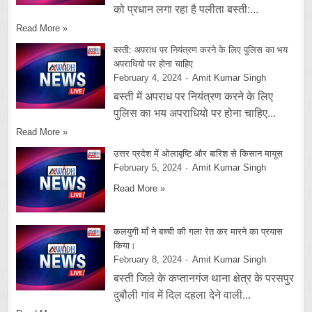
को प्रधान लगा रहा है पलीता बस्ती:...
Read More »
बस्ती: अपराध पर नियंत्रण करने के लिए पुलिस का भय
अपराधियो पर होना चाहिए
February 4, 2024
Amit Kumar Singh
बस्ती में अपराध पर नियंत्रण करने के लिए
पुलिस का भय अपराधियो पर होना चाहिए...
Read More »
उत्तर प्रदेश में ओलाबृष्टि और बारिश से किसान मायूस
February 5, 2024
Amit Kumar Singh
Read More »
कलयुगी माँ ने बच्ची की गला रेत कर मारने का प्रयास
किया।
February 8, 2024
Amit Kumar Singh
बस्ती जिले के कप्तानगंज थाना क्षेत्र के परसपुर
दुबौली गांव में दिल दहला देने वाली...