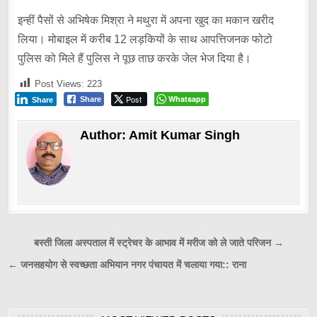
इन्हीं पैसों से अभिषेक मिश्रा ने मथुरा में अपना खुद का मकान खरीद
लिया। मोबाइल में करीब 12 लड़कियों के साथ आपत्तिजनक फोटो
पुलिस को मिले हैं पुलिस ने पूछ ताछ करके जेल भेज दिया है।
Post Views:
223
Post
Whatsapp
Share
Share
Author:
Amit Kumar Singh
Post
बस्ती जिला अस्पताल में स्ट्रेचर के आभाव में मरीज को ले जाते परिजन →
navigation
← जनसहयोग से स्वच्छता अभियान नगर पंचायत में चलाया गया:: राना