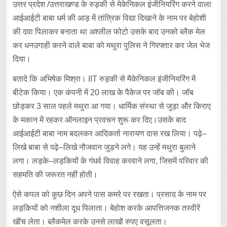
उत्तर प्रदेश /उत्तराखण्ड के रुड़की से मेकेनिकल इंजीनियरिंग करने वाला
आईआईटी बाबा धर्म की आड़ में तांत्रिक विद्या दिखाने के नाम पर बेहोशी
की दवा पिलाकर बनाता था अश्लील फोटो उसके बाद उनको ब्लैक मेल
कर धनउगाही करने वाले बाबा को मथुरा पुलिस ने गिरफ्तार कर जेल भेज
दिया।
बतादे कि अभिषेक मिश्रा। IIT रुड़की से मैकेनिकल इंजीनियरिंग में
बीटेक किया। एक कंपनी में 20 लाख के पैकेज पर जॉब की। जॉब
छोड़कर 3 साल पहले मथुरा आ गया। धार्मिक संस्था से जुड़ा और किराए
के मकान में रहकर ऑनलाइन प्रवचन शुरू कर दिए।उसके बाद
आईआईटी बाबा नाम बदलकर आदिकर्ता नारायण दास रख लिया। पढ़े–
लिखे बाबा से पढ़े–लिखे नौजवान जुड़ने लगे। यह उन्हें मथुरा बुलाने
लगा। लड़के–लड़कियों के गंधर्व विवाह करवाने लगा, जिसमें परिवार की
सहमति की जरूरत नहीं होती।
ऐसे कपल को कुछ दिन अपने पास कमरे पर रखता। प्रसाद के नाम पर
लड़कियों को नशीला दूध पिलाता। बेहोश करके आपत्तिजनक तस्वीरें
खींच लेता। ब्लैकमेल करके उनसे लाखों रुपए वसूलता।