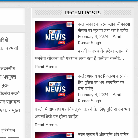
RECENT POSTS
बस्ती जनपद के हरेया ब्लाक में मनरेगा
योजना को प्रधान लगा रहा है पलीता
February 4, 2024
Amit
रियों,
Kumar Singh
का प्रभावी
बस्ती जनपद के हरेया ब्लाक में
मनरेगा योजना को प्रधान लगा रहा है पलीता बस्ती:...
Read More »
न सदस्यीय
बस्ती: अपराध पर नियंत्रण करने के
म अवमुक्त
लिए पुलिस का भय अपराधियो पर
मुख्य
होना चाहिए
िकीय संवर्ग
February 4, 2024
Amit
Kumar Singh
्रधान सहायक
बस्ती में अपराध पर नियंत्रण करने के लिए पुलिस का भय
ए पत्र मुख्य
अपराधियो पर होना चाहिए...
Read More »
न इरिगेशन
उत्तर प्रदेश में ओलाबृष्टि और बारिश