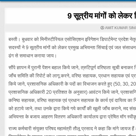
9 सूत्रीय मांगों को लेकर स
AMIT KUMAR SIN
बस्ती। बुधवार को मिनीस्टीरियल एसोसिएशन इरिगेशन डिपार्टमेन्ट प्रदेश नेतृत
सदस्यों ने 9 सूत्रीय मांगों को लेकर प्रमुख अभियन्ता सिंचाई एवं जल संसा
ढंग से समाधान कराया जाय।
सौंपे ज्ञापन में पुरानी पेंशन बहाल किये जाने, त्रुटिपूर्ण वरिष्ठता सूची बन
जाँच समिति की रिपोर्ट को लागू करने, वरिष्ठ सहायक, प्रधान सहायक एवं प्रश
किये जाने, प्रशासनिक अधिकारी के पदों का विभाजन करते हुए (50, 30, 2
प्रशासनिक अधिकारी 20 प्रतिशत के अनुसार) आवंटन किये जाने, प्रशासनिक अ
कनिष्ठ सहायक, वरिष्ठ सहायक एवं प्रधान सहायक के कार्य एवं दायित्व का नि
को हटाये जाने, तथा उनके द्वारा किये गये कार्यों की खुली जाँच कराने, मद संख
अभियन्ता के बजाय आहरण वितरण अधिकारी कार्यालय द्वारा प्रेषित मॉग स्वी
राज्य कर्मचारी संयुक्त परिषद महामंत्री तौलू प्रसाद ने कहा कि मांगे जायज 