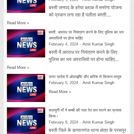
बस्ती जनपद के हरेया ब्लाक में मनरेगा योजना
को प्रधान लगा रहा है पलीता बस्ती:...
Read More »
बस्ती: अपराध पर नियंत्रण करने के लिए पुलिस का भय
अपराधियो पर होना चाहिए
February 4, 2024
Amit Kumar Singh
बस्ती में अपराध पर नियंत्रण करने के लिए
पुलिस का भय अपराधियो पर होना चाहिए...
Read More »
उत्तर प्रदेश में ओलाबृष्टि और बारिश से किसान मायूस
February 5, 2024
Amit Kumar Singh
Read More »
कलयुगी माँ ने बच्ची की गला रेत कर मारने का प्रयास
किया।
February 8, 2024
Amit Kumar Singh
बस्ती जिले के कप्तानगंज थाना क्षेत्र के परसपुर