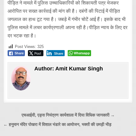
पीड़ित ने मामले में पुलिस उच्चाधिकारियों को शिकायती पत्र भेजकर
आरोपित पर सख्त कार्रवाई की मांग की है। दबंगों की पिटाई में पीड़ित
जगलाल का हाथ टूट गया है। जबड़े में गंभीर चोटें आई हैं। इसके बाद भी
पुलिस मामले में लचर कार्यप्रणाली अपना रही है।पीड़ित न्याय के लिए दर
दर भटक रहा है।
Post Views:
325
Post
Whatsapp
Share
Share
Author:
Amit Kumar Singh
Post
एचआईवी, एड्स नियंत्रण कार्यशाला में दिया विधिक जानकारी →
navigation
← हनुमान मंदिर पोखरा में विशाल भंडारे का आयोजन, भक्तों की उमड़ी भीड़