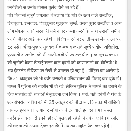
कार्यशैली से उनके हौसले बुलंद होते जा रहे हैं।
गांव निवासी बुजुर्ग जगलाल ने बताया कि गांव के रहने वाले रामतौल,
शिवपूजन, रामचंदर, शिवकुमार पुत्रगण सुमई, करन पुत्र रामतौल व अन्य
लोग मंगलवार को सरकारी जमीन पर कब्जा करने के साथ उसकी जमीन
पर भी दीवार खड़ी कर रहे थे। विरोध करने पर लाठी-डंडा लेकर उन पर
टूट पड़े। चीख-पुकार सुनकर बीच-बचाव कराने पहुंचे संदीप, अखिलेश,
फूलमती व अनीता को भी लाठी-डंडों से जमकर पीटा। कानून व्यवस्था
को चुनौती देकर पिटाई करने वाले दबंगों की कारस्तानी का वीडियो भी
अब इंटरनेट मीडिया पर तेजी से वायरल हो रहा है। पीड़ित का आरोप है
कि 25 अक्टूबर को भी दबंग उसकी व परिवारजन की पिटाई कर चुके हैं।
मामले में पुलिस को तहरीर भी दी गई, लेकिन पुलिस ने मामले को दबाने के
लिए मारपीट की धाराओं में मुकदमा दर्ज किया। यही, नहीं दबंगों ने गांव के
एक संभ्रांत व्यक्ति को भी 25 अक्टूबर को पीटा था, जिसका भी वीडियो
वायरल हुआ था। लगातार लोगों को पीटने वाले इन दबंगों पर सख्त
कार्रवाई न करने से इनके हौसले बुलंद हो रहे हैं और वे आए दिन मारपीट
की घटना को अंजाम देकर इलाके में भय का माहौल पैदा कर रहे हैं।