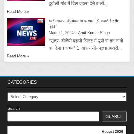
दुबौली गांव में दिल दहला देने वाली...
Read More »
बस्ती भाजपा से लोकसभा प्रत्यासी हो सकते हैं हरीश
द्विवेदी
March 1, 2024
Amit Kumar Singh
*सूत्र- बीजेपी पहली लिस्ट में यूपी से इन नामों
का ऐलान संभव* 1. वाराणसी- प्रधानमंत्री...
Read More »
CATEGORIES
Categories
Search
SEARCH
August 2026