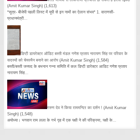
(Amit Kumar Singh)
(1,613)
*सूत्र- बीजेपी पहली लिस्ट में यूपी से इन नामों का ऐलान संभव* 1. वाराणसी-
प्रधानमंत्री...
डिप्टी डायरेक्टर ऑडिट बस्ती मंडल गणेश प्रताप नारायण सिंह पर परिवार के
सदस्यों को चेयरमैन बनाने का आरोप
(Amit Kumar Singh)
(1,584)
बस्ती/बस्ती जनपद के बभनान गन्ना समिति में कल डिप्टी डारेक्टर आडिट गणेश प्रताप
नारायण सिंह...
गरुण देव ने किया राममन्दिर का दर्शन !
(Amit Kumar
Singh)
(1,548)
अयोध्या। भगवान राम लला के गर्भ गृह में एक पक्षी ने की परिक्रमा, पक्षी के...