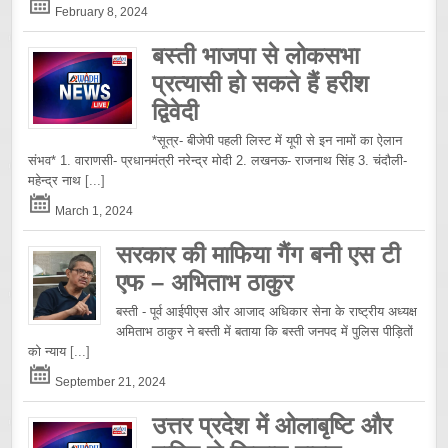
February 8, 2024
बस्ती भाजपा से लोकसभा
प्रत्यासी हो सकते हैं हरीश
द्विवेदी
*सूत्र- बीजेपी पहली लिस्ट में यूपी से इन नामों का ऐलान
संभव* 1. वाराणसी- प्रधानमंत्री नरेन्द्र मोदी 2. लखनऊ- राजनाथ सिंह 3. चंदौली-
महेन्द्र नाथ
[...]
March 1, 2024
सरकार की माफिया गैंग बनी एस टी
एफ – अभिताभ ठाकुर
बस्ती - पूर्व आईपीएस और आजाद अधिकार सेना के राष्ट्रीय अध्यक्ष
अमिताभ ठाकुर ने बस्ती में बताया कि बस्ती जनपद में पुलिस पीड़ितों
को न्याय
[...]
September 21, 2024
उत्तर प्रदेश में ओलाबृष्टि और