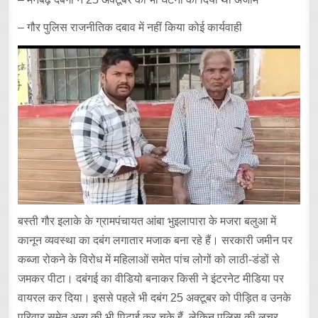
– गौर पुलिस राजनीतिक दबाव में नहीं किया कोई कार्यवाही
बस्ती गौर इलाके के ग्रामपंचायत आंबा भुइलापारा के मजरा बलुआ में
कानून व्यवस्था का दबंग लगातार मजाक बना रहे हैं। सरकारी जमीन पर
कब्जा रोकने के विरोध में महिलाओं समेत पांच लोगों को लाठी-डंडों से
जमकर पीटा। दबंगई का वीडियो बनाकर किसी ने इंटरनेट मीडिया पर
वायरल कर दिया। इससे पहले भी दबंग 25 अक्टूबर को पीड़ित व उनके
परिवार समेत अन्य की भी पिटाई कर चुके हैं, लेकिन पुलिस की लचर