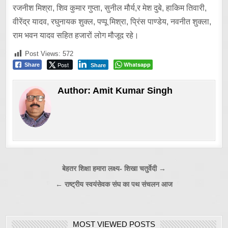
रजनीश मिश्रा, शिव कुमार गुप्ता, सुनील मौर्य,र मेश दुबे, हाकिम तिवारी,
वीरेंद्र यादव, रघुनायक शुक्ल, पप्पू मिश्रा, प्रिंस पाण्डेय, नवनीत शुक्ला,
राम भवन यादव सहित हजारों लोग मौजूद रहे।
Post Views:
572
Post
Whatsapp
Share
Share
Author:
Amit Kumar Singh
Post
बेहतर शिक्षा हमारा लक्ष्य- शिखा चतुर्वेदी →
navigation
← राष्ट्रीय स्वयंसेवक संघ का पथ संचलन आज
MOST VIEWED POSTS