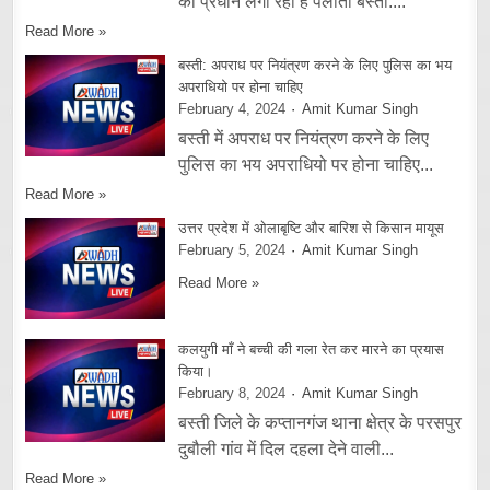
को प्रधान लगा रहा है पलीता बस्ती:...
Read More »
बस्ती: अपराध पर नियंत्रण करने के लिए पुलिस का भय
अपराधियो पर होना चाहिए
February 4, 2024
Amit Kumar Singh
बस्ती में अपराध पर नियंत्रण करने के लिए
पुलिस का भय अपराधियो पर होना चाहिए...
Read More »
उत्तर प्रदेश में ओलाबृष्टि और बारिश से किसान मायूस
February 5, 2024
Amit Kumar Singh
Read More »
कलयुगी माँ ने बच्ची की गला रेत कर मारने का प्रयास
किया।
February 8, 2024
Amit Kumar Singh
बस्ती जिले के कप्तानगंज थाना क्षेत्र के परसपुर
दुबौली गांव में दिल दहला देने वाली...
Read More »