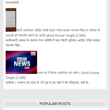
प्रधानमंत्री...
डिप्टी डायरेक्टर ऑडिट बस्ती मंडल गणेश प्रताप नारायण सिंह पर परिवार के
सदस्यों को चेयरमैन बनाने का आरोप
(Amit Kumar Singh)
(1,584)
बस्ती/बस्ती जनपद के बभनान गन्ना समिति में कल डिप्टी डारेक्टर आडिट गणेश प्रताप
नारायण सिंह...
गरुण देव ने किया राममन्दिर का दर्शन !
(Amit Kumar
Singh)
(1,548)
अयोध्या। भगवान राम लला के गर्भ गृह में एक पक्षी ने की परिक्रमा, पक्षी के...
POPULAR POSTS