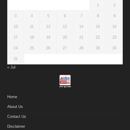
1
2
3
4
5
6
7
8
9
10
11
12
13
14
15
16
17
18
19
20
21
22
23
24
25
26
27
28
29
30
31
« Jul
Home
About Us
Contact Us
Disclaimer