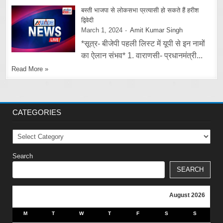
बस्ती भाजपा से लोकसभा प्रत्यासी हो सकते हैं हरीश
द्विवेदी
March 1, 2024
Amit Kumar Singh
*सूत्र- बीजेपी पहली लिस्ट में यूपी से इन नामों
का ऐलान संभव* 1. वाराणसी- प्रधानमंत्री...
Read More »
CATEGORIES
Categories
Search
SEARCH
August 2026
M
T
W
T
F
S
S