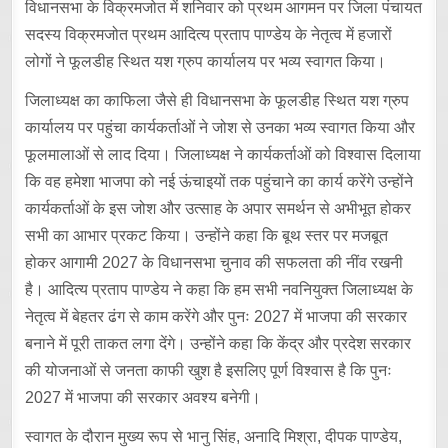
विधानसभा के विक्रमजोत में शनिवार को प्रथम आगमन पर जिला पंचायत
सदस्य विक्रमजोत प्रथम आदित्य प्रताप पाण्डेय के नेतृत्व में हजारों
लोगों ने फूलडीह स्थित यश ग्रुप कार्यालय पर भव्य स्वागत किया।
जिलाध्यक्ष का काफिला जैसे ही विधानसभा के फूलडीह स्थित यश ग्रुप
कार्यालय पर पहुंचा कार्यकर्ताओं ने जोश से उनका भव्य स्वागत किया और
फूलमालाओं से लाद दिया। जिलाध्यक्ष ने कार्यकर्ताओं को विश्वास दिलाया
कि वह हमेशा भाजपा को नई ऊंचाइयों तक पहुंचाने का कार्य करेंगे उन्होंने
कार्यकर्ताओं के इस जोश और उत्साह के अपार समर्थन से अभीभूत होकर
सभी का आभार प्रकट किया। उन्होंने कहा कि बूथ स्तर पर मजबूत
होकर आगामी 2027 के विधानसभा चुनाव की सफलता की नींव रखनी
है। आदित्य प्रताप पाण्डेय ने कहा कि हम सभी नवनियुक्त जिलाध्यक्ष के
नेतृत्व में बेहतर ढंग से काम करेंगे और पुनः 2027 में भाजपा की सरकार
बनाने में पूरी ताकत लगा देंगे। उन्होंने कहा कि केंद्र और प्रदेश सरकार
की योजनाओं से जनता काफी खुश है इसलिए पूर्ण विश्वास है कि पुनः
2027 में भाजपा की सरकार अवश्य बनेगी।
स्वागत के दौरान मुख्य रूप से भानु सिंह, अनादि मिश्रा, दीपक पाण्डेय,