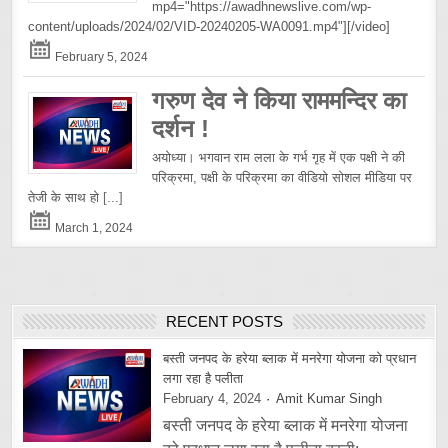
mp4="https://awadhnewslive.com/wp-
content/uploads/2024/02/VID-20240205-WA0091.mp4"][/video]
February 5, 2024
गरुण देव ने किया राममन्दिर का
दर्शन !
अयोध्या। भगवान राम लला के गर्भ गृह में एक पक्षी ने की
परिक्रमा, पक्षी के परिक्रमा का वीडियो सोशल मीडिया पर
तेजी के साथ हो
[...]
March 1, 2024
RECENT POSTS
बस्ती जनपद के हरेया ब्लाक में मनरेगा योजना को प्रधान
लगा रहा है पलीता
February 4, 2024
Amit Kumar Singh
बस्ती जनपद के हरेया ब्लाक में मनरेगा योजना