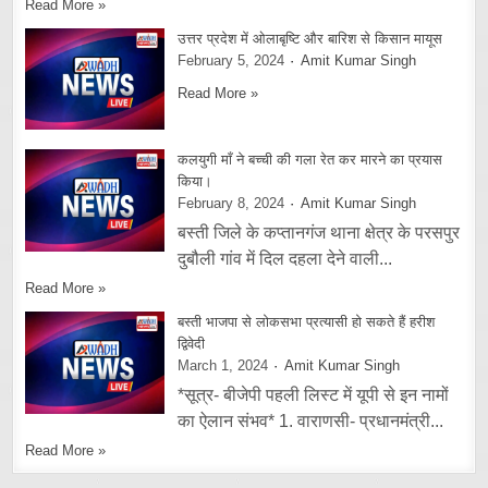
Read More »
उत्तर प्रदेश में ओलाबृष्टि और बारिश से किसान मायूस
February 5, 2024
Amit Kumar Singh
Read More »
कलयुगी माँ ने बच्ची की गला रेत कर मारने का प्रयास
किया।
February 8, 2024
Amit Kumar Singh
बस्ती जिले के कप्तानगंज थाना क्षेत्र के परसपुर
दुबौली गांव में दिल दहला देने वाली...
Read More »
बस्ती भाजपा से लोकसभा प्रत्यासी हो सकते हैं हरीश
द्विवेदी
March 1, 2024
Amit Kumar Singh
*सूत्र- बीजेपी पहली लिस्ट में यूपी से इन नामों
का ऐलान संभव* 1. वाराणसी- प्रधानमंत्री...
Read More »