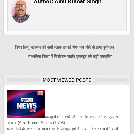
Author:
Amit Kumar Singh
Post
विश्व हिन्दू महासंघ की सभी ब्लाक इकाई भंगः नये सिरे से होगा पुर्नगठन →
navigation
← माध्यमिक शिक्षा में सिटीजन चार्टर एकजुट की बड़ी उपलब्धि
MOST VIEWED POSTS
कलयुगी माँ ने बच्ची की गला रेत कर मारने का प्रयास
किया।
(Amit Kumar Singh)
(1,708)
बस्ती जिले के कप्तानगंज थाना क्षेत्र के परसपुर दुबौली गांव में दिल दहला देने वाली...