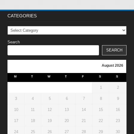
CATEGORIES
Categories
Search
SEARCH
August 2026
M
T
W
T
F
S
S
1
2
3
4
5
6
7
8
9
10
11
12
13
14
15
16
17
18
19
20
21
22
23
24
25
26
27
28
29
30