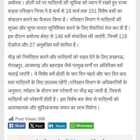
अयोध्या। होली पर्व पर यात्रियों की सुविधा को ध्यान में रखते हुए राज्य
सड़क परिवहन निगम ने 8 मार्च से 18 मार्च तक 151 विशेष बसों का
संचालन करने का फैसला किया है। परिवहन विभाग ने यात्रियों की
सुरक्षा और सुगम यात्रा सुनिश्चित करने के लिए तैयारियां तेज कर दी हैं।
इस दौरान अयोध्या क्षेत्र से 146 बसें संचालित की जाएंगी, जिनमें 119
रोडवेज और 27 अनुबंधित बसें शामिल हैं।
भीड़ को नियंत्रित करने और यात्रियों को राहत देने के लिए लखनऊ,
गोरखपुर, आजमगढ़ और बहराइच जैसे प्रमुख मार्गों पर अतिरिक्त बसें
चलाई जाएंगी। ये विशेष बसें होली के चार दिन पहले और चार दिन बाद
तक यात्रियों के लिए उपलब्ध रहेंगी।परिवहन विभाग के अधिकारियों के
अनुसार, त्योहार के दौरान बस स्टेशनों पर भीड़ बढ़ जाती है, जिससे
यात्रियों को परेशानी होती है। इस विशेष बस सेवा से यात्रियों को
आरामदायक और सुविधाजनक सफर का लाभ मिलेगा।
Post Views:
668
Post
Whatsapp
Share
Share