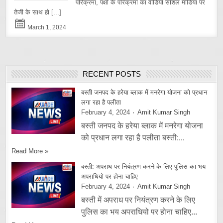
परिक्रमा, पक्षी के परिक्रमा का वीडियो सोशल मीडिया पर
तेजी के साथ हो
[...]
March 1, 2024
RECENT POSTS
बस्ती जनपद के हरेया ब्लाक में मनरेगा योजना को प्रधान
लगा रहा है पलीता
February 4, 2024
Amit Kumar Singh
बस्ती जनपद के हरेया ब्लाक में मनरेगा योजना
को प्रधान लगा रहा है पलीता बस्ती:...
Read More »
बस्ती: अपराध पर नियंत्रण करने के लिए पुलिस का भय
अपराधियो पर होना चाहिए
February 4, 2024
Amit Kumar Singh
बस्ती में अपराध पर नियंत्रण करने के लिए
पुलिस का भय अपराधियो पर होना चाहिए...