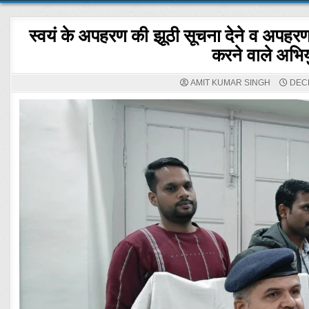
स्वयं के अपहरण की झूठी सूचना देने व अपहरण 
करने वाले अभिय
AMIT KUMAR SINGH
DECE