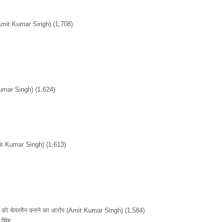
Amit Kumar Singh)
(1,708)
umar Singh)
(1,624)
it Kumar Singh)
(1,613)
ों को चेयरमैन बनाने का आरोप
(Amit Kumar Singh)
(1,584)
सिंह...