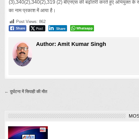
(3),340(2),340(2),319 (2) बीएनएस की बढ़ोतरी करते हुए अभियुक्त के र
का नाम प्रकाश में आया है।
Post Views:
862
Post
Whatsapp
Share
Share
Author:
Amit Kumar Singh
Post
← दुर्घटना में सिपाही की मौत
navigation
MOS