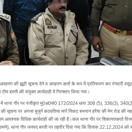
के अपहरण की झूठी सूचना देने व अपहरण कर्ता के रूप में प्रतिरूपण कर रंगदारी वसू
ीम बस्ती की संयुक्त कार्यवाही में गिरफ्तार किया गया।
वाही में थाना गौर पर पंजीकृत मु0अ0सं0 172/2024 धारा 308 (5), 336(3), 340(
ी सूचना पर अगजा बुजुर्ग कठवतिया मार्ग निकट बभनान हरैया की मेन रोड की नह
म आवश्यक विधिक कार्यवाही की जा रही है।कल थाना गौर पर शिकायतकर्ता विज
टेशन के सामने), थाना गौर जनपद बस्ती पर तहरीर दिया गया कि दिनांक 22.12.2024 क