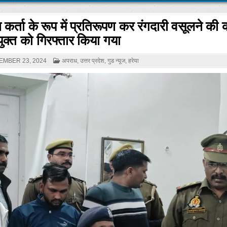
कर्ता के रूप में प्रतिरूपण कर रंगदारी वसूलने की
ुक्त को गिरफ्तार किया गया
POSTED
MBER 23, 2024
अपराध
,
उत्तर प्रदेश
,
गुड न्यूज
,
हरेया
IN