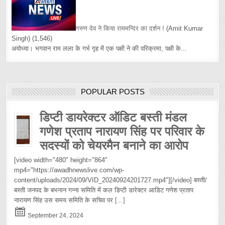
गरुण देव ने किया राममन्दिर का दर्शन !
(Amit Kumar
Singh)
(1,546)
अयोध्या। भगवान राम लला के गर्भ गृह में एक पक्षी ने की परिक्रमा, पक्षी के...
POPULAR POSTS
डिप्टी डायरेक्टर ऑडिट बस्ती मंडल
गणेश प्रताप नारायण सिंह पर परिवार के
सदस्यों को चेयरमैन बनाने का आरोप
[video width="480" height="864"
mp4="https://awadhnewslive.com/wp-
content/uploads/2024/09/VID_20240924201727.mp4"][/video] बस्ती/
बस्ती जनपद के बभनान गन्ना समिति में कल डिप्टी डारेक्टर आडिट गणेश प्रताप
नारायण सिंह उस समय समिति के सचिव पर
[...]
September 24, 2024