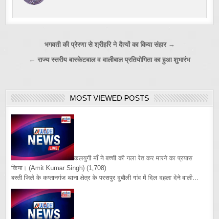
Post
भगवती की प्रेरणा से श्रीहरि ने दैत्यों का किया संहार →
navigation
← राज्य स्तरीय बास्केटबाल व वालीबाल प्रतियोगिता का हुआ शुभारंभ
MOST VIEWED POSTS
कलयुगी माँ ने बच्ची की गला रेत कर मारने का प्रयास
किया।
(Amit Kumar Singh)
(1,708)
बस्ती जिले के कप्तानगंज थाना क्षेत्र के परसपुर दुबौली गांव में दिल दहला देने वाली...