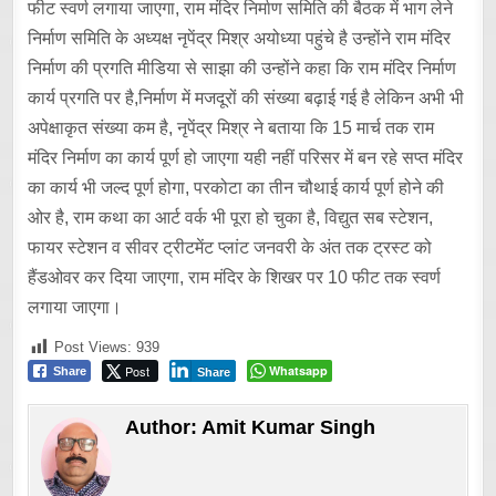
फीट स्वर्ण लगाया जाएगा, राम मंदिर निर्माण समिति की बैठक में भाग लेने
निर्माण समिति के अध्यक्ष नृपेंद्र मिश्र अयोध्या पहुंचे है उन्होंने राम मंदिर
निर्माण की प्रगति मीडिया से साझा की उन्होंने कहा कि राम मंदिर निर्माण
कार्य प्रगति पर है,निर्माण में मजदूरों की संख्या बढ़ाई गई है लेकिन अभी भी
अपेक्षाकृत संख्या कम है, नृपेंद्र मिश्र ने बताया कि 15 मार्च तक राम
मंदिर निर्माण का कार्य पूर्ण हो जाएगा यही नहीं परिसर में बन रहे सप्त मंदिर
का कार्य भी जल्द पूर्ण होगा, परकोटा का तीन चौथाई कार्य पूर्ण होने की
ओर है, राम कथा का आर्ट वर्क भी पूरा हो चुका है, विद्युत सब स्टेशन,
फायर स्टेशन व सीवर ट्रीटमेंट प्लांट जनवरी के अंत तक ट्रस्ट को
हैंडओवर कर दिया जाएगा, राम मंदिर के शिखर पर 10 फीट तक स्वर्ण
लगाया जाएगा।
Post Views:
939
Post
Whatsapp
Share
Share
Author:
Amit Kumar Singh