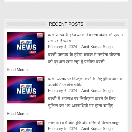
RECENT POSTS
बस्ती जनपद के हरेया ब्लाक में मनरेगा योजना को प्रधान
लगा रहा है पलीता
February 4, 2024
Amit Kumar Singh
बस्ती जनपद के हरेया ब्लाक में मनरेगा योजना
को प्रधान लगा रहा है पलीता बस्ती:...
Read More »
बस्ती: अपराध पर नियंत्रण करने के लिए पुलिस का भय
अपराधियो पर होना चाहिए
February 4, 2024
Amit Kumar Singh
बस्ती में अपराध पर नियंत्रण करने के लिए
पुलिस का भय अपराधियो पर होना चाहिए...
Read More »
उत्तर प्रदेश में ओलाबृष्टि और बारिश से किसान मायूस
February 5, 2024
Amit Kumar Singh