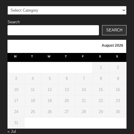
Categories
Search
SEARCH
August 2026
M
T
W
T
F
S
S
1
2
3
4
5
6
7
8
9
10
11
12
13
14
15
16
17
18
19
20
21
22
23
24
25
26
27
28
29
30
31
« Jul