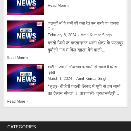
Read More »
कलयुगी माँ ने बच्ची की गला रेत कर मारने का प्रयास
किया।
February 8, 2024
Amit Kumar Singh
बस्ती जिले के कप्तानगंज थाना क्षेत्र के परसपुर
दुबौली गांव में दिल दहला देने वाली...
Read More »
बस्ती भाजपा से लोकसभा प्रत्यासी हो सकते हैं हरीश
द्विवेदी
March 1, 2024
Amit Kumar Singh
*सूत्र- बीजेपी पहली लिस्ट में यूपी से इन नामों
का ऐलान संभव* 1. वाराणसी- प्रधानमंत्री...
Read More »
CATEGORIES