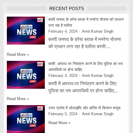
RECENT POSTS
बस्ती जनपद के हरेया ब्लाक में मनरेगा योजना को प्रधान
लगा रहा है पलीता
February 4, 2024
Amit Kumar Singh
बस्ती जनपद के हरेया ब्लाक में मनरेगा योजना
को प्रधान लगा रहा है पलीता बस्ती:...
Read More »
बस्ती: अपराध पर नियंत्रण करने के लिए पुलिस का भय
अपराधियो पर होना चाहिए
February 4, 2024
Amit Kumar Singh
बस्ती में अपराध पर नियंत्रण करने के लिए
पुलिस का भय अपराधियो पर होना चाहिए...
Read More »
उत्तर प्रदेश में ओलाबृष्टि और बारिश से किसान मायूस
February 5, 2024
Amit Kumar Singh
Read More »