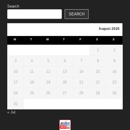
Search
SEARCH
August 2026
M
T
W
T
F
S
S
1
2
3
4
5
6
7
8
9
10
11
12
13
14
15
16
17
18
19
20
21
22
23
24
25
26
27
28
29
30
31
« Jul