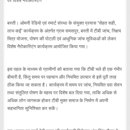
पर विशेष नैरोकास्टिंग
बस्ती। ओमनी रेडियो एवं स्मार्ट संस्था के संयुक्त प्रयास “सेहत सही,
लाभ कई” कार्यक्रम के अंतर्गत ग्राम समसपुर, बस्ती में टीबी जांच, निक्षय
मित्र योजना, पोषण की पोटली एवं आधुनिक जांच सुविधाओं को लेकर
विशेष नैरोकास्टिंग कार्यक्रम आयोजित किया गया।
इस पहल के माध्यम से ग्रामीणों को बताया गया कि टीबी भले ही एक गंभीर
बीमारी है, किंतु समय पर पहचान और नियमित उपचार से इसे पूरी तरह
ठीक किया जा सकता है। कार्यक्रम में समय पर जांच, नियमित दवा सेवन
तथा संतुलित पोषण के महत्व पर विशेष बल दिया गया, ताकि अधिक से
अधिक लोग जागरूक होकर टीबी मुक्त समाज के निर्माण में अपनी
सहभागिता सुनिश्चित कर सकें।