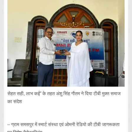
सेहत सही, लाभ कई” के तहत अंशु सिंह गौतम ने दिया टीबी मुक्त समाज
का संदेश
– ग्राम समसपुर में स्मार्ट संस्था एवं ओमनी रेडियो की टीबी जागरूकता