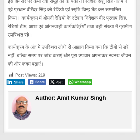
इस अवसर पर कर्मा देवी समूह की कार्यकारी निदेशक अंशु सिंह गौतम ने
पूर्व प्रधान वीरेंद्र सिंह को रेडियो एवं स्मृति चिन्ह भेंट कर सम्मानित
किया। कार्यक्रम में ओमनी रेडियो के स्टेशन निदेशक वीर प्रताप सिंह,
रेडियो टीम, आशा एवं आंगनवाड़ी कार्यकर्त्रियाँ तथा बड़ी संख्या में ग्रामीण
उपस्थित रहे।
कार्यक्रम के अंत में उपस्थित लोगों से आह्वान किया गया कि टीबी से डरें
नहीं, बल्कि समय पर जांच कराएं और पूरा उपचार अपनाकर स्वस्थ जीवन
की ओर कदम बढ़ाएं।
Post Views:
219
Post
Whatsapp
Share
Share
Author:
Amit Kumar Singh