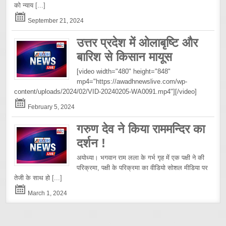
को न्याय
[...]
September 21, 2024
उत्तर प्रदेश में ओलाबृष्टि और
बारिश से किसान मायूस
[video width="480" height="848"
mp4="https://awadhnewslive.com/wp-
content/uploads/2024/02/VID-20240205-WA0091.mp4"][/video]
February 5, 2024
गरुण देव ने किया राममन्दिर का
दर्शन !
अयोध्या। भगवान राम लला के गर्भ गृह में एक पक्षी ने की
परिक्रमा, पक्षी के परिक्रमा का वीडियो सोशल मीडिया पर
तेजी के साथ हो
[...]
March 1, 2024