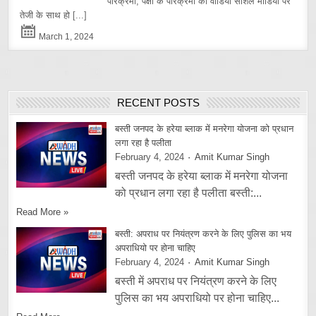
परिक्रमा, पक्षी के परिक्रमा का वीडियो सोशल मीडिया पर
तेजी के साथ हो
[...]
March 1, 2024
RECENT POSTS
बस्ती जनपद के हरेया ब्लाक में मनरेगा योजना को प्रधान
लगा रहा है पलीता
February 4, 2024
Amit Kumar Singh
बस्ती जनपद के हरेया ब्लाक में मनरेगा योजना
को प्रधान लगा रहा है पलीता बस्ती:...
Read More »
बस्ती: अपराध पर नियंत्रण करने के लिए पुलिस का भय
अपराधियो पर होना चाहिए
February 4, 2024
Amit Kumar Singh
बस्ती में अपराध पर नियंत्रण करने के लिए
पुलिस का भय अपराधियो पर होना चाहिए...