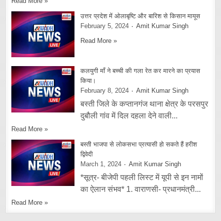
Read More »
उत्तर प्रदेश में ओलाबृष्टि और बारिश से किसान मायूस
February 5, 2024
Amit Kumar Singh
Read More »
कलयुगी माँ ने बच्ची की गला रेत कर मारने का प्रयास
किया।
February 8, 2024
Amit Kumar Singh
बस्ती जिले के कप्तानगंज थाना क्षेत्र के परसपुर
दुबौली गांव में दिल दहला देने वाली...
Read More »
बस्ती भाजपा से लोकसभा प्रत्यासी हो सकते हैं हरीश
द्विवेदी
March 1, 2024
Amit Kumar Singh
*सूत्र- बीजेपी पहली लिस्ट में यूपी से इन नामों
का ऐलान संभव* 1. वाराणसी- प्रधानमंत्री...
Read More »