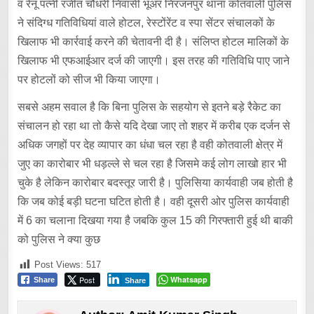
व रेनू पत्नी रंजीत चौधरी निवासी भूअर निरंजनपुर थाना कोतवाली पुलिस
ने संदिग्ध गतिविधियां वाले होटल, रेस्टोंरेंट व स्पा सेंटर संचालकों के
खिलाफ भी कार्रवाई करने की चेतावनी दी है। संलिप्त होटल मालिकों के
खिलाफ भी एफआईआर दर्ज की जाएगी। इस तरह की गतिविधि पाए जाने
पर होटलों को सीज भी किया जाएगा।
सबसे अहम सवाल है कि बिना पुलिस के सहयोग से इतने बड़े रैकेट का
संचालन हो रहा था तो कैसे यदि देखा जाए तो शहर में करीब एक दर्जन से
अधिक जगहों पर देह व्यापार का धंधा चल रहा है वही कोतवाली क्षेत्र में
जुए का कारोबार भी धड़ल्ले से चल रहा है जिसमे कई लोग लाखो हार भी
चुके है लेकिन कारोबार बदस्तूर जारी है। पुलिसिया कार्यवाही जब होती है
कि जब कोई बड़ी घटना घटित होती है। वही दूसरी ओर पुलिस कार्यवाही
में 6 का चलाना दिखया गया है जबकि कुल 15 की गिरफ्तारी हुई थी बाकी
को पुलिस ने क्या कुछ
Post Views:
517
Post
Whatsapp
Share
Share