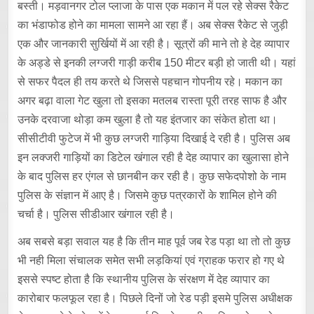
बस्ती। मड़वानगर टोल प्लाजा के पास एक मकान में पल रहे सेक्स रैकेट
का भंडाफोड होने का मामला सामने आ रहा हैं। अब सेक्स रैकेट से जुड़ी
एक और जानकारी सुर्खियों में आ रही है। सूत्रों की माने तो हे देह व्यापार
के अड्डे से इनकी लग्जरी गाड़ी करीब 150 मीटर बड़ी हो जाती थी। यहां
से सफर पैदल ही तय करते थे जिससे पहचान गोपनीय रहे। मकान का
अगर बढ़ा वाला गेट खुला तो इसका मतलब रास्ता पूरी तरह साफ है और
उनके दरवाजा थोड़ा कम खुला है तो यह इंतजार का संकेत होता था।
सीसीटीवी फुटेज में भी कुछ लग्जरी गाड़िया दिखाई दे रही है। पुलिस अब
इन लक्जरी गाड़ियों का डिटेल खंगाल रही है देह व्यापार का खुलासा होने
के बाद पुलिस हर एंगल से छानबीन कर रही है। कुछ सफेदपोशो के नाम
पुलिस के संज्ञान में आए है। जिसमे कुछ पत्रकारों के शामिल होने की
चर्चा है। पुलिस सीडीआर खंगाल रही है।
अब सबसे बड़ा सवाल यह है कि तीन माह पूर्व जब रेड पड़ा था तो तो कुछ
भी नही मिला संचालक समेत सभी लड़कियां एवं ग्राहक फरार हो गए थे
इससे स्पष्ट होता है कि स्थानीय पुलिस के संरक्षण में देह व्यापार का
कारोबार फलफूल रहा है। पिछले दिनों जो रेड पड़ी इसमे पुलिस अधीक्षक