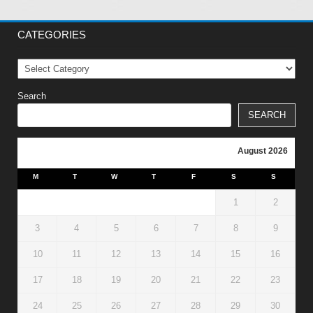
CATEGORIES
Categories
Search
SEARCH
August 2026
M
T
W
T
F
S
S
1
2
3
4
5
6
7
8
9
10
11
12
13
14
15
16
17
18
19
20
21
22
23
24
25
26
27
28
29
30