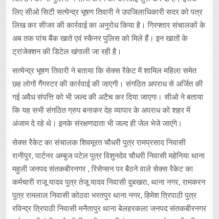
लिए सीओ सिटी सत्येन्द्र भूषण तिवारी ने उपजिलाधिकारी सदर को पत्र
लिख कर सीजर की कार्रवाई का अनुरोध किया है। गिरफ्तार संचालकों के
अब तक पांच बैंक खाते एवं स्कैनर पुलिस को मिले हैं। इन खातों के
ट्रांजेक्शन की डिटेल खंगाली जा रही है।
सत्येन्द्र भूषण तिवारी ने बताया कि सेक्स रैकेट में शामिल महिला समेत
छह लोगों गैंगस्टर की कार्रवाई की जाएगी। संगठित अपराध से अर्जित की
गई अवैध संपत्ति को भी जल्द की अटैच कर दिया जाएगा। सीओ ने बताया
कि यह सभी संगठित ग्रुप बनाकर देह व्यापार के अपराध को शहर में
अंजाम दे रहे थे। इनके संरक्षणदाता भी जल्द ही जेल भेजे जाएंंगे।
सेक्स रैकेट का संचालक शिवमूरत चौधरी पुत्र रामप्रसाद निवासी
रानीपुर, पार्टनर अम्बुज पटेल पुत्र विशुनदेव चौधरी निवासी महेनिया थाना
महुली जनपद संतकबीरनगर , रिसेप्सन पर बैठने वाले सेक्स रैकेट का
कर्मचारी राजू यादव पुत्र तेजू यादव निवासी दुबखरा, थाना नगर, रामकरन
पुत्र रामलाल निवासी कोठवा भरतपुर थाना नगर, हिमेश त्रिपाठी पुत्र
रविन्द्र त्रिपाठी निवासी मनैतापुर थाना बेलहरकला जनपद संतकबीरनगर