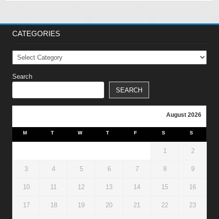
CATEGORIES
Categories
Search
SEARCH
August 2026
M
T
W
T
F
S
S
1
2
3
4
5
6
7
8
9
10
11
12
13
14
15
16
17
18
19
20
21
22
23