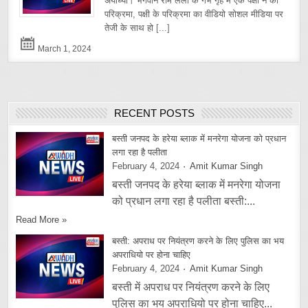
अयोध्या। भगवान राम लला के गर्भ गृह में एक पक्षी ने की
परिक्रमा, पक्षी के परिक्रमा का वीडियो सोशल मीडिया पर
तेजी के साथ हो
[...]
March 1, 2024
RECENT POSTS
बस्ती जनपद के हरेया ब्लाक में मनरेगा योजना को प्रधान
लगा रहा है पलीता
February 4, 2024
Amit Kumar Singh
बस्ती जनपद के हरेया ब्लाक में मनरेगा योजना
को प्रधान लगा रहा है पलीता बस्ती:...
Read More »
बस्ती: अपराध पर नियंत्रण करने के लिए पुलिस का भय
अपराधियो पर होना चाहिए
February 4, 2024
Amit Kumar Singh
बस्ती में अपराध पर नियंत्रण करने के लिए
पुलिस का भय अपराधियो पर होना चाहिए...