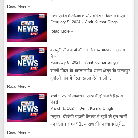
Read More »
उत्तर प्रदेश में ओलाबृष्टि और बारिश से किसान मायूस
February 5, 2024
Amit Kumar Singh
Read More »
कलयुगी माँ ने बच्ची की गला रेत कर मारने का प्रयास
किया।
February 8, 2024
Amit Kumar Singh
बस्ती जिले के कप्तानगंज थाना क्षेत्र के परसपुर
दुबौली गांव में दिल दहला देने वाली...
Read More »
बस्ती भाजपा से लोकसभा प्रत्यासी हो सकते हैं हरीश
द्विवेदी
March 1, 2024
Amit Kumar Singh
*सूत्र- बीजेपी पहली लिस्ट में यूपी से इन नामों
का ऐलान संभव* 1. वाराणसी- प्रधानमंत्री...
Read More »