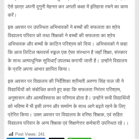
ऐसे छात्र अपनी दुगुनी मेहनत कर अगली कक्षा में इतिहास रचने का काम
करें।
इस अवसर पर उपस्थित अभिभावकों ने बच्चों की सफलता का श्रेय
विद्यालय परिवार को तथा शिक्षको ने बच्चों की सफलता का श्रेय
अभिभावक और बच्चों के काठिन परिश्रम को दिया। अभिभावको ने कहा
कि आज लिटिल फ्लावर्स स्कूल एक ऐसा संस्थान है जहाँ शिक्षा, संस्कार
के साथ अत्याधुनिक सुविधाएँ उपलब्ध करायी जाती है। उन्होंने विद्यालय
के प्रति अपना आभार ज्ञापित किया।
इस अवसर पर विद्यालय की निर्देशिका श्रीमती अरुणा सिंह पाल जी ने
विद्यार्थियों को संबोधित करते हुए कहा कि सफलता निरंतर परिश्रम,
अनुशासन और आत्मविश्वास का परिणाम होता है। उन्होंने सभी विद्यार्थियों
को भविष्य में भी इसी लगन और समर्पण के साथ आगे बढ़ते रहने के लिए
प्रेरित किया। उक्त अवसर पर विद्यालय के वरिष्ठ शिक्षक, एवं सहित
विद्यालय परिवार के अन्य शिक्षक एवं शिक्षणेत्तर कर्मचारी उपस्थित रहे।।
Post Views:
241