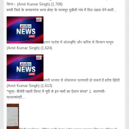
किया।
(Amit Kumar Singh)
(1,708)
बस्ती जिले के कप्तानगंज थाना क्षेत्र के परसपुर दुबौली गांव में दिल दहला देने वाली...
उत्तर प्रदेश में ओलाबृष्टि और बारिश से किसान मायूस
(Amit Kumar Singh)
(1,624)
बस्ती भाजपा से लोकसभा प्रत्यासी हो सकते हैं हरीश द्विवेदी
(Amit Kumar Singh)
(1,613)
*सूत्र- बीजेपी पहली लिस्ट में यूपी से इन नामों का ऐलान संभव* 1. वाराणसी-
प्रधानमंत्री...