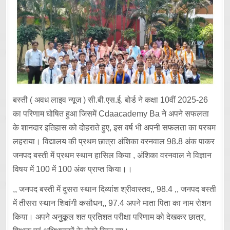
बस्ती ( अवध लाइव न्यूज ) सी.बी.एस.ई. बोर्ड ने कक्षा 10वीं 2025-26
का परिणाम घोषित हुआ जिसमें Cdaacademy Ba ने अपने सफलता
के शानदार इतिहास को दोहराते हुए, इस वर्ष भी अपनी सफलता का परचम
लहराया। विद्यालय की प्रथम छात्रा अंशिका वरनवाल 98.8 अंक पाकर
जनपद बस्ती में प्रथम स्थान हासिल किया , अंशिका वरनवाल ने विज्ञान
विषय में 100 में 100 अंक प्राप्त किया।।
,, जनपद बस्ती में दुसरा स्थान दिव्यांश श्रीवास्तव,, 98.4 ,, जनपद बस्ती
में तीसरा स्थान शिवांगी कसौधन,, 97.4 अपने माता पिता का नाम रोशन
किया। अपने अनुकूल शत प्रतिशत परीक्षा परिणाम को देखकर छात्र,