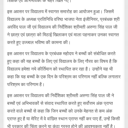
शिक्षक एवं अभिभावकों के चेहरे खिल गए।
इस अवसर पर विद्यालय में स्वागत समारोह का आयोजन हुआ। जिसमें
विद्यालय के अध्यक्ष प्रतिनिधि वरिष्ठ भाजपा नेता इंजीनियर, प्रबंधक श्री
अरविंद पाल जी एवं विद्यालय की निर्देशिका श्रीमती अरुणा सिंह पाल जी
ने छात्र एवं छात्रा को मिठाई खिलाकर एवं माला पहनाकर उनका स्वागत
करते हुए उज्ज्वल भविष्य की कामना की।
इस अवसर पर विद्यालय के प्रबंधक महोदय ने बच्चों को संबोधित करते
हुए कहा की यह बच्चों के लिए एवं विद्यालय के लिए गौरव का विषय है कि
विद्यालय हमेशा नये कीर्तिमान को स्थापित कर रहा है। उन्होंने यह भी
कहा कि यह बच्चों के एक दिन के परिश्रम का परिणाम नहीं बल्कि लगातार
परिश्रम का परिणाम है।
इस अवसर पर विद्यालय की निर्देशिका श्रीमती अरुणा सिंह पाल जी ने
बच्चों एवं अभिभावकों से संवाद स्थापित करते हुए सर्वोत्तम अंक प्राप्त
करते वाले बच्चों से कहा कि जिन बच्चों को उनके मेहनत से कम अंक
प्राप्त हुए है या मेरिट में वे वांछित स्थान प्राप्त नहीं कर पाए हैं, उन्हें किसी
भी प्रकार की चिंता करने या कुंठा ग्रस्त होने की आवश्यकता नहीं है।