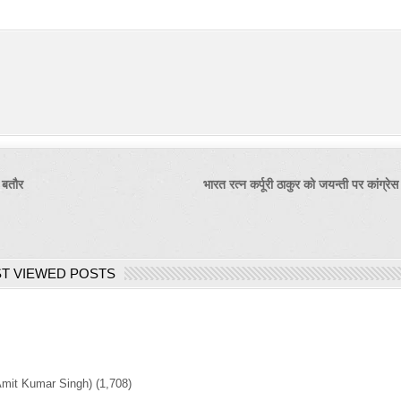
 बतौर
भारत रत्न कर्पूरी ठाकुर को जयन्ती पर कांग्र
T VIEWED POSTS
Amit Kumar Singh)
(1,708)