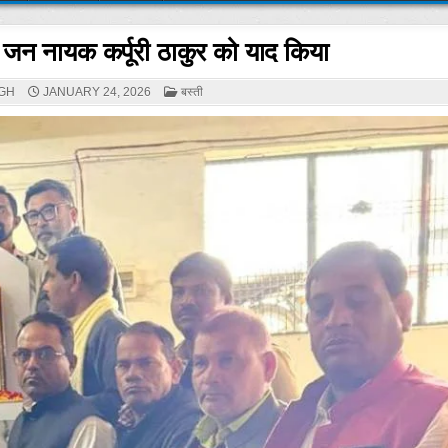
 जन नायक कर्पूरी ठाकुर को याद किया
POSTED
GH
JANUARY 24, 2026
बस्ती
IN