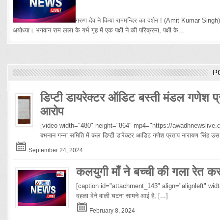
गरुण देव ने किया राममन्दिर का दर्शन !
(Amit Kumar Singh
अयोध्या। भगवान राम लला के गर्भ गृह में एक पक्षी ने की परिक्रमा, पक्षी के...
P
डिप्टी डायरेक्टर ऑडिट बस्ती मंडल गणेश प्
आरोप
[video width="480" height="864" mp4="https://awadhnewslive.c
बभनान गन्ना समिति में कल डिप्टी डारेक्टर आडिट गणेश प्रताप नारायण सिंह
September 24, 2024
कलयुगी माँ ने बच्ची की गला रेत क
[caption id="attachment_143" align="alignleft" width="10
दहला देने वाली घटना सामने आई है,
[...]
February 8, 2024