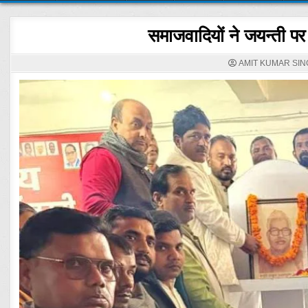
समाजवादियों ने जयन्ती पर
AMIT KUMAR SIN