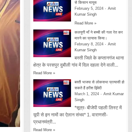
से किसान मायूस
February 5, 2024
Amit
Kumar Singh
Read More »
कलयुगी माँ ने बच्ची की गला रेत कर
मारने का प्रयास किया।
February 8, 2024
Amit
Kumar Singh
बस्ती जिले के कप्तानगंज थाना
क्षेत्र के परसपुर दुबौली गांव में दिल दहला देने वाली...
Read More »
बस्ती भाजपा से लोकसभा प्रत्यासी हो
सकते हैं हरीश द्विवेदी
March 1, 2024
Amit Kumar
Singh
*सूत्र- बीजेपी पहली लिस्ट में
यूपी से इन नामों का ऐलान संभव* 1. वाराणसी-
प्रधानमंत्री...
Read More »