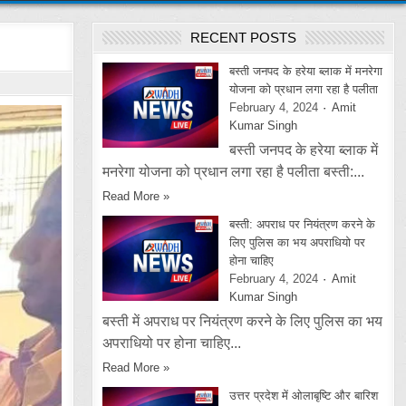
RECENT POSTS
बस्ती जनपद के हरेया ब्लाक में मनरेगा
योजना को प्रधान लगा रहा है पलीता
February 4, 2024
Amit
Kumar Singh
बस्ती जनपद के हरेया ब्लाक में
मनरेगा योजना को प्रधान लगा रहा है पलीता बस्ती:...
Read More »
बस्ती: अपराध पर नियंत्रण करने के
लिए पुलिस का भय अपराधियो पर
होना चाहिए
February 4, 2024
Amit
Kumar Singh
बस्ती में अपराध पर नियंत्रण करने के लिए पुलिस का भय
अपराधियो पर होना चाहिए...
Read More »
उत्तर प्रदेश में ओलाबृष्टि और बारिश