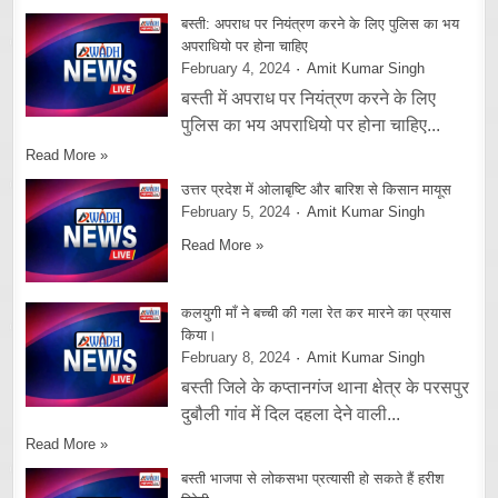
बस्ती: अपराध पर नियंत्रण करने के लिए पुलिस का भय
अपराधियो पर होना चाहिए
February 4, 2024
Amit Kumar Singh
बस्ती में अपराध पर नियंत्रण करने के लिए
पुलिस का भय अपराधियो पर होना चाहिए...
Read More »
उत्तर प्रदेश में ओलाबृष्टि और बारिश से किसान मायूस
February 5, 2024
Amit Kumar Singh
Read More »
कलयुगी माँ ने बच्ची की गला रेत कर मारने का प्रयास
किया।
February 8, 2024
Amit Kumar Singh
बस्ती जिले के कप्तानगंज थाना क्षेत्र के परसपुर
दुबौली गांव में दिल दहला देने वाली...
Read More »
बस्ती भाजपा से लोकसभा प्रत्यासी हो सकते हैं हरीश