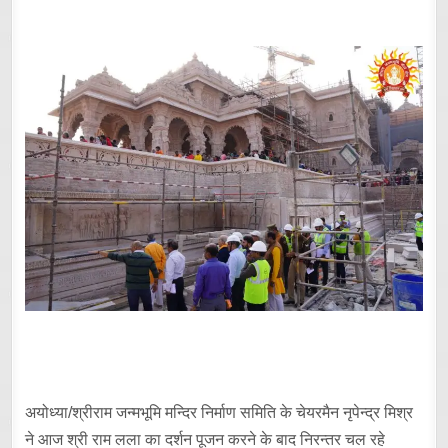
अयोध्या/श्रीराम जन्मभूमि मन्दिर निर्माण समिति के चेयरमैन नृपेन्द्र मिश्र
ने आज श्री राम लला का दर्शन पूजन करने के बाद निरन्तर चल रहे