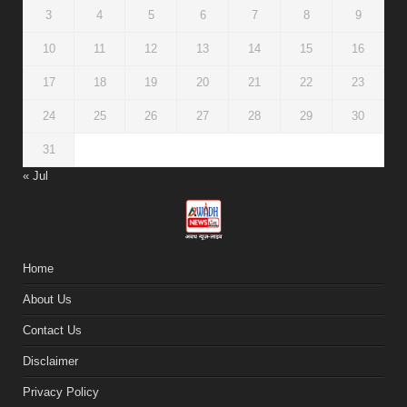
3
4
5
6
7
8
9
10
11
12
13
14
15
16
17
18
19
20
21
22
23
24
25
26
27
28
29
30
31
« Jul
Home
About Us
Contact Us
Disclaimer
Privacy Policy