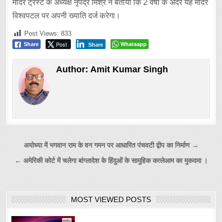
मंदिर ट्रस्ट के अध्यक्ष नृपेंद्र मिश्र ने बताया कि 2 वर्षों के अंदर यह मंदिर
विश्वपटल पर अपनी ख्याति दर्ज करेगा।
Post Views:
833
Post
Whatsapp
Share
Share
Author:
Amit Kumar Singh
Post
अयोध्या में भगवान राम के वन गमन पर आधारित पंचवटी द्वीप का निर्माण →
navigation
← अमेरिकी कोर्ट में चलेगा बांग्लादेश के हिंदुओं के सामूहिक कत्लेआम का मुकदमा ।
MOST VIEWED POSTS