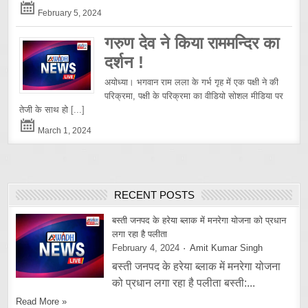
February 5, 2024
गरुण देव ने किया राममन्दिर का
दर्शन !
अयोध्या। भगवान राम लला के गर्भ गृह में एक पक्षी ने की
परिक्रमा, पक्षी के परिक्रमा का वीडियो सोशल मीडिया पर
तेजी के साथ हो
[...]
March 1, 2024
RECENT POSTS
बस्ती जनपद के हरेया ब्लाक में मनरेगा योजना को प्रधान
लगा रहा है पलीता
February 4, 2024
Amit Kumar Singh
बस्ती जनपद के हरेया ब्लाक में मनरेगा योजना
को प्रधान लगा रहा है पलीता बस्ती:...
Read More »