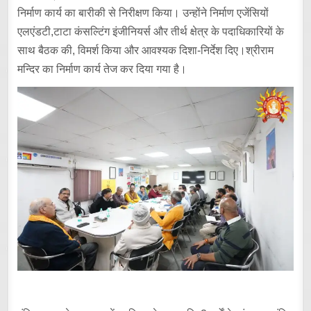
निर्माण कार्य का बारीकी से निरीक्षण किया। उन्होंने निर्माण एजेंसियों
एलएंडटी,टाटा कंसल्टिंग इंजीनियर्स और तीर्थ क्षेत्र के पदाधिकारियों के
साथ बैठक की, विमर्श किया और आवश्यक दिशा-निर्देश दिए।श्रीराम
मन्दिर का निर्माण कार्य तेज कर दिया गया है।