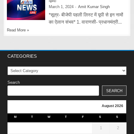
द्विवेदी
March 1, 2024
Amit Kumar Singh
*सूत्र- बीजेपी पहली लिस्ट में यूपी से इन नामों
का ऐलान संभव* 1. वाराणसी- प्रधानमंत्री...
Read More »
CATEGORIES
Categories
Search
SEARCH
August 2026
M
T
W
T
F
S
S
1
2