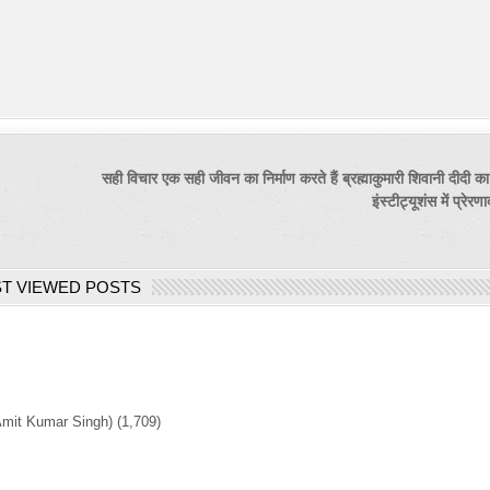
सही विचार एक सही जीवन का निर्माण करते हैं ब्रह्माकुमारी शिवानी दीदी क
इंस्टीट्यूशंस में प्र
T VIEWED POSTS
Amit Kumar Singh)
(1,709)