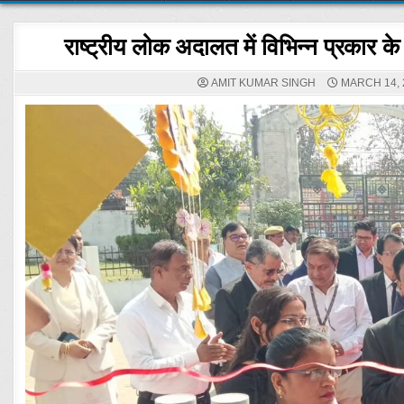
राष्ट्रीय लोक अदालत में विभिन्न प्रकार
AMIT KUMAR SINGH
MARCH 14, 