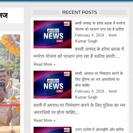
RECENT POSTS
 जज
बस्ती जनपद के हरेया ब्लाक में मनरेगा
योजना को प्रधान लगा रहा है पलीता
February 4, 2024
Amit
Kumar Singh
बस्ती जनपद के हरेया ब्लाक में
मनरेगा योजना को प्रधान लगा रहा है पलीता बस्ती:...
Read More »
बस्ती: अपराध पर नियंत्रण करने के
लिए पुलिस का भय अपराधियो पर
होना चाहिए
February 4, 2024
Amit
Kumar Singh
बस्ती में अपराध पर नियंत्रण करने के लिए पुलिस का भय
अपराधियो पर होना चाहिए...
Read More »
उत्तर प्रदेश में ओलाबृष्टि और बारिश