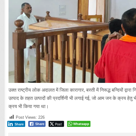
उक्त राष्ट्रीय लोक अदालत में जिला कारागार, बस्ती में निरूद्ध बन्दियों द्
उत्पाद के तहत उत्पादों की प्रदर्शिनी भी लगाई गई, जो आम जन के क्रय हेतु 
क्रय भी किया गया था।
Post Views:
226
Post
Whatsapp
Share
Share