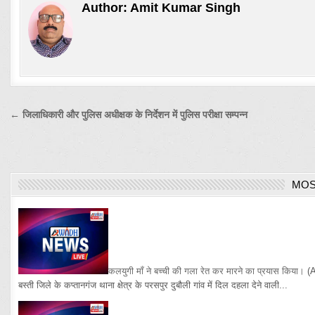
Author:
Amit Kumar Singh
Post
← जिलाधिकारी और पुलिस अधीक्षक के निर्देशन में पुलिस परीक्षा सम्पन्न
navigation
MOS
कलयुगी माँ ने बच्ची की गला रेत कर मारने का प्रयास किया।
(
बस्ती जिले के कप्तानगंज थाना क्षेत्र के परसपुर दुबौली गांव में दिल दहला देने वाली...