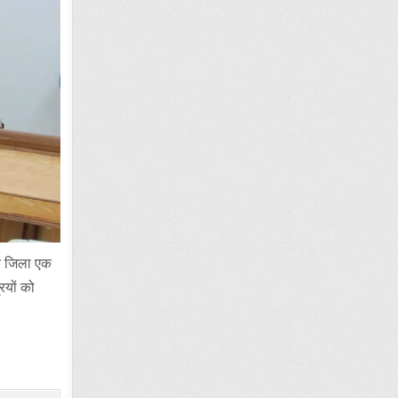
एक जिला एक
ियों को