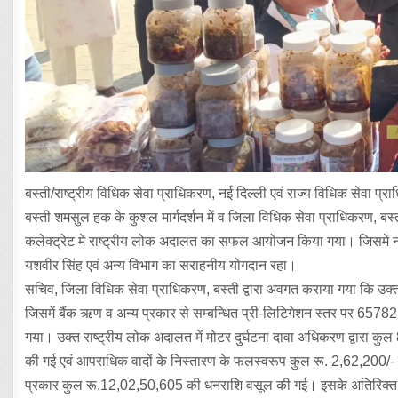
बस्ती/राष्ट्रीय विधिक सेवा प्राधिकरण, नई दिल्ली एवं राज्य विधिक सेवा प
बस्ती शमसुल हक के कुशल मार्गदर्शन में व जिला विधिक सेवा प्राधिकरण, बस
कलेक्ट्रेट में राष्ट्रीय लोक अदालत का सफल आयोजन किया गया। जिसमें न
यशवीर सिंह एवं अन्य विभाग का सराहनीय योगदान रहा।
सचिव, जिला विधिक सेवा प्राधिकरण, बस्ती द्वारा अवगत कराया गया कि उक्त
जिसमें बैंक ऋण व अन्य प्रकार से सम्बन्धित प्री-लिटिगेशन स्तर पर 6578
गया। उक्त राष्ट्रीय लोक अदालत में मोटर दुर्घटना दावा अधिकरण द्वारा कुल 
की गई एवं आपराधिक वादों के निस्तारण के फलस्वरूप कुल रू. 2,62,200/- क
प्रकार कुल रू.12,02,50,605 की धनराशि वसूल की गई। इसके अतिरिक्त प्री