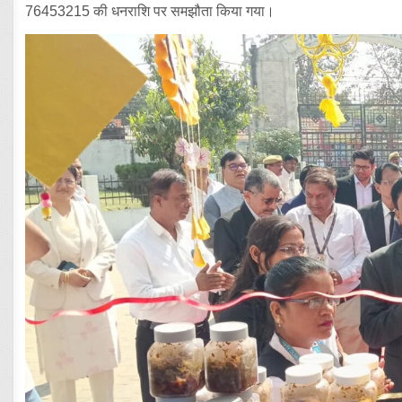
76453215 की धनराशि पर समझौता किया गया।