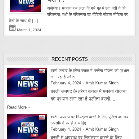
अयोध्या। भगवान राम लला के गर्भ गृह में एक पक्षी ने की
परिक्रमा, पक्षी के परिक्रमा का वीडियो सोशल मीडिया पर
तेजी के साथ हो
[...]
March 1, 2024
RECENT POSTS
बस्ती जनपद के हरेया ब्लाक में मनरेगा योजना को प्रधान
लगा रहा है पलीता
February 4, 2024
Amit Kumar Singh
बस्ती जनपद के हरेया ब्लाक में मनरेगा योजना
को प्रधान लगा रहा है पलीता बस्ती:...
Read More »
बस्ती: अपराध पर नियंत्रण करने के लिए पुलिस का भय
अपराधियो पर होना चाहिए
February 4, 2024
Amit Kumar Singh
बस्ती में अपराध पर नियंत्रण करने के लिए