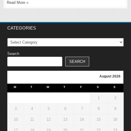
Read More »
CATEGORIES
Categories
Search
SEARCH
August 2026
M
T
W
T
F
S
S
1
2
3
4
5
6
7
8
9
10
11
12
13
14
15
16
17
18
19
20
21
22
23