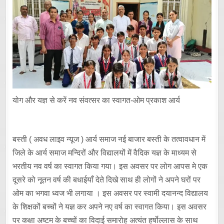
योग और यज्ञ से करें नव संवत्सर का स्वागत-ओम प्रकाश आर्य
बस्ती ( अवध लाइव न्यूज ) आर्य समाज नई बाजार बस्ती के तत्वावधान में
जिले के आर्य समाज मन्दिरों और विद्यालयों में वैदिक यज्ञ के माध्यम से
भरतीय नव वर्ष का स्वागत किया गया। इस अवसर पर लोग आपस मे एक
दूसरे को नूतन वर्ष की बधाईयाँ देते दिखे साथ ही लोगों ने अपने घरों पर
ओम का भगवा ध्वज भी लगाया । इस अवसर पर स्वामी दयानन्द विद्यालय
के शिक्षकों बच्चों ने यज्ञ कर अपने नए वर्ष का स्वागत किया। इस अवसर
पर कक्षा अष्टम के बच्चों का विदाई समारोह अत्यंत हर्षोल्लास के साथ