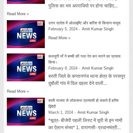
पुलिस का भय अपराधियो पर होना चाहिए...
Read More »
उत्तर प्रदेश में ओलाबृष्टि और बारिश से किसान मायूस
February 5, 2024
Amit Kumar Singh
Read More »
कलयुगी माँ ने बच्ची की गला रेत कर मारने का प्रयास
किया।
February 8, 2024
Amit Kumar Singh
बस्ती जिले के कप्तानगंज थाना क्षेत्र के परसपुर
दुबौली गांव में दिल दहला देने वाली...
Read More »
बस्ती भाजपा से लोकसभा प्रत्यासी हो सकते हैं हरीश
द्विवेदी
March 1, 2024
Amit Kumar Singh
*सूत्र- बीजेपी पहली लिस्ट में यूपी से इन नामों
का ऐलान संभव* 1. वाराणसी- प्रधानमंत्री...