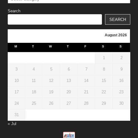
Search
SEARCH
August 2026
M
T
W
T
F
S
S
1
2
3
4
5
6
7
8
9
10
11
12
13
14
15
16
17
18
19
20
21
22
23
24
25
26
27
28
29
30
31
« Jul