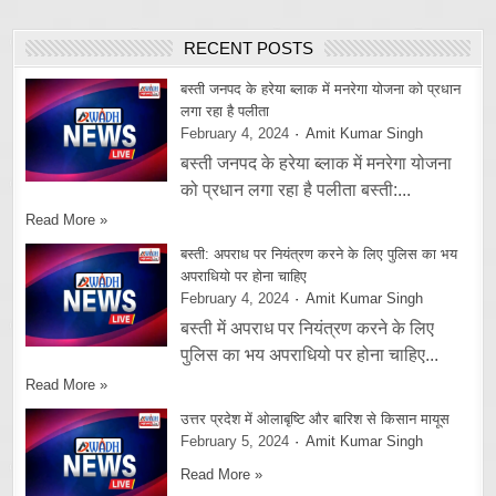
RECENT POSTS
बस्ती जनपद के हरेया ब्लाक में मनरेगा योजना को प्रधान
लगा रहा है पलीता
February 4, 2024
Amit Kumar Singh
बस्ती जनपद के हरेया ब्लाक में मनरेगा योजना
को प्रधान लगा रहा है पलीता बस्ती:...
Read More »
बस्ती: अपराध पर नियंत्रण करने के लिए पुलिस का भय
अपराधियो पर होना चाहिए
February 4, 2024
Amit Kumar Singh
बस्ती में अपराध पर नियंत्रण करने के लिए
पुलिस का भय अपराधियो पर होना चाहिए...
Read More »
उत्तर प्रदेश में ओलाबृष्टि और बारिश से किसान मायूस
February 5, 2024
Amit Kumar Singh
Read More »