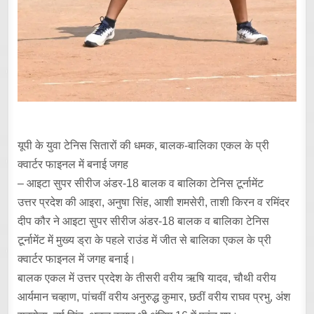
यूपी के युवा टेनिस सितारों की धमक, बालक-बालिका एकल के प्री
क्वार्टर फाइनल में बनाई जगह
– आइटा सुपर सीरीज अंडर-18 बालक व बालिका टेनिस टूर्नामेंट
उत्तर प्रदेश की आइरा, अनुषा सिंह, आशी शमसेरी, ताशी किरन व रमिंदर
दीप कौर ने आइटा सुपर सीरीज अंडर-18 बालक व बालिका टेनिस
टूर्नामेंट में मुख्य ड्रा के पहले राउंड में जीत से बालिका एकल के प्री
क्वार्टर फाइनल में जगह बनाई।
बालक एकल में उत्तर प्रदेश के तीसरी वरीय ऋषि यादव, चौथी वरीय
आर्यमान चव्हाण, पांचवीं वरीय अनुरुद्ध कुमार, छठीं वरीय राघव प्रभु, अंश