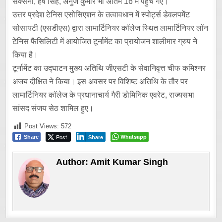
सक्सेना, हर्ष सिंह, अनुज कुमार भी अंतिम 16 में पहुंच गए।
उत्तर प्रदेश टेनिस एसोसिएशन के तत्वावधान में स्पोर्ट्स डेवलपमेंट
सोसायटी (एसडीएस) द्वारा लामार्टिनियर कॉलेज स्थित लामार्टिनियर लॉन
टेनिस फैसिलिटी में आयोजित टूर्नामेंट का प्रायोजन शालीमार ग्रुप ने
किया है।
टूर्नामेंट का उद्घाटन मुख्य अतिथि जीएसटी के सेवानिवृत्त चीफ कमिश्नर
अजय दीक्षित ने किया। इस अवसर पर विशिष्ट अतिथि के तौर पर
लामार्टिनियर कॉलेज के प्रधानाचार्य गैरी डोमिनिक एवरेट, राज्यसभा
सांसद संजय सेठ शामिल हुए।
Post Views:
572
Post
Whatsapp
Share
Share
Author:
Amit Kumar Singh