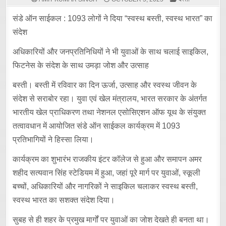
IN
संडे ऑन साईकल : 1093 लोगों ने दिया “स्वस्थ बस्ती, स्वस्थ भारत” का
संदेश
अधिकारियों और जनप्रतिनिधियों ने भी युवाओं के साथ चलाई साइकिल,
फिटनेस के संदेश के साथ उमड़ा जोश और उत्साह
बस्ती। बस्ती में रविवार का दिन ऊर्जा, उत्साह और स्वस्थ जीवन के
संदेश से सराबोर रहा। युवा एवं खेल मंत्रालय, भारत सरकार के अंतर्गत
भारतीय खेल प्राधिकरण तथा नेशनल एसोसिएशन ऑफ यूथ के संयुक्त
तत्वावधान में आयोजित संडे ऑन साईकल कार्यक्रम में 1093
प्रतिभागियों ने हिस्सा लिया।
कार्यक्रम का शुभारंभ राजकीय इंटर कॉलेज से हुआ और समापन अमर
शहीद सत्यवान सिंह स्टेडियम में हुआ, जहां पूरे मार्ग पर युवाओं, स्कूली
बच्चों, अधिकारियों और नागरिकों ने साइकिल चलाकर स्वस्थ बस्ती,
स्वस्थ भारत का सशक्त संदेश दिया।
सुबह से ही शहर के प्रमुख मार्गों पर युवाओं का जोश देखते ही बनता था।