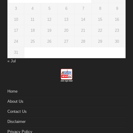
3
4
5
6
7
8
9
10
11
12
13
14
15
16
17
18
19
20
21
22
23
24
25
26
27
28
29
30
31
« Jul
Home
About Us
Contact Us
Disclaimer
Privacy Policy