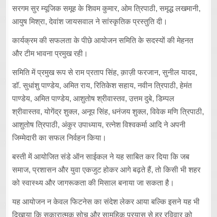
सरगम सुर म्यूजिक समूह के शिवम कुमार, ओम त्रिपाठी, समृद्ध लखमानी,
आयुष मिश्रा, देवांश जायसवाल ने सांस्कृतिक प्रस्तुति दी।
कार्यक्रम की सफलता के पीछे आयोजन समिति के सदस्यों की मेहनत
और टीम भावना प्रमुख रही।
समिति में प्रमुख रूप से राम प्रताप सिंह, क़ाज़ी फरजान, सुनील यादव,
डॉ. सुधांशु पाण्डेय, अमित राय, रितिकेश सहाय, नवीन त्रिपाठी, हेमंत
पाण्डेय, अमित पाण्डेय, आशुतोष श्रीवास्तव, उत्तम दुबे, डिम्पल
श्रीवास्तव, योगेंद्र शुक्ल, अनूप सिंह, धनंजय शुक्ल, विवेक मणि त्रिपाठी,
आशुतोष त्रिपाठी, अंकुर उपाध्याय, रत्नेश विश्वकर्मा आदि ने अपनी
जिम्मेदारी का सफल निर्वहन किया।
बस्ती में आयोजित संडे ऑन साईकल ने यह साबित कर दिया कि जब
समाज, प्रशासन और युवा एकजुट होकर आगे बढ़ते हैं, तो किसी भी शहर
को स्वास्थ्य और जागरूकता की मिसाल बनाया जा सकता है।
यह आयोजन न केवल फिटनेस का संदेश लेकर आया बल्कि इसने यह भी
दिखाया कि सकारात्मक सोच और सामूहिक प्रयास से हर रविवार को