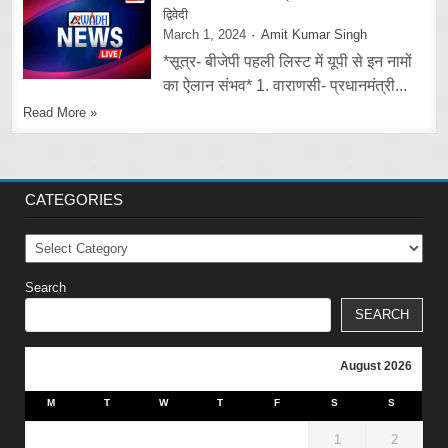
द्विवेदी
March 1, 2024
Amit Kumar Singh
*सूत्र- बीजेपी पहली लिस्ट में यूपी से इन नामों
का ऐलान संभव* 1. वाराणसी- प्रधानमंत्री...
Read More »
CATEGORIES
Categories
Search
SEARCH
August 2026
M
T
W
T
F
S
S
1
2