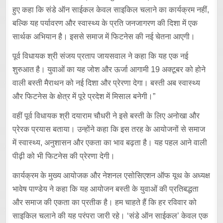
हुए कहा कि संडे ऑन साईकल केवल साइकिल चलाने का कार्यक्रम नहीं,
बल्कि यह पर्यावरण और स्वास्थ्य के प्रति जनजागरण की दिशा में एक
सार्थक अभियान है। इससे समाज में फिटनेस की नई चेतना आएगी।
पूर्व विधायक श्री संजय प्रताप जायसवाल ने कहा कि यह एक नई
शुरुआत है। युवाओं का यह जोश और ऊर्जा आगामी 19 अक्टूबर को होने
वाली बस्ती मैराथन को नई दिशा और प्रेरणा देगा। बस्ती अब स्वास्थ्य
और फिटनेस के क्षेत्र में पूरे प्रदेश में मिसाल बनेगी।”
वहीं पूर्व विधायक श्री दयाराम चौधरी ने इसे बस्ती के लिए अनोखा और
प्रेरक प्रयास बताया। उन्होंने कहा कि इस तरह के आयोजनों से समाज
में स्वास्थ्य, अनुशासन और एकता का भाव बढ़ता है। यह पहल आने वाली
पीढ़ी को भी फिटनेस की प्रेरणा देगी।
कार्यक्रम के मुख्य आयोजक और नेशनल एसोसिएशन ऑफ यूथ के अध्यक्ष
भावेष पाण्डेय ने कहा कि यह आयोजन बस्ती के युवाओं की प्रतिबद्धता
और समाज की एकता का प्रतीक है। हम चाहते हैं कि हर रविवार को
साइकिल चलाने की यह परंपरा जारी रहे। ‘संडे ऑन साईकल’ केवल एक