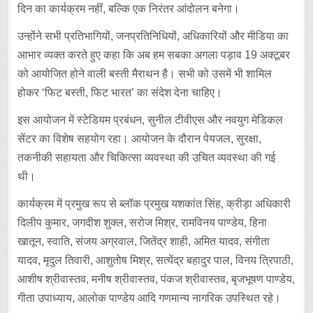
दिन का कार्यक्रम नहीं, बल्कि एक निरंतर आंदोलन बनेगा।
उन्होंने सभी प्रतिभागियों, जनप्रतिनिधियों, अधिकारियों और मीडिया का
आभार व्यक्त करते हुए कहा कि अब हम सबका अगला पड़ाव 19 अक्टूबर
को आयोजित होने वाली बस्ती मैराथन है। सभी को उसमें भी शामिल
होकर ‘फिट बस्ती, फिट भारत’ का संदेश देना चाहिए।
इस आयोजन में स्टेडियम प्रबंधन, सुनील टीवीएस और नवयुग मेडिकल
सेंटर का विशेष सहयोग रहा। आयोजन के दौरान पेयजल, सुरक्षा,
तकनीकी सहायता और चिकित्सा व्यवस्था की उचित व्यवस्था की गई
थी।
कार्यक्रम में प्रमुख रूप से ब्लॉक प्रमुख यशकांत सिंह, क्रीड़ा अधिकारी
दिलीप कुमार, जगदीश शुक्ल, सरोज मिश्र, रामविनय पाण्डेय, हिना
खातून, स्वाति, संजय अग्रवाल, जितेंद्र शाही, अमित यादव, संगीता
यादव, मृदुल तिवारी, आशुतोष मिश्र, सत्येंद्र बहादुर पाल, विनय त्रिपाठी,
आशीष श्रीवास्तव, मनीष श्रीवास्तव, पंकज श्रीवास्तव, बृजभूषण पाण्डेय,
गीता उपाध्याय, आलोक पाण्डेय आदि गणमान्य नागरिक उपस्थित रहे।