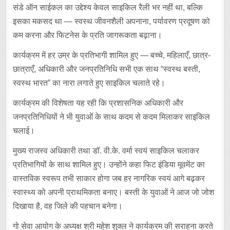
संडे ऑन साईकल का उद्देश्य केवल साइकिल रैली भर नहीं था, बल्कि
इसका मकसद था — स्वस्थ जीवनशैली अपनाना, पर्यावरण प्रदूषण को
कम करना और फिटनेस के प्रति जागरूकता बढ़ाना।
कार्यक्रम में हर उम्र के प्रतिभागी शामिल हुए — बच्चे, महिलाएँ, छात्र-
छात्राएँ, अधिकारी और जनप्रतिनिधि सभी एक साथ “स्वस्थ बस्ती,
स्वस्थ भारत” का नारा लगाते हुए साइकिल चलाते रहे।
कार्यक्रम की विशेषता यह रही कि प्रशासनिक अधिकारी और
जनप्रतिनिधियों ने भी युवाओं के साथ कदम से कदम मिलाकर साइकिल
चलाई।
मुख्य राजस्व अधिकारी तथा डॉ. वी.के. वर्मा स्वयं साइकिल चलाकर
प्रतिभागियों के साथ शामिल हुए। उन्होंने कहा फिट इंडिया मूवमेंट का
वास्तविक स्वरूप तभी साकार होगा जब हर नागरिक स्वयं आगे बढ़कर
स्वास्थ्य को अपनी प्राथमिकता बनाए। बस्ती के युवाओं ने आज जो जोश
दिखाया है, वह जिले की पहचान बनेगा।
गो सेवा आयोग के अध्यक्ष श्री महेश शुक्ल ने कार्यक्रम की सराहना करते