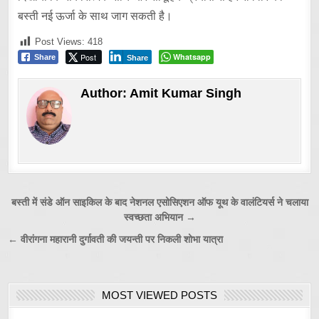
बस्ती नई ऊर्जा के साथ जाग सकती है।
Post Views:
418
Post
Whatsapp
Share
Share
Author:
Amit Kumar Singh
Post
बस्ती में संडे ऑन साइकिल के बाद नेशनल एसोसिएशन ऑफ यूथ के वालंटियर्स ने चलाया
स्वच्छता अभियान →
navigation
← वीरांगना महारानी दुर्गावती की जयन्ती पर निकली शोभा यात्रा
MOST VIEWED POSTS