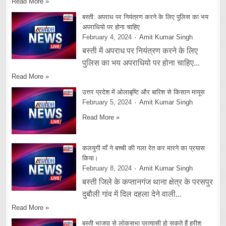
Read More »
बस्ती: अपराध पर नियंत्रण करने के लिए पुलिस का भय
अपराधियो पर होना चाहिए
February 4, 2024
Amit Kumar Singh
बस्ती में अपराध पर नियंत्रण करने के लिए
पुलिस का भय अपराधियो पर होना चाहिए...
Read More »
उत्तर प्रदेश में ओलाबृष्टि और बारिश से किसान मायूस
February 5, 2024
Amit Kumar Singh
Read More »
कलयुगी माँ ने बच्ची की गला रेत कर मारने का प्रयास
किया।
February 8, 2024
Amit Kumar Singh
बस्ती जिले के कप्तानगंज थाना क्षेत्र के परसपुर
दुबौली गांव में दिल दहला देने वाली...
Read More »
बस्ती भाजपा से लोकसभा प्रत्यासी हो सकते हैं हरीश