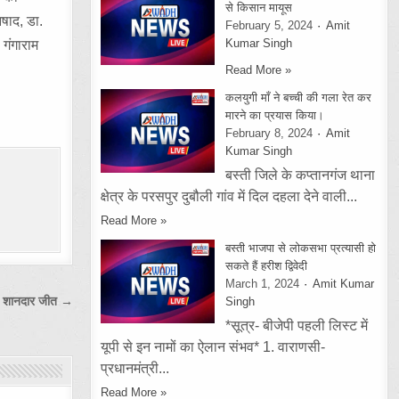
से किसान मायूस
षाद, डा.
February 5, 2024
Amit
Kumar Singh
 गंगाराम
Read More »
कलयुगी माँ ने बच्ची की गला रेत कर
मारने का प्रयास किया।
February 8, 2024
Amit
Kumar Singh
बस्ती जिले के कप्तानगंज थाना
क्षेत्र के परसपुर दुबौली गांव में दिल दहला देने वाली...
Read More »
बस्ती भाजपा से लोकसभा प्रत्यासी हो
सकते हैं हरीश द्विवेदी
March 1, 2024
Amit Kumar
Singh
हुई शानदार जीत →
*सूत्र- बीजेपी पहली लिस्ट में
यूपी से इन नामों का ऐलान संभव* 1. वाराणसी-
प्रधानमंत्री...
Read More »