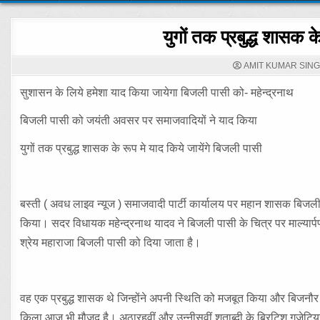
युगों तक प्रबुद्ध शासक क
AMIT KUMAR SIN
सुशासन के लिये हमेशा याद किया जायेगा बिजली पासी को- महेन्द्रनाथ
बिजली पासी को जयंती अवसर पर समाजवादियों ने याद किया
युगों तक प्रबुद्ध शासक के रूप मे याद किये जायेंगे बिजली पासी
बस्ती ( अवध लाइव न्यूज ) समाजवादी पार्टी कार्यालय पर महान शासक बिजली 
किया। सदर विधायक महेन्द्रनाथ यादव ने बिजली पासी के चित्र पर माल्यार्
श्रेय महाराजा बिजली पासी को दिया जाता है।
वह एक प्रबुद्ध शासक थे जिन्होंने अपनी स्थिति को मजबूत किया और बिजनौर
किला आज भी मौजूद है। अठारहवीं और उन्नीसवीं शताब्दी के ब्रिटिश गजेटि