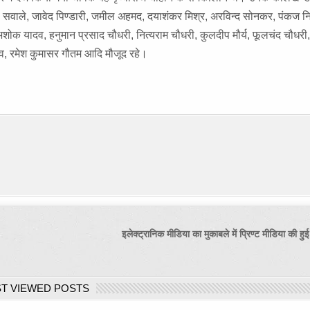
. सवाले, जावेद पिण्डारी, जमील अहमद, दयाशंकर मिश्र, अरविन्द सोनकर, पंकज नि
शोक यादव, हनुमान प्रसाद चौधरी, नित्यराम चौधरी, कुलदीप मौर्य, फूलचंद चौधरी,
व, रमेश कुमासर गौतम आदि मौजूद रहे।
इलेक्ट्रानिक मीडिया का मुकाबले में प्रिण्ट मीडिया की 
T VIEWED POSTS