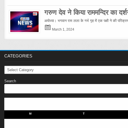
गरुण देव ने किया राममन्दिर का दर्श
अयोध्या। भगवान राम लला के गर्भ गृह में एक पक्षी ने की परिक्
March 1, 2024
CATEGORIES
Categories
Search
M
T