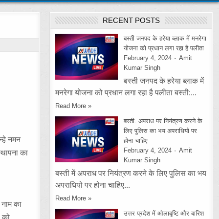
RECENT POSTS
बस्ती जनपद के हरेया ब्लाक में मनरेगा
योजना को प्रधान लगा रहा है पलीता
February 4, 2024
Amit
Kumar Singh
बस्ती जनपद के हरेया ब्लाक में
मनरेगा योजना को प्रधान लगा रहा है पलीता बस्ती:...
Read More »
बस्ती: अपराध पर नियंत्रण करने के
लिए पुलिस का भय अपराधियो पर
न्हे नमन
होना चाहिए
February 4, 2024
Amit
स्थापना का
Kumar Singh
बस्ती में अपराध पर नियंत्रण करने के लिए पुलिस का भय
अपराधियो पर होना चाहिए...
Read More »
े नाम का
उत्तर प्रदेश में ओलाबृष्टि और बारिश
ड को