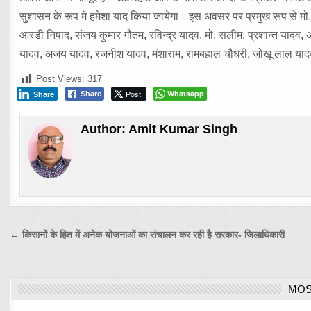
सुशासन के रूप मे हमेशा याद किया जायेगा। इस अवसर पर प्रमुख रूप से मो
आरडी निषाद, संजय कुमार गौतम, रविन्द्र यादव, मो. सलीम, प्रशान्त यादव, अ
यादव, अजय यादव, रजनीश यादव, मंशाराम, रामबहाल चौधरी, जोखू लाल याद
Post Views:
317
Post
Whatsapp
Share
Share
Author:
Amit Kumar Singh
Post
← किसानों के हित में अनेक योजनाओं का संचालन कर रही है सरकार- जिलाधिकारी
navigation
MOS