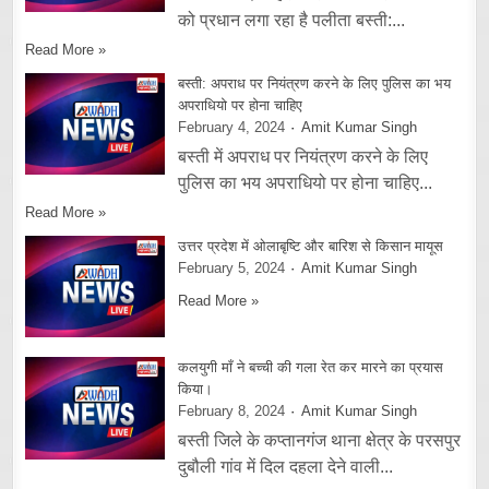
को प्रधान लगा रहा है पलीता बस्ती:...
Read More »
बस्ती: अपराध पर नियंत्रण करने के लिए पुलिस का भय
अपराधियो पर होना चाहिए
February 4, 2024
Amit Kumar Singh
बस्ती में अपराध पर नियंत्रण करने के लिए
पुलिस का भय अपराधियो पर होना चाहिए...
Read More »
उत्तर प्रदेश में ओलाबृष्टि और बारिश से किसान मायूस
February 5, 2024
Amit Kumar Singh
Read More »
कलयुगी माँ ने बच्ची की गला रेत कर मारने का प्रयास
किया।
February 8, 2024
Amit Kumar Singh
बस्ती जिले के कप्तानगंज थाना क्षेत्र के परसपुर
दुबौली गांव में दिल दहला देने वाली...