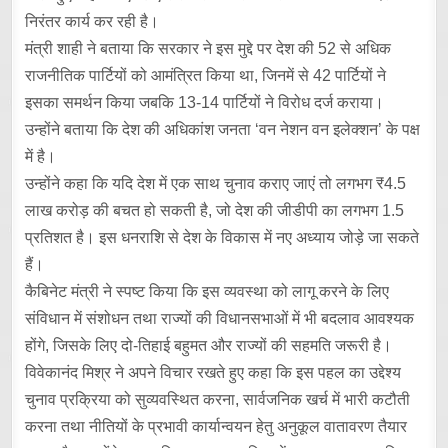
निरंतर कार्य कर रही है।
मंत्री शाही ने बताया कि सरकार ने इस मुद्दे पर देश की 52 से अधिक
राजनीतिक पार्टियों को आमंत्रित किया था, जिनमें से 42 पार्टियों ने
इसका समर्थन किया जबकि 13-14 पार्टियों ने विरोध दर्ज कराया।
उन्होंने बताया कि देश की अधिकांश जनता ‘वन नेशन वन इलेक्शन’ के पक्ष
में है।
उन्होंने कहा कि यदि देश में एक साथ चुनाव कराए जाएं तो लगभग ₹4.5
लाख करोड़ की बचत हो सकती है, जो देश की जीडीपी का लगभग 1.5
प्रतिशत है। इस धनराशि से देश के विकास में नए अध्याय जोड़े जा सकते
हैं।
कैबिनेट मंत्री ने स्पष्ट किया कि इस व्यवस्था को लागू करने के लिए
संविधान में संशोधन तथा राज्यों की विधानसभाओं में भी बदलाव आवश्यक
होंगे, जिसके लिए दो-तिहाई बहुमत और राज्यों की सहमति जरूरी है।
विवेकानंद मिश्र ने अपने विचार रखते हुए कहा कि इस पहल का उद्देश्य
चुनाव प्रक्रिया को सुव्यवस्थित करना, सार्वजनिक खर्च में भारी कटौती
करना तथा नीतियों के प्रभावी कार्यान्वयन हेतु अनुकूल वातावरण तैयार