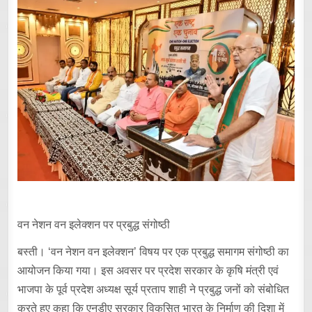
वन नेशन वन इलेक्शन पर प्रबुद्ध संगोष्ठी
बस्ती। ‘वन नेशन वन इलेक्शन’ विषय पर एक प्रबुद्ध समागम संगोष्ठी का
आयोजन किया गया। इस अवसर पर प्रदेश सरकार के कृषि मंत्री एवं
भाजपा के पूर्व प्रदेश अध्यक्ष सूर्य प्रताप शाही ने प्रबुद्ध जनों को संबोधित
करते हुए कहा कि एनडीए सरकार विकसित भारत के निर्माण की दिशा में