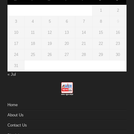
1
2
3
4
5
6
7
8
9
10
11
12
13
14
15
16
17
18
19
20
21
22
23
24
25
26
27
28
29
30
31
« Jul
Home
About Us
Contact Us