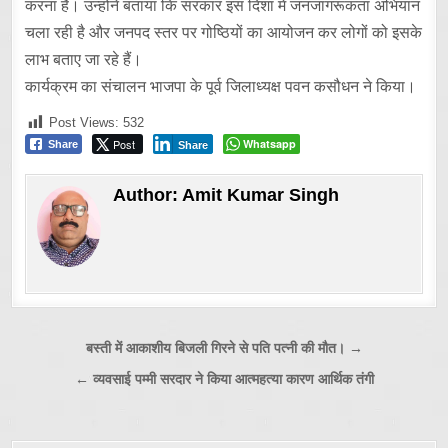
करना है। उन्होंने बताया कि सरकार इस दिशा में जनजागरूकता अभियान
चला रही है और जनपद स्तर पर गोष्ठियों का आयोजन कर लोगों को इसके
लाभ बताए जा रहे हैं।
कार्यक्रम का संचालन भाजपा के पूर्व जिलाध्यक्ष पवन कसौधन ने किया।
Post Views:
532
Post
Whatsapp
Share
Share
Author:
Amit Kumar Singh
Post
बस्ती में आकाशीय बिजली गिरने से पति पत्नी की मौत। →
navigation
← व्यवसाई पम्मी सरदार ने किया आत्महत्या कारण आर्थिक तंगी