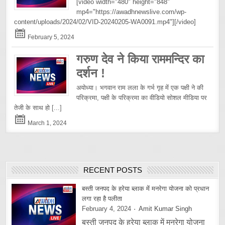
[video width="480" height="848"
mp4="https://awadhnewslive.com/wp-
content/uploads/2024/02/VID-20240205-WA0091.mp4"][/video]
February 5, 2024
गरुण देव ने किया राममन्दिर का
दर्शन !
अयोध्या। भगवान राम लला के गर्भ गृह में एक पक्षी ने की
परिक्रमा, पक्षी के परिक्रमा का वीडियो सोशल मीडिया पर
तेजी के साथ हो
[...]
March 1, 2024
RECENT POSTS
बस्ती जनपद के हरेया ब्लाक में मनरेगा योजना को प्रधान
लगा रहा है पलीता
February 4, 2024
Amit Kumar Singh
बस्ती जनपद के हरेया ब्लाक में मनरेगा योजना