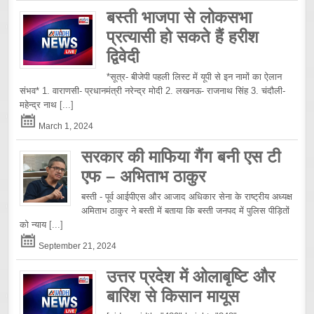
बस्ती भाजपा से लोकसभा
प्रत्यासी हो सकते हैं हरीश
द्विवेदी
*सूत्र- बीजेपी पहली लिस्ट में यूपी से इन नामों का ऐलान
संभव* 1. वाराणसी- प्रधानमंत्री नरेन्द्र मोदी 2. लखनऊ- राजनाथ सिंह 3. चंदौली-
महेन्द्र नाथ
[...]
March 1, 2024
सरकार की माफिया गैंग बनी एस टी
एफ – अभिताभ ठाकुर
बस्ती - पूर्व आईपीएस और आजाद अधिकार सेना के राष्ट्रीय अध्यक्ष
अमिताभ ठाकुर ने बस्ती में बताया कि बस्ती जनपद में पुलिस पीड़ितों
को न्याय
[...]
September 21, 2024
उत्तर प्रदेश में ओलाबृष्टि और
बारिश से किसान मायूस