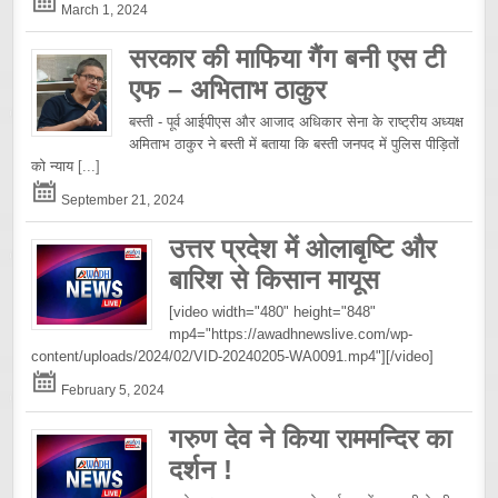
March 1, 2024
सरकार की माफिया गैंग बनी एस टी
एफ – अभिताभ ठाकुर
बस्ती - पूर्व आईपीएस और आजाद अधिकार सेना के राष्ट्रीय अध्यक्ष
अमिताभ ठाकुर ने बस्ती में बताया कि बस्ती जनपद में पुलिस पीड़ितों
को न्याय
[...]
September 21, 2024
उत्तर प्रदेश में ओलाबृष्टि और
बारिश से किसान मायूस
[video width="480" height="848"
mp4="https://awadhnewslive.com/wp-
content/uploads/2024/02/VID-20240205-WA0091.mp4"][/video]
February 5, 2024
गरुण देव ने किया राममन्दिर का
दर्शन !