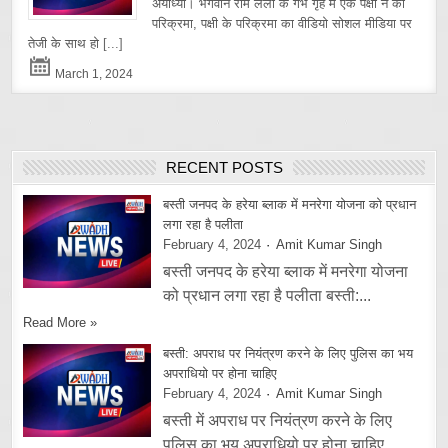
अयोध्या। भगवान राम लला के गर्भ गृह में एक पक्षी ने की
परिक्रमा, पक्षी के परिक्रमा का वीडियो सोशल मीडिया पर
तेजी के साथ हो
[...]
March 1, 2024
RECENT POSTS
बस्ती जनपद के हरेया ब्लाक में मनरेगा योजना को प्रधान
लगा रहा है पलीता
February 4, 2024
Amit Kumar Singh
बस्ती जनपद के हरेया ब्लाक में मनरेगा योजना
को प्रधान लगा रहा है पलीता बस्ती:...
Read More »
बस्ती: अपराध पर नियंत्रण करने के लिए पुलिस का भय
अपराधियो पर होना चाहिए
February 4, 2024
Amit Kumar Singh
बस्ती में अपराध पर नियंत्रण करने के लिए
पुलिस का भय अपराधियो पर होना चाहिए...