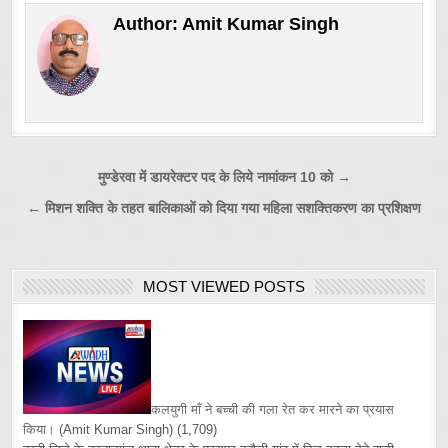
Author:
Amit Kumar Singh
Post
मुण्डेरवा में डायरेक्टर पद के लिये नामांकन 10 को →
navigation
← मिशन शक्ति के तहत बालिकाओं को दिया गया महिला सशक्तिकरण का प्रशिक्षण
MOST VIEWED POSTS
कलयुगी माँ ने बच्ची की गला रेत कर मारने का प्रयास
किया।
(Amit Kumar Singh)
(1,709)