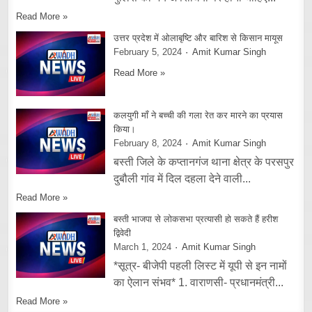
Read More »
उत्तर प्रदेश में ओलाबृष्टि और बारिश से किसान मायूस
February 5, 2024
Amit Kumar Singh
Read More »
कलयुगी माँ ने बच्ची की गला रेत कर मारने का प्रयास
किया।
February 8, 2024
Amit Kumar Singh
बस्ती जिले के कप्तानगंज थाना क्षेत्र के परसपुर
दुबौली गांव में दिल दहला देने वाली...
Read More »
बस्ती भाजपा से लोकसभा प्रत्यासी हो सकते हैं हरीश
द्विवेदी
March 1, 2024
Amit Kumar Singh
*सूत्र- बीजेपी पहली लिस्ट में यूपी से इन नामों
का ऐलान संभव* 1. वाराणसी- प्रधानमंत्री...
Read More »