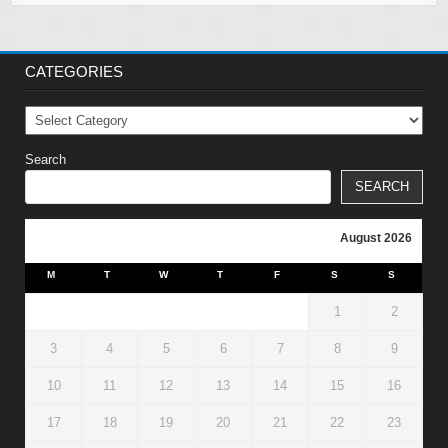
CATEGORIES
Categories
Search
SEARCH
August 2026
M
T
W
T
F
S
S
1
2
3
4
5
6
7
8
9
10
11
12
13
14
15
16
17
18
19
20
21
22
23