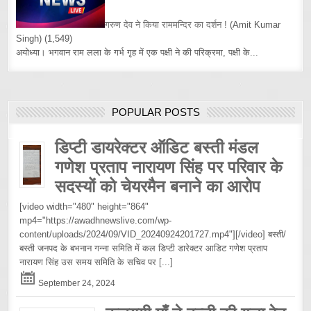
गरुण देव ने किया राममन्दिर का दर्शन !
(Amit Kumar
Singh)
(1,549)
अयोध्या। भगवान राम लला के गर्भ गृह में एक पक्षी ने की परिक्रमा, पक्षी के...
POPULAR POSTS
डिप्टी डायरेक्टर ऑडिट बस्ती मंडल
गणेश प्रताप नारायण सिंह पर परिवार के
सदस्यों को चेयरमैन बनाने का आरोप
[video width="480" height="864"
mp4="https://awadhnewslive.com/wp-
content/uploads/2024/09/VID_20240924201727.mp4"][/video] बस्ती/
बस्ती जनपद के बभनान गन्ना समिति में कल डिप्टी डारेक्टर आडिट गणेश प्रताप
नारायण सिंह उस समय समिति के सचिव पर
[...]
September 24, 2024