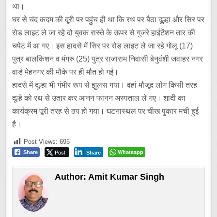
था।
घर से चंद कदम की दूरी पर पहुंच ही था कि रथ पर बैठा दूल्हा और सिर पर
रोड लाइट ले जा रहे दो युवक रास्ते के ऊपर से गुजरे हाईटेंशन तार की
चपेट में आ गए। इस हादसे में सिर पर रोड लाइट ले जा रहे गोलू (17)
पुत्र बालकिशन व मंगरु (25) पुत्र राजाराम निवासी बेनुवंशी जवाहर नगर
वार्ड मेहनगर की मौके पर ही मौत हो गई।
हादसे में दूल्हा भी गंभीर रूप से झुलस गया। वहां मौजूद लोग किसी तरह
दूल्हे को रथ से उतार कर आनन फानन अस्पताल ले गए। शादी का
कार्यक्रम पूरी तरह से ठप हो गया। घटनास्थल पर चीख पुकार मची हुई
है।
Post Views:
695
Post
Whatsapp
Share
Share
Author:
Amit Kumar Singh