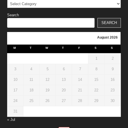
Categories
Search
SEARCH
August 2026
M
T
W
T
F
S
S
1
2
3
4
5
6
7
8
9
10
11
12
13
14
15
16
17
18
19
20
21
22
23
24
25
26
27
28
29
30
31
« Jul