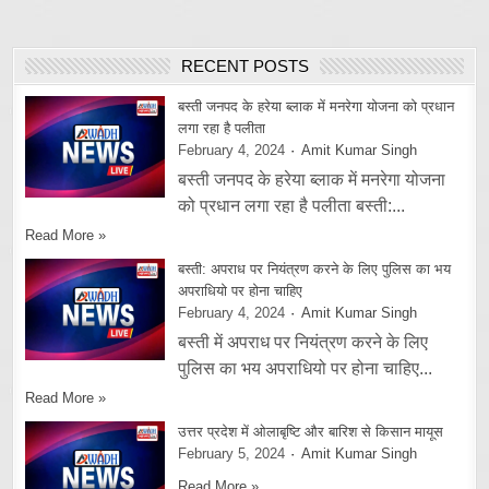
RECENT POSTS
बस्ती जनपद के हरेया ब्लाक में मनरेगा योजना को प्रधान
लगा रहा है पलीता
February 4, 2024
Amit Kumar Singh
बस्ती जनपद के हरेया ब्लाक में मनरेगा योजना
को प्रधान लगा रहा है पलीता बस्ती:...
Read More »
बस्ती: अपराध पर नियंत्रण करने के लिए पुलिस का भय
अपराधियो पर होना चाहिए
February 4, 2024
Amit Kumar Singh
बस्ती में अपराध पर नियंत्रण करने के लिए
पुलिस का भय अपराधियो पर होना चाहिए...
Read More »
उत्तर प्रदेश में ओलाबृष्टि और बारिश से किसान मायूस
February 5, 2024
Amit Kumar Singh
Read More »