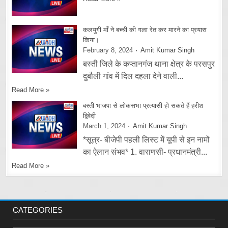
कलयुगी माँ ने बच्ची की गला रेत कर मारने का प्रयास
किया।
February 8, 2024
Amit Kumar Singh
बस्ती जिले के कप्तानगंज थाना क्षेत्र के परसपुर
दुबौली गांव में दिल दहला देने वाली...
Read More »
बस्ती भाजपा से लोकसभा प्रत्यासी हो सकते हैं हरीश
द्विवेदी
March 1, 2024
Amit Kumar Singh
*सूत्र- बीजेपी पहली लिस्ट में यूपी से इन नामों
का ऐलान संभव* 1. वाराणसी- प्रधानमंत्री...
Read More »
CATEGORIES