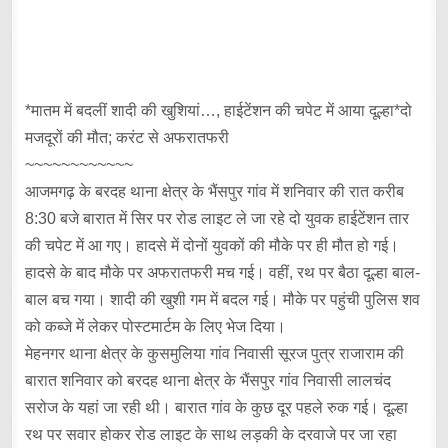
*मातम में बदलीं शादी की खुशियां…, हाईटेंशन की चपेट में आया दूल्हा*दो
मजदूरों की मौत; करंट से अफरातफरी
~~~~~~~~~~~~
आजमगढ़ के बरदह थाना क्षेत्र के भैंसपुर गांव में शनिवार की रात करीब
8:30 बजे बारात में सिर पर रोड लाइट ले जा रहे दो युवक हाईटेंशन तार
की चपेट में आ गए। हादसे में दोनों युवकों की मौके पर ही मौत हो गई।
हादसे के बाद मौके पर अफरातफरी मच गई। वहीं, रथ पर बैठा दूल्हा बाल-
बाल बच गया। शादी की खुशी गम में बदल गई। मौके पर पहुंची पुलिस शव
को कब्जे में लेकर पोस्टमार्टम के लिए भेज दिया।
मेहनगर थाना क्षेत्र के कुसमुलिया गांव निवासी सूरज पुत्र राजाराम की
बारात शनिवार को बरदह थाना क्षेत्र के भैंसपुर गांव निवासी लालचंद
सरोज के यहां जा रही थी। बारात गांव के कुछ दूर पहले रुक गई। दूल्हा
रथ पर सवार होकर रोड लाइट के साथ लड़की के दरवाजे पर जा रहा