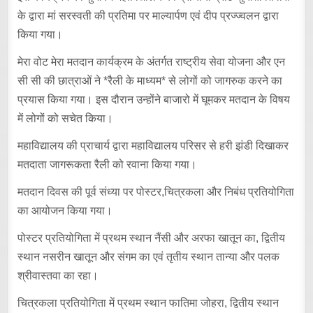
के द्वारा मां सरस्वती की प्रतिमा पर माल्यार्पण एवं दीप प्रज्ज्वलन द्वारा
किया गया।
मेरा वोट मेरा मतदान कार्यक्रम के अंतर्गत राष्ट्रीय सेवा योजना और एन
सी सी की छात्राओं ने *रैली के माध्यम* से लोगों को जागरुक करने का
प्रयास किया गया। इस दौरान उन्होंने बाजारो में घूमकर मतदान के विषय
में लोगों को सचेत किया।
महाविद्यालय की प्राचार्य द्वारा महाविद्यालय परिसर से हरी झंडी दिखाकर
मतदाता जागरूकता रैली को रवाना किया गया।
मतदान दिवस की पूर्व संध्या पर पोस्टर,चित्रकला और निबंध प्रतियोगिता
का आयोजन किया गया।
पोस्टर प्रतियोगिता में प्रथम स्थान नैंसी और अरफा खातून का, द्वितीय
स्थान नसरीन खातून और संगम का एवं तृतीय स्थान तान्या और पलक
श्रीवास्तवा का रहा।
चित्रकला प्रतियोगिता में प्रथम स्थान फातिमा जोहरा, द्वितीय स्थान