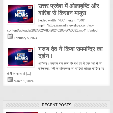
उत्तर प्रदेश में ओलाबृष्टि और
बारिश से किसान मायूस
[video width="480" height="848"
mp4="https://awadhnewslive.com/wp-
content/uploads/2024/02/VID-20240205-WA0091.mp4"][/video]
February 5, 2024
गरुण देव ने किया राममन्दिर का
दर्शन !
अयोध्या। भगवान राम लला के गर्भ गृह में एक पक्षी ने की
परिक्रमा, पक्षी के परिक्रमा का वीडियो सोशल मीडिया पर
तेजी के साथ हो
[...]
March 1, 2024
RECENT POSTS