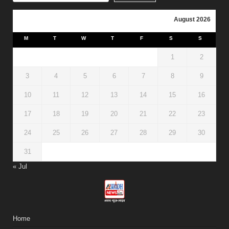
August 2026
M
T
W
T
F
S
S
1
2
3
4
5
6
7
8
9
10
11
12
13
14
15
16
17
18
19
20
21
22
23
24
25
26
27
28
29
30
31
« Jul
Home