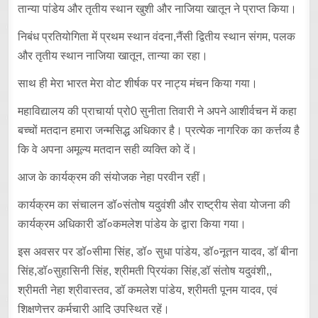
तान्या पांडेय और तृतीय स्थान खुशी और नाजिया खातून ने प्राप्त किया।
निबंध प्रतियोगिता में प्रथम स्थान वंदना,नैंसी द्वितीय स्थान संगम, पलक
और तृतीय स्थान नाजिया खातून, तान्या का रहा।
साथ ही मेरा भारत मेरा वोट शीर्षक पर नाट्य मंचन किया गया।
महाविद्यालय की प्राचार्या प्रो0 सुनीता तिवारी ने अपने आशीर्वचन में कहा
बच्चों मतदान हमारा जन्मसिद्ध अधिकार है। प्रत्येक नागरिक का कर्त्तव्य है
कि वे अपना अमूल्य मतदान सही व्यक्ति को दें।
आज के कार्यक्रम की संयोजक नेहा परवीन रहीं।
कार्यक्रम का संचालन डॉ०संतोष यदुवंशी और राष्ट्रीय सेवा योजना की
कार्यक्रम अधिकारी डॉ०कमलेश पांडेय के द्वारा किया गया।
इस अवसर पर डॉ०सीमा सिंह, डॉ० सुधा पांडेय, डॉ०नूतन यादव, डॉ बीना
सिंह,डॉ०सुहासिनी सिंह, श्रीमती प्रियंका सिंह,डॉ संतोष यदुवंशी,,
श्रीमती नेहा श्रीवास्तव, डॉ कमलेश पांडेय, श्रीमती पूनम यादव, एवं
शिक्षणेत्तर कर्मचारी आदि उपस्थित रहें।