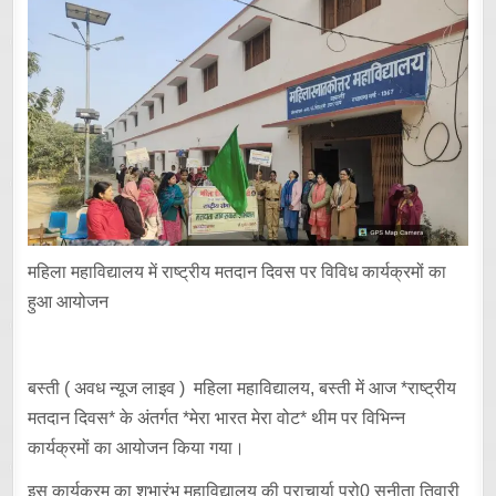
महिला महाविद्यालय में राष्ट्रीय मतदान दिवस पर विविध कार्यक्रमों का
हुआ आयोजन
बस्ती ( अवध न्यूज लाइव ) महिला महाविद्यालय, बस्ती में आज *राष्ट्रीय
मतदान दिवस* के अंतर्गत *मेरा भारत मेरा वोट* थीम पर विभिन्न
कार्यक्रमों का आयोजन किया गया।
इस कार्यक्रम का शुभारंभ महाविद्यालय की प्राचार्या प्रो0 सुनीता तिवारी