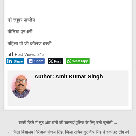
डॉ रघुवर पाण्डेय
मीडिया प्रभारी
महिला पी जी कॉलेज बस्ती
Post Views:
245
Post
Whatsapp
Share
Share
Author:
Amit Kumar Singh
Post
बस्ती जिले में लूट और चोरी की घटनाएं पुलिस के लिए बनी चुनौती →
navigation
← जिला विद्यालय निरीक्षक संजय सिंह, जिला सचिव कुलदीप सिंह ने स्काउट टीम को