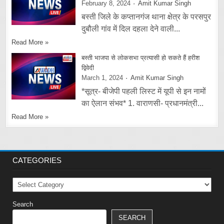
February 8, 2024
Amit Kumar Singh
बस्ती जिले के कप्तानगंज थाना क्षेत्र के परसपुर
दुबौली गांव में दिल दहला देने वाली...
Read More »
बस्ती भाजपा से लोकसभा प्रत्यासी हो सकते हैं हरीश
द्विवेदी
March 1, 2024
Amit Kumar Singh
*सूत्र- बीजेपी पहली लिस्ट में यूपी से इन नामों
का ऐलान संभव* 1. वाराणसी- प्रधानमंत्री...
Read More »
CATEGORIES
Categories
Search
SEARCH