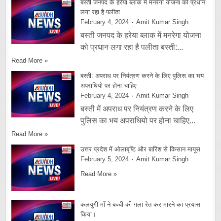
बस्ती जनपद के हरेया ब्लाक में मनरेगा योजना को प्रधान
लगा रहा है पलीता
February 4, 2024
Amit Kumar Singh
बस्ती जनपद के हरेया ब्लाक में मनरेगा योजना
को प्रधान लगा रहा है पलीता बस्ती:...
Read More »
बस्ती: अपराध पर नियंत्रण करने के लिए पुलिस का भय
अपराधियो पर होना चाहिए
February 4, 2024
Amit Kumar Singh
बस्ती में अपराध पर नियंत्रण करने के लिए
पुलिस का भय अपराधियो पर होना चाहिए...
Read More »
उत्तर प्रदेश में ओलाबृष्टि और बारिश से किसान मायूस
February 5, 2024
Amit Kumar Singh
Read More »
कलयुगी माँ ने बच्ची की गला रेत कर मारने का प्रयास
किया।