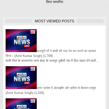
किया सम्मानित
MOST VIEWED POSTS
कलयुगी माँ ने बच्ची की गला रेत कर मारने का प्रयास
किया।
(Amit Kumar Singh)
(1,709)
बस्ती जिले के कप्तानगंज थाना क्षेत्र के परसपुर दुबौली गांव में दिल दहला देने वाली...
उत्तर प्रदेश में ओलाबृष्टि और बारिश से किसान मायूस
(Amit Kumar Singh)
(1,626)