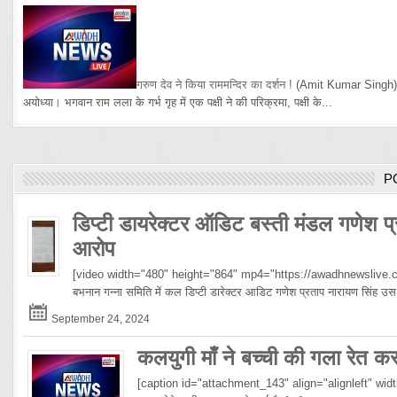
गरुण देव ने किया राममन्दिर का दर्शन !
(Amit Kumar Singh
अयोध्या। भगवान राम लला के गर्भ गृह में एक पक्षी ने की परिक्रमा, पक्षी के...
P
डिप्टी डायरेक्टर ऑडिट बस्ती मंडल गणेश प्
आरोप
[video width="480" height="864" mp4="https://awadhnewslive.c
बभनान गन्ना समिति में कल डिप्टी डारेक्टर आडिट गणेश प्रताप नारायण सिंह
September 24, 2024
कलयुगी माँ ने बच्ची की गला रेत क
[caption id="attachment_143" align="alignleft" width="10