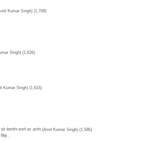
Amit Kumar Singh)
(1,709)
umar Singh)
(1,626)
it Kumar Singh)
(1,615)
ों को चेयरमैन बनाने का आरोप
(Amit Kumar Singh)
(1,586)
सिंह...