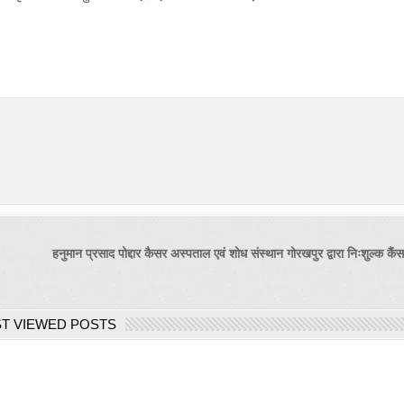
हनुमान प्रसाद पोद्दार कैसर अस्पताल एवं शोध संस्थान गोरखपुर द्वारा निःशुल्क क
T VIEWED POSTS