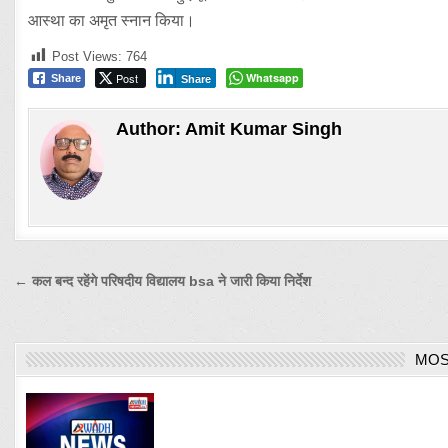
आस्था का अमृत स्नान किया।
Post Views:
764
Post
Whatsapp
Share
Share
Author:
Amit Kumar Singh
Post
← कल बन्द रहेंगे परिषदीय विद्यालय bsa ने जारी किया निर्देश
navigation
MOS