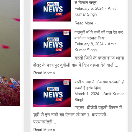
से किसान मायूस
February 5, 2024
Amit
Kumar Singh
Read More »
कलयुगी माँ ने बच्ची की गला रेत कर
मारने का प्रयास किया।
February 8, 2024
Amit
Kumar Singh
बस्ती जिले के कप्तानगंज थाना
क्षेत्र के परसपुर दुबौली गांव में दिल दहला देने वाली...
Read More »
बस्ती भाजपा से लोकसभा प्रत्यासी हो
सकते हैं हरीश द्विवेदी
March 1, 2024
Amit Kumar
Singh
*सूत्र- बीजेपी पहली लिस्ट में
यूपी से इन नामों का ऐलान संभव* 1. वाराणसी-
प्रधानमंत्री...
Read More »