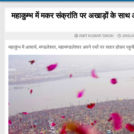
महाकुम्भ में मकर संक्रांति पर अखाड़ों के सा
AMIT KUMAR SINGH
JANUAR
महाकुंभ में आचार्य, मण्डलेश्वर, महामण्डलेश्वर अपने रथों पर सवार होकर पहुचे