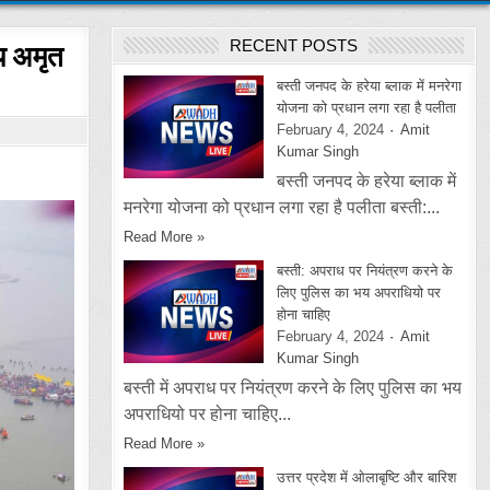
RECENT POSTS
्य अमृत
बस्ती जनपद के हरेया ब्लाक में मनरेगा
योजना को प्रधान लगा रहा है पलीता
February 4, 2024
Amit
Kumar Singh
बस्ती जनपद के हरेया ब्लाक में
मनरेगा योजना को प्रधान लगा रहा है पलीता बस्ती:...
Read More »
बस्ती: अपराध पर नियंत्रण करने के
लिए पुलिस का भय अपराधियो पर
होना चाहिए
February 4, 2024
Amit
Kumar Singh
बस्ती में अपराध पर नियंत्रण करने के लिए पुलिस का भय
अपराधियो पर होना चाहिए...
Read More »
उत्तर प्रदेश में ओलाबृष्टि और बारिश