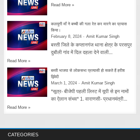
Read More »
कलयुगी माँ ने बच्ची की गला रेत कर मारने का प्रयास
किया।
February 8, 2024
Amit Kumar Singh
बस्ती जिले के कप्तानगंज थाना क्षेत्र के परसपुर
दुबौली गांव में दिल दहला देने वाली...
Read More »
बस्ती भाजपा से लोकसभा प्रत्यासी हो सकते हैं हरीश
द्विवेदी
March 1, 2024
Amit Kumar Singh
*सूत्र- बीजेपी पहली लिस्ट में यूपी से इन नामों
का ऐलान संभव* 1. वाराणसी- प्रधानमंत्री...
Read More »
CATEGORIES