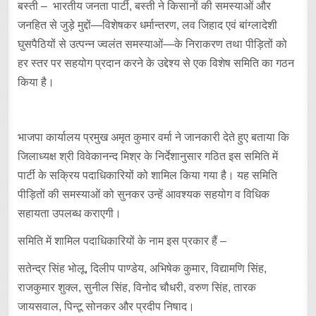
बस्ती – भारतीय जनता पार्टी, बस्ती ने किसानों की समस्याओं और
जनहित से जुड़े मुद्दों—विशेषकर धर्मान्तरण, लव जिहाद एवं बांग्लादेशी
घुसपैठियों से उत्पन्न ज्वलंत समस्याओं—के निराकरण तथा पीड़ितों को
हर स्तर पर सहयोग प्रदान करने के उद्देश्य से एक विशेष समिति का गठन
किया है।
भाजपा कार्यालय प्रमुख अमृत कुमार वर्मा ने जानकारी देते हुए बताया कि
जिलाध्यक्ष श्री विवेकानन्द मिश्र के निर्देशानुसार गठित इस समिति में
पार्टी के सक्रिय पदाधिकारियों को शामिल किया गया है। यह समिति
पीड़ितों की समस्याओं को सुनकर उन्हें आवश्यक सहयोग व विधिक
सहायता उपलब्ध कराएगी।
समिति में शामिल पदाधिकारियों के नाम इस प्रकार हैं –
सतेन्द्र सिंह भोलू, दिलीप पाण्डेय, अभिषेक कुमार, विद्यामणि सिंह,
राजकुमार शुक्ल, सुनील सिंह, विनोद चौधरी, वरुण सिंह, तारक
जायसवाल, पिन्टू सोनकर और प्रदीप निषाद।