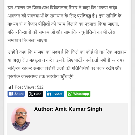
इस अवसर पर जिलाध्यक्ष विवेकानन्द मिश्र ने कहा कि भाजपा सदैव
आमजन की समस्याओं के समाधान के लिए प्रतिबद्ध है। इस समिति के
माध्यम से न केवल पीड़ितों को न्याय दिलाने का प्रयास किया जाएगा,
बल्कि किसानों की समस्याओं और सामाजिक चुनौतियों का भी ठोस
समाधान निकाला जाएगा।
उन्होंने कहा कि भाजपा का लक्ष्य है कि जिले का कोई भी नागरिक असहाय
या असुरक्षित महसूस न करे। इसके लिए पार्टी कार्यकर्ता जमीनी स्तर पर
सक्रिय रहकर समाज विरोधी तत्वों की गतिविधियों पर नजर रखेंगे और
प्रत्येक जरूरतमंद तक सहयोग पहुँचाएंगे।
Post Views:
512
Post
Whatsapp
Share
Share
Author:
Amit Kumar Singh