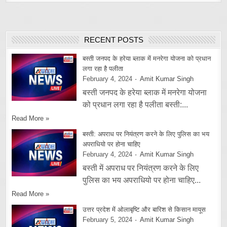
RECENT POSTS
बस्ती जनपद के हरेया ब्लाक में मनरेगा योजना को प्रधान
लगा रहा है पलीता
February 4, 2024
Amit Kumar Singh
बस्ती जनपद के हरेया ब्लाक में मनरेगा योजना
को प्रधान लगा रहा है पलीता बस्ती:...
Read More »
बस्ती: अपराध पर नियंत्रण करने के लिए पुलिस का भय
अपराधियो पर होना चाहिए
February 4, 2024
Amit Kumar Singh
बस्ती में अपराध पर नियंत्रण करने के लिए
पुलिस का भय अपराधियो पर होना चाहिए...
Read More »
उत्तर प्रदेश में ओलाबृष्टि और बारिश से किसान मायूस
February 5, 2024
Amit Kumar Singh