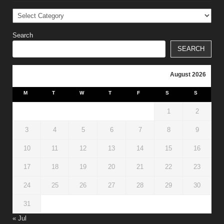
Categories
Search
SEARCH
August 2026
M
T
W
T
F
S
S
1
2
3
4
5
6
7
8
9
10
11
12
13
14
15
16
17
18
19
20
21
22
23
24
25
26
27
28
29
30
31
« Jul