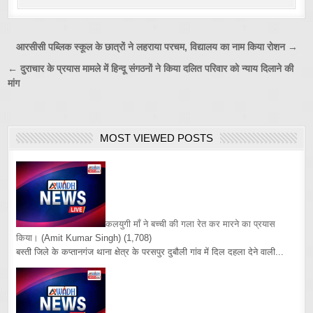
Post
आरसीसी पब्लिक स्कूल के छात्रों ने लहराया परचम, विद्यालय का नाम किया रोशन →
navigation
← दुराचार के प्रयास मामले में हिन्दू संगठनों ने किया दलित परिवार को न्याय दिलाने की
मांग
MOST VIEWED POSTS
कलयुगी माँ ने बच्ची की गला रेत कर मारने का प्रयास
किया।
(Amit Kumar Singh)
(1,708)
बस्ती जिले के कप्तानगंज थाना क्षेत्र के परसपुर दुबौली गांव में दिल दहला देने वाली...