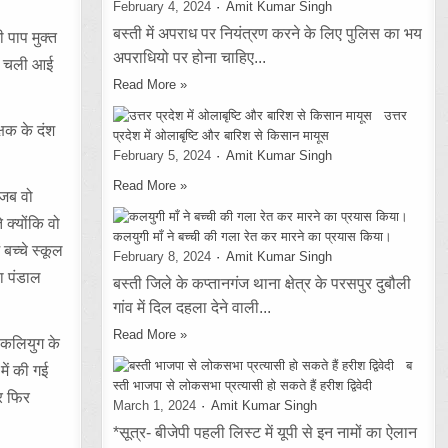
February 4, 2024
Amit Kumar Singh
बस्ती में अपराध पर नियंत्रण करने के लिए पुलिस का भय
ी पाप मुक्त
अपराधियो पर होना चाहिए...
ोती चली आई
Read More »
उत्तर
्षक के दंश
प्रदेश में ओलाबृष्टि और बारिश से किसान मायूस
February 5, 2024
Amit Kumar Singh
Read More »
 जब वो
 क्योंकि वो
कलयुगी माँ ने बच्ची की गला रेत कर मारने का प्रयास किया।
 बच्चे स्कूल
February 8, 2024
Amit Kumar Singh
ा पंडाल
बस्ती जिले के कप्तानगंज थाना क्षेत्र के परसपुर दुबौली
गांव में दिल दहला देने वाली...
Read More »
 कलियुग के
ब
में की गई
स्ती भाजपा से लोकसभा प्रत्यासी हो सकते हैं हरीश द्विवेदी
र फिर
March 1, 2024
Amit Kumar Singh
*सूत्र- बीजेपी पहली लिस्ट में यूपी से इन नामों का ऐलान