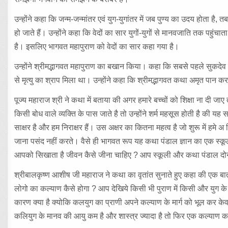
उन्होंने कहा कि जन्म-जन्मांतर एवं युग-युगांतर में जब पुण्य का उदय होता है
हो जाते हैं। उन्होंने कहा कि वेदों का सार युगों-युगों से मानवजाति तक पहुं
है। इसलिए भागवत महापुराण को वेदों का सार कहा गया है।
उन्होंने श्रीमद्भागवत महापुराण का बखान किया। कहा कि सबसे पहले सुकदेव ज
से मृत्यु का श्राप मिला था। उन्होंने कहा कि श्रीमद्भागवत कथा अमृत पान करने
पूज्य महाराज श्री ने कथा में बताया की अगर हमारे बच्चों को शिक्षा ना दी जाए 
किसी बोध वाले व्यक्ति के पास जाते है तो उन्होंने शर्म महसूस होती है की य
साक्षर है और हम निराक्षर हैं। उस अक्षर का कितना महत्व है जो शुरू में हमे अ
जाना पसंद नहीं करते। वैसे ही भागवत रूप यह कथा पंडाल ज्ञान का एक स्क
आपको सिखाता है जीवन कैसे जीना चाहिए ? आप स्कूली और कथा पंडाल दोनो
श्रीबालकृष्ण आशीष जी महाराज ने कथा का वृतांत सुनाते हुए कहा की एक ब
लोगो का कल्याण कैसे होगा ? आप देखिये किसी भी पुराण में किसी और युग के 
कारण क्या है क्योकि कलयुग का प्राणी अपने कल्याण के मार्ग को भूल कर 
कलियुग के मानव की आयु कम है और शास्त्र ज्यादा है तो फिर एक कल्याण क