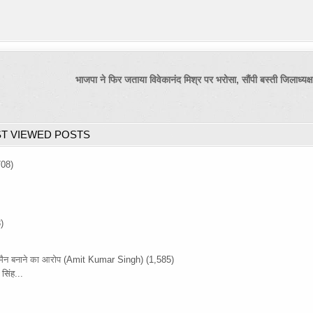
भाजपा ने फिर जताया विवेकानंद मिश्र पर भरोसा, सौंपी बस्ती जिलाध्यक्
T VIEWED POSTS
708)
)
रमैन बनाने का आरोप
(Amit Kumar Singh)
(1,585)
सिंह...