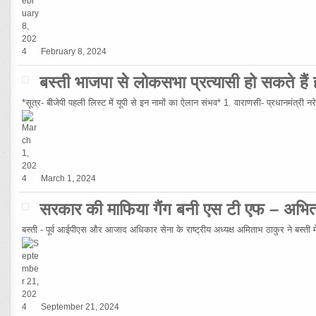
February 8, 2024
बस्ती भाजपा से लोकसभा प्रत्यासी हो सकते हैं हर
*सूत्र- बीजेपी पहली लिस्ट में यूपी से इन नामों का ऐलान संभव* 1. वाराणसी- प्रधानमंत्री 
March 1, 2024
सरकार की माफिया गैंग बनी एस टी एफ – अभि
बस्ती - पूर्व आईपीएस और आजाद अधिकार सेना के राष्ट्रीय अध्यक्ष अमिताभ ठाकुर ने बस्ती मे
September 21, 2024