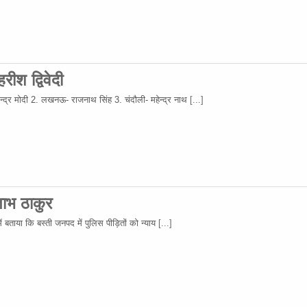
ीश द्विवेदी
नरेन्द्र मोदी 2. लखनऊ- राजनाथ सिंह 3. चंदौली- महेन्द्र नाथ
[...]
ताभ ठाकुर
ं बताया कि बस्ती जनपद में पुलिस पीड़ितों को न्याय
[...]