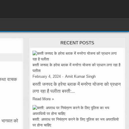
RECENT POSTS
बस्ती जनपद के हरेया ब्लाक में मनरेगा योजना को प्रधान लगा रहा है
पलीता
February 4, 2024
Amit Kumar Singh
न कथा वाचक
बस्ती जनपद के हरेया ब्लाक में मनरेगा योजना को प्रधान
लगा रहा है पलीता बस्ती:...
Read More »
बस्ती: अपराध पर नियंत्रण करने के लिए पुलिस का भय अपराधियो
ै। भागवत को
पर होना चाहिए