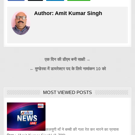
Author:
Amit Kumar Singh
Post
एक दिन की डीएम बनी साक्षी →
navigation
← मुण्डेरवा में डायरेक्टर पद के लिये नामांकन 10 को
MOST VIEWED POSTS
कलयुगी माँ ने बच्ची की गला रेत कर मारने का प्रयास