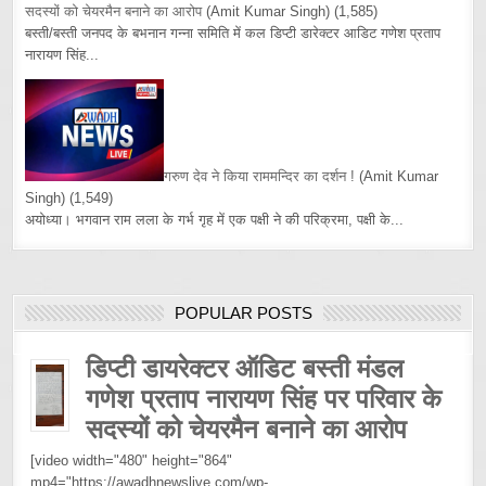
सदस्यों को चेयरमैन बनाने का आरोप
(Amit Kumar Singh)
(1,585)
बस्ती/बस्ती जनपद के बभनान गन्ना समिति में कल डिप्टी डारेक्टर आडिट गणेश प्रताप
नारायण सिंह...
गरुण देव ने किया राममन्दिर का दर्शन !
(Amit Kumar
Singh)
(1,549)
अयोध्या। भगवान राम लला के गर्भ गृह में एक पक्षी ने की परिक्रमा, पक्षी के...
POPULAR POSTS
डिप्टी डायरेक्टर ऑडिट बस्ती मंडल
गणेश प्रताप नारायण सिंह पर परिवार के
सदस्यों को चेयरमैन बनाने का आरोप
[video width="480" height="864"
mp4="https://awadhnewslive.com/wp-