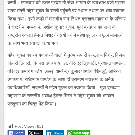
बस्ती। मंगलवार को उत्तर प्रदेश गो सेवा आयोग के उपाध्यक्ष दर्जा प्राप्त
राज्य मंत्री महेश शुक्ल के बस्ती पहुंचने पर स्थान-स्थान पर भव्य स्वागत
किया गया। इसी कड़ी में मालवीय रोड स्थित ब्राह्मण महासभा के परिसर
में राष्ट्रीय अध्यक्ष पं. अशोक कुमार शुक्ल, युवा ब्राह्मण महासभा के
राष्ट्रीय अध्यक्ष हेमन्त मिश्र के संयोजन में महेश शुक्ल का फूल मालाओं
के साथ भव्य स्वागत किया गया।
महेश शुक्ल का स्वागत करने वालों में मुख्य रूप से शम्भूनाथ मिश्र, विजय
बिहारी तिवारी, विकास उपाध्याय, डा. वीरेन्द्र त्रिपाठी, प्रशान्त पाण्डेय,
वीरेन्द्र कमार पाण्डेय ‘लल्लू’ अमरेन्द्र कुूमार पाण्डेय ‘शिबलू’, अभिनव
उपाध्याय, राधेश्याम पाण्डेय के साथ ही ब्राम्हण महासभा के अनेक
पदाधिकारियोें, सदस्यों ने महेश शुक्ल का स्वागत किया। युवा ब्राह्मण
महासभा के राष्ट्रीय अध्यक्ष हेमन्त मिश्र ने महेश शुक्ल को भगवान
परशुराम का चित्र भेंट किया।
Post Views:
931
Post
Whatsapp
Share
Share