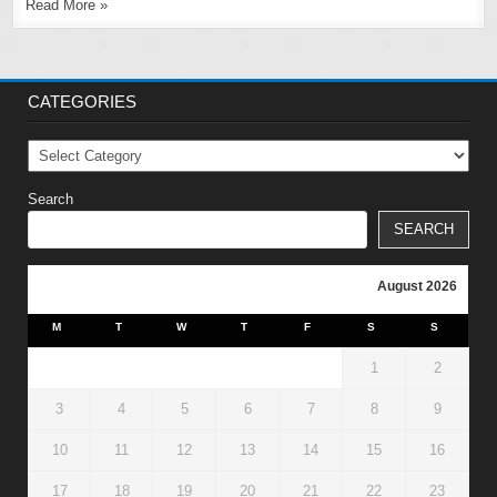
Read More »
CATEGORIES
Categories
Search
SEARCH
August 2026
M
T
W
T
F
S
S
1
2
3
4
5
6
7
8
9
10
11
12
13
14
15
16
17
18
19
20
21
22
23