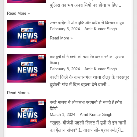
पुलिस का भय अपराधियो पर होना चाहिए...
Read More »
उत्तर प्रदेश में ओलाबृष्टि और बारिश से किसान मायूस
February 5, 2024
Amit Kumar Singh
Read More »
कलयुगी माँ ने बच्ची की गला रेत कर मारने का प्रयास
किया।
February 8, 2024
Amit Kumar Singh
बस्ती जिले के कप्तानगंज थाना क्षेत्र के परसपुर
दुबौली गांव में दिल दहला देने वाली...
Read More »
बस्ती भाजपा से लोकसभा प्रत्यासी हो सकते हैं हरीश
द्विवेदी
March 1, 2024
Amit Kumar Singh
*सूत्र- बीजेपी पहली लिस्ट में यूपी से इन नामों
का ऐलान संभव* 1. वाराणसी- प्रधानमंत्री...