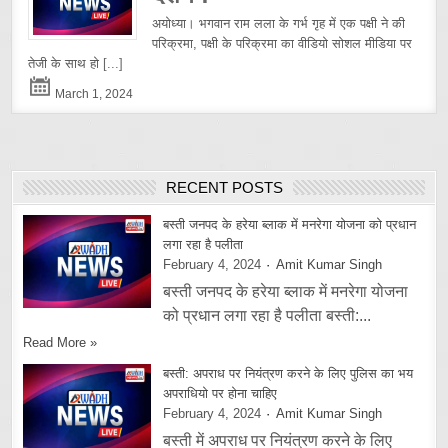
अयोध्या। भगवान राम लला के गर्भ गृह में एक पक्षी ने की
परिक्रमा, पक्षी के परिक्रमा का वीडियो सोशल मीडिया पर
तेजी के साथ हो
[...]
March 1, 2024
RECENT POSTS
बस्ती जनपद के हरेया ब्लाक में मनरेगा योजना को प्रधान
लगा रहा है पलीता
February 4, 2024
Amit Kumar Singh
बस्ती जनपद के हरेया ब्लाक में मनरेगा योजना
को प्रधान लगा रहा है पलीता बस्ती:...
Read More »
बस्ती: अपराध पर नियंत्रण करने के लिए पुलिस का भय
अपराधियो पर होना चाहिए
February 4, 2024
Amit Kumar Singh
बस्ती में अपराध पर नियंत्रण करने के लिए