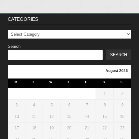
CATEGORIES
Categories
Search
SEARCH
August 2026
M
T
W
T
F
S
S
1
2
3
4
5
6
7
8
9
10
11
12
13
14
15
16
17
18
19
20
21
22
23