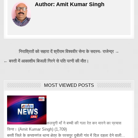
Author:
Amit Kumar Singh
Post
निराश्रितों को सहारा दें श्रीराम विश्ववीर सेना के सदस्य- राजेन्द्र →
navigation
← बस्ती में आकाशीय बिजली गिरने से पति पत्नी की मौत।
MOST VIEWED POSTS
कलयुगी माँ ने बच्ची की गला रेत कर मारने का प्रयास
किया।
(Amit Kumar Singh)
(1,709)
बस्ती जिले के कप्तानगंज थाना क्षेत्र के परसपुर दुबौली गांव में दिल दहला देने वाली...