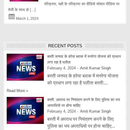
परिक्रमा, पक्षी के परिक्रमा का वीडियो सोशल मीडिया पर
तेजी के साथ हो
[...]
March 1, 2024
RECENT POSTS
बस्ती जनपद के हरेया ब्लाक में मनरेगा योजना को प्रधान
लगा रहा है पलीता
February 4, 2024
Amit Kumar Singh
बस्ती जनपद के हरेया ब्लाक में मनरेगा योजना
को प्रधान लगा रहा है पलीता बस्ती:...
Read More »
बस्ती: अपराध पर नियंत्रण करने के लिए पुलिस का भय
अपराधियो पर होना चाहिए
February 4, 2024
Amit Kumar Singh
बस्ती में अपराध पर नियंत्रण करने के लिए
पुलिस का भय अपराधियो पर होना चाहिए...