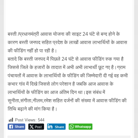
बस्ती /प्रधानमंत्री आवास योजना की साइट 24 घंटे से बन्द होने के
कारण बस्ती जनपद सहित प्रदेश के लाखों आवास लाभार्थियों के आवास
की फीडिंग नहीं हो पा रही है।
बतादे कि बस्ती जनपद में पिछले 24 घंटे से आवास फीडिंग रुक गया है
जिससे जिले के हजारों के तादात में अभी अभी लाभार्थी छूट गए है।ग्राम
पंचायतों में आवास के लाभार्थियों के फीडिंग की जिम्मेदारी दी गई वह कभी
कभार गांव में दिखे जिससे लोग परेशान है जबकि आज आवास के
लाभार्थियों के फीडिंग का आज अंतिम दिन था।इस संबंध में
सुनीता,संगीता,नीलम,रमेश सहित दर्जनों की संख्या में आवास फीडिंग की
तिथि बढ़ाने की मांग किया है।
Post Views:
544
Post
Whatsapp
Share
Share