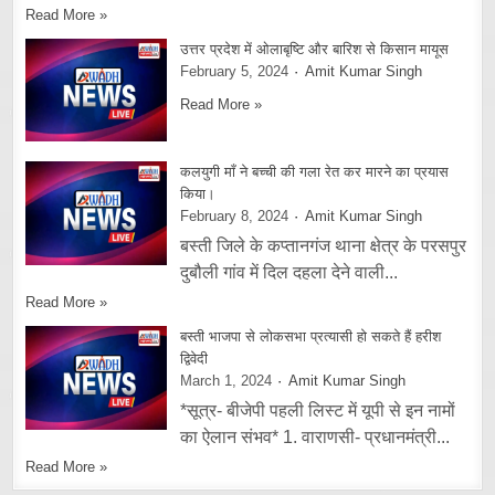
Read More »
उत्तर प्रदेश में ओलाबृष्टि और बारिश से किसान मायूस
February 5, 2024
Amit Kumar Singh
Read More »
कलयुगी माँ ने बच्ची की गला रेत कर मारने का प्रयास
किया।
February 8, 2024
Amit Kumar Singh
बस्ती जिले के कप्तानगंज थाना क्षेत्र के परसपुर
दुबौली गांव में दिल दहला देने वाली...
Read More »
बस्ती भाजपा से लोकसभा प्रत्यासी हो सकते हैं हरीश
द्विवेदी
March 1, 2024
Amit Kumar Singh
*सूत्र- बीजेपी पहली लिस्ट में यूपी से इन नामों
का ऐलान संभव* 1. वाराणसी- प्रधानमंत्री...
Read More »