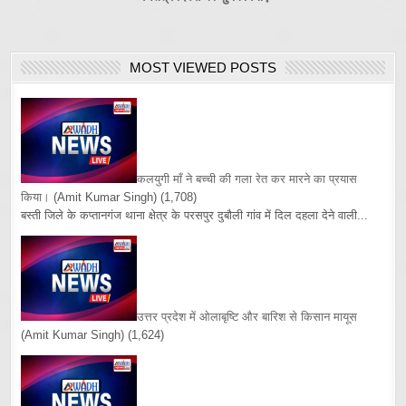
MOST VIEWED POSTS
कलयुगी माँ ने बच्ची की गला रेत कर मारने का प्रयास
किया।
(Amit Kumar Singh)
(1,708)
बस्ती जिले के कप्तानगंज थाना क्षेत्र के परसपुर दुबौली गांव में दिल दहला देने वाली...
उत्तर प्रदेश में ओलाबृष्टि और बारिश से किसान मायूस
(Amit Kumar Singh)
(1,624)