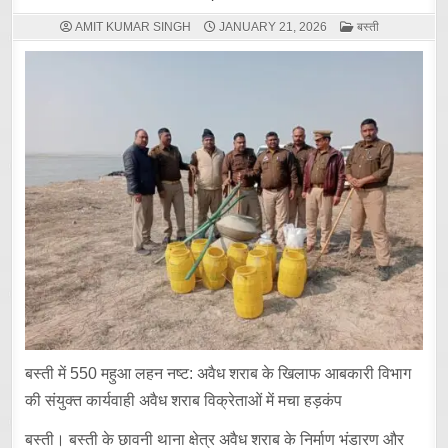
POSTED
AMIT KUMAR SINGH
JANUARY 21, 2026
बस्ती
IN
बस्ती में 550 महुआ लहन नष्ट: अवैध शराब के खिलाफ आबकारी विभाग
की संयुक्त कार्यवाही अवैध शराब विक्रेताओं में मचा हड़कंप
बस्ती। बस्ती के छावनी थाना क्षेत्र अवैध शराब के निर्माण भंडारण और