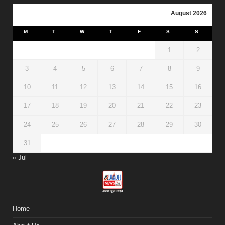
August 2026
M
T
W
T
F
S
S
1
2
3
4
5
6
7
8
9
10
11
12
13
14
15
16
17
18
19
20
21
22
23
24
25
26
27
28
29
30
31
« Jul
Home