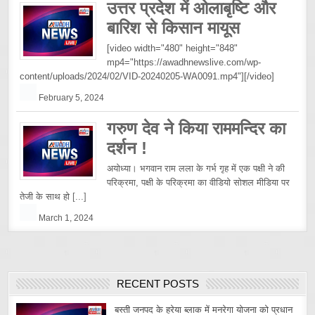
उत्तर प्रदेश में ओलाबृष्टि और
बारिश से किसान मायूस
[video width="480" height="848"
mp4="https://awadhnewslive.com/wp-
content/uploads/2024/02/VID-20240205-WA0091.mp4"][/video]
February 5, 2024
गरुण देव ने किया राममन्दिर का
दर्शन !
अयोध्या। भगवान राम लला के गर्भ गृह में एक पक्षी ने की
परिक्रमा, पक्षी के परिक्रमा का वीडियो सोशल मीडिया पर
तेजी के साथ हो
[...]
March 1, 2024
RECENT POSTS
बस्ती जनपद के हरेया ब्लाक में मनरेगा योजना को प्रधान