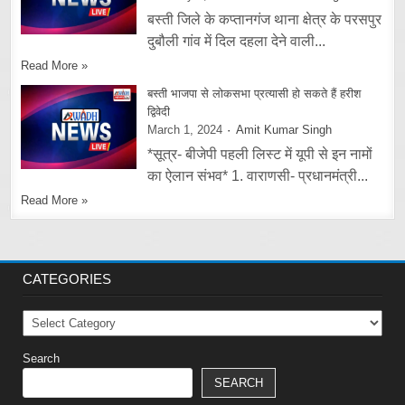
बस्ती जिले के कप्तानगंज थाना क्षेत्र के परसपुर
दुबौली गांव में दिल दहला देने वाली...
Read More »
बस्ती भाजपा से लोकसभा प्रत्यासी हो सकते हैं हरीश
द्विवेदी
March 1, 2024
Amit Kumar Singh
*सूत्र- बीजेपी पहली लिस्ट में यूपी से इन नामों
का ऐलान संभव* 1. वाराणसी- प्रधानमंत्री...
Read More »
CATEGORIES
Categories
Search
SEARCH