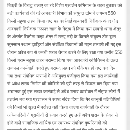
बिक्री के विरुद्ध चलाए जा रहे विशेष प्रवर्तन अभियान के तहत बुधवार को
बड़ी कार्यवाही की गई आबकारी विभाग की संयुक्त टीम ने लगभग 550
किलो महुआ लहन किया नष्ट यह कार्रवाई आबकारी निरीक्षक अंगद गोड
आबकारी निरीक्षक गफ्फार खान के नेतृत्व में किया गया छावनी थाना क्षेत्र
के अंतर्गत छितौना माझा क्षेत्र में सरयू नदी के किनारे संयुक्त टीम द्वारा
सुनसान स्थान झाड़ियां और संबंधित ठिकानों की गहन तलाशी ली गई इस
दौरान अवैध रूप से कच्ची शराब तैयार करने के लिए रखा गया करीब 550
किलो ग्राम महुआ लहन बरामद किया गया आबकारी अधिनियम के तहत
तत्काल कार्यवाही करते हुए बरामद लहन को मौके पर ही नष्ट कर दिया
गया तथा संबंधित धाराओं में अभियुक्त पंजीकृत किया गया इस कार्यवाही
से अवैध शराब निर्माण की कोशिशें को पूरी तरह से विफल कर दिया गया
अचानक हुई इस सख्त कार्रवाई से अवैध शराब कारोबार में संतृप्त लोगों में
हड़कंप मच गया प्रशासन ने स्पष्ट संदेश दिया कि गैर कानूनी गतिविधियों
को किसी भी सूरत में बर्दाश्त नहीं किया जाएगा कार्यवाही के दौरान
अधिकारियों ने ग्रामीणों से संवाद करते हुए उन्हें अवैध शराब के सेवन से
होने वाले सामाजिक आर्थिक एवं स्वास्थ्य संबंधित दुष्परिणामों की