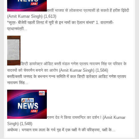
बस्ती भाजपा से लोकसभा प्रत्यासी हो सकते हैं हरीश द्विवेदी
(Amit Kumar Singh)
(1,613)
*सूत्र- बीजेपी पहली लिस्ट में यूपी से इन नामों का ऐलान संभव* 1. वाराणसी-
प्रधानमंत्री...
डिप्टी डायरेक्टर ऑडिट बस्ती मंडल गणेश प्रताप नारायण सिंह पर परिवार के
सदस्यों को चेयरमैन बनाने का आरोप
(Amit Kumar Singh)
(1,584)
बस्ती/बस्ती जनपद के बभनान गन्ना समिति में कल डिप्टी डारेक्टर आडिट गणेश प्रताप
नारायण सिंह...
गरुण देव ने किया राममन्दिर का दर्शन !
(Amit Kumar
Singh)
(1,548)
अयोध्या। भगवान राम लला के गर्भ गृह में एक पक्षी ने की परिक्रमा, पक्षी के...