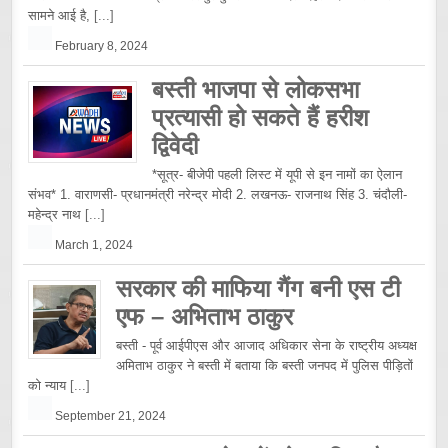
सामने आई है,
[...]
February 8, 2024
बस्ती भाजपा से लोकसभा
प्रत्यासी हो सकते हैं हरीश
द्विवेदी
*सूत्र- बीजेपी पहली लिस्ट में यूपी से इन नामों का ऐलान
संभव* 1. वाराणसी- प्रधानमंत्री नरेन्द्र मोदी 2. लखनऊ- राजनाथ सिंह 3. चंदौली-
महेन्द्र नाथ
[...]
March 1, 2024
सरकार की माफिया गैंग बनी एस टी
एफ – अभिताभ ठाकुर
बस्ती - पूर्व आईपीएस और आजाद अधिकार सेना के राष्ट्रीय अध्यक्ष
अमिताभ ठाकुर ने बस्ती में बताया कि बस्ती जनपद में पुलिस पीड़ितों
को न्याय
[...]
September 21, 2024