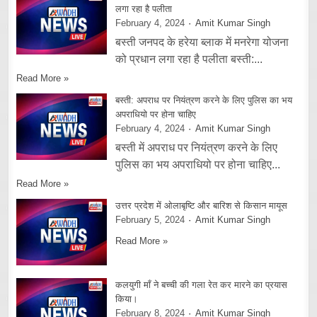
लगा रहा है पलीता
February 4, 2024
Amit Kumar Singh
बस्ती जनपद के हरेया ब्लाक में मनरेगा योजना
को प्रधान लगा रहा है पलीता बस्ती:...
Read More »
बस्ती: अपराध पर नियंत्रण करने के लिए पुलिस का भय
अपराधियो पर होना चाहिए
February 4, 2024
Amit Kumar Singh
बस्ती में अपराध पर नियंत्रण करने के लिए
पुलिस का भय अपराधियो पर होना चाहिए...
Read More »
उत्तर प्रदेश में ओलाबृष्टि और बारिश से किसान मायूस
February 5, 2024
Amit Kumar Singh
Read More »
कलयुगी माँ ने बच्ची की गला रेत कर मारने का प्रयास
किया।
February 8, 2024
Amit Kumar Singh