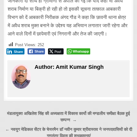
जानकारी दी साथ ही ग्रामीणों से अपील की गई कि यदि कहीं भी अवैध
शराब निर्माण या बिक्री हो रही हो तो इसकी सूचना तत्काल आबकारी
विभाग को दें आबकारी निरीक्षक अंगद गौड ने कहा कि छावनी थाना क्षेत्र
में अवैध शराब मुक्त बनाने के उद्देश्य यह अभियान लगातार जारी रहेगा और
आने वाले दिनों में छापेमारी एवं निगरानी और तेज की जाएगी।
Post Views:
252
Post
Whatsapp
Share
Share
Author:
Amit Kumar Singh
Post
मंडलायुक्त अखिलेश सिंह की अध्यक्षता में विकास कार्यो की मण्डलीय समीक्षा बैठक हुई
सम्पन्न →
navigation
← नवयुग मेडिकल सेंटर के चेयरमैन डॉ नवीन कुमार श्रीवास्तव ने जनपदवासियों को दी
गणतंत्र दिवस की शुभकामनाएं