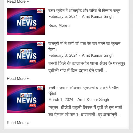
Read More »
उत्तर प्रदेश में ओलाबृष्टि और बारिश से किसान मायूस
February 5, 2024
Amit Kumar Singh
Read More »
कलयुगी माँ ने बच्ची की गला रेत कर मारने का प्रयास
किया।
February 8, 2024
Amit Kumar Singh
बस्ती जिले के कप्तानगंज थाना क्षेत्र के परसपुर
दुबौली गांव में दिल दहला देने वाली...
Read More »
बस्ती भाजपा से लोकसभा प्रत्यासी हो सकते हैं हरीश
द्विवेदी
March 1, 2024
Amit Kumar Singh
*सूत्र- बीजेपी पहली लिस्ट में यूपी से इन नामों
का ऐलान संभव* 1. वाराणसी- प्रधानमंत्री...
Read More »