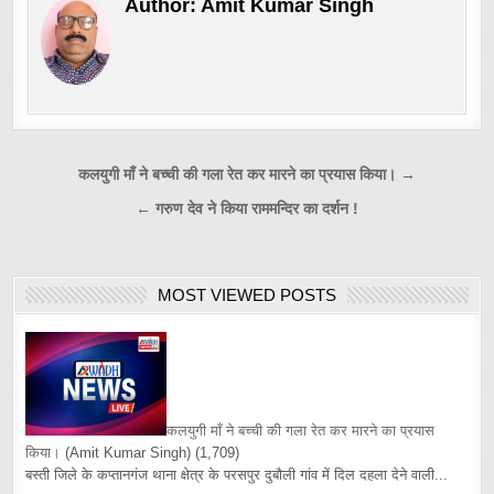
Author:
Amit Kumar Singh
Post
कलयुगी माँ ने बच्ची की गला रेत कर मारने का प्रयास किया। →
navigation
← गरुण देव ने किया राममन्दिर का दर्शन !
MOST VIEWED POSTS
कलयुगी माँ ने बच्ची की गला रेत कर मारने का प्रयास
किया।
(Amit Kumar Singh)
(1,709)
बस्ती जिले के कप्तानगंज थाना क्षेत्र के परसपुर दुबौली गांव में दिल दहला देने वाली...