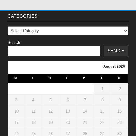
CATEGORIES
Categories
Search
SEARCH
August 2026
M
T
W
T
F
S
S
1
2
3
4
5
6
7
8
9
10
11
12
13
14
15
16
17
18
19
20
21
22
23
24
25
26
27
28
29
30