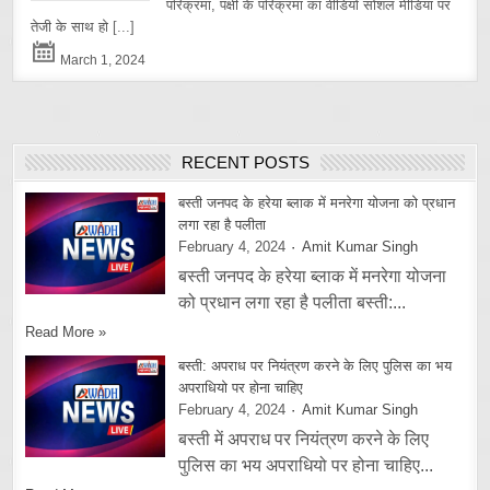
परिक्रमा, पक्षी के परिक्रमा का वीडियो सोशल मीडिया पर
तेजी के साथ हो
[...]
March 1, 2024
RECENT POSTS
बस्ती जनपद के हरेया ब्लाक में मनरेगा योजना को प्रधान
लगा रहा है पलीता
February 4, 2024
Amit Kumar Singh
बस्ती जनपद के हरेया ब्लाक में मनरेगा योजना
को प्रधान लगा रहा है पलीता बस्ती:...
Read More »
बस्ती: अपराध पर नियंत्रण करने के लिए पुलिस का भय
अपराधियो पर होना चाहिए
February 4, 2024
Amit Kumar Singh
बस्ती में अपराध पर नियंत्रण करने के लिए
पुलिस का भय अपराधियो पर होना चाहिए...