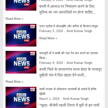
बस्ती में अपराध पर नियंत्रण करने के लिए
पुलिस का भय अपराधियो पर होना चाहिए...
Read More »
उत्तर प्रदेश में ओलाबृष्टि और बारिश से किसान मायूस
February 5, 2024
Amit Kumar Singh
Read More »
कलयुगी माँ ने बच्ची की गला रेत कर मारने का प्रयास
किया।
February 8, 2024
Amit Kumar Singh
बस्ती जिले के कप्तानगंज थाना क्षेत्र के परसपुर
दुबौली गांव में दिल दहला देने वाली...
Read More »
बस्ती भाजपा से लोकसभा प्रत्यासी हो सकते हैं हरीश
द्विवेदी
March 1, 2024
Amit Kumar Singh
*सूत्र- बीजेपी पहली लिस्ट में यूपी से इन नामों