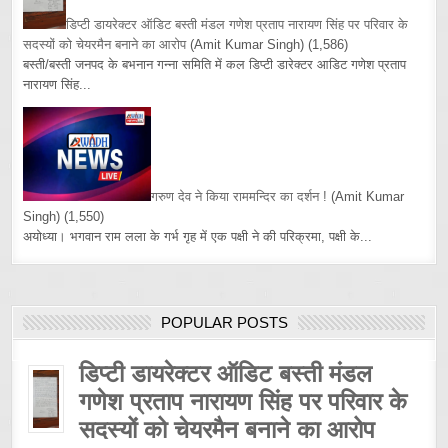
डिप्टी डायरेक्टर ऑडिट बस्ती मंडल गणेश प्रताप नारायण सिंह पर परिवार के
सदस्यों को चेयरमैन बनाने का आरोप
(Amit Kumar Singh)
(1,586)
बस्ती/बस्ती जनपद के बभनान गन्ना समिति में कल डिप्टी डारेक्टर आडिट गणेश प्रताप
नारायण सिंह...
गरुण देव ने किया राममन्दिर का दर्शन !
(Amit Kumar
Singh)
(1,550)
अयोध्या। भगवान राम लला के गर्भ गृह में एक पक्षी ने की परिक्रमा, पक्षी के...
POPULAR POSTS
डिप्टी डायरेक्टर ऑडिट बस्ती मंडल
गणेश प्रताप नारायण सिंह पर परिवार के
सदस्यों को चेयरमैन बनाने का आरोप