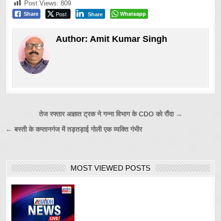
Post Views:
809
Post
Whatsapp
Share
Share
Author:
Amit Kumar Singh
Post
तेज रफ्तार अज्ञात ट्रक ने गन्ना विभाग के CDO को रौंदा →
navigation
← बस्ती के कप्तानगंज में तड़तड़ाई गोली एक व्यक्ति गंभीर
MOST VIEWED POSTS