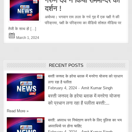
गरुण देव ने किया राममन्दिर का
दर्शन !
अयोध्या। भगवान राम लला के गर्भ गृह में एक पक्षी ने की
परिक्रमा, पक्षी के परिक्रमा का वीडियो सोशल मीडिया पर
तेजी के साथ हो
[...]
March 1, 2024
RECENT POSTS
बस्ती जनपद के हरेया ब्लाक में मनरेगा योजना को प्रधान
लगा रहा है पलीता
February 4, 2024
Amit Kumar Singh
बस्ती जनपद के हरेया ब्लाक में मनरेगा योजना
को प्रधान लगा रहा है पलीता बस्ती:...
Read More »
बस्ती: अपराध पर नियंत्रण करने के लिए पुलिस का भय
अपराधियो पर होना चाहिए
February 4, 2024
Amit Kumar Singh