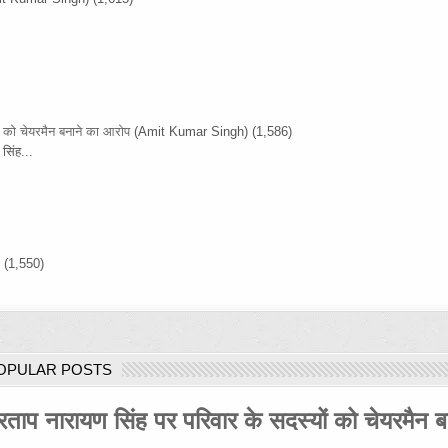
ों को चेयरमैन बनाने का आरोप
(Amit Kumar Singh)
(1,586)
सिंह...
)
(1,550)
OPULAR POSTS
रताप नारायण सिंह पर परिवार के सदस्यों को चेयरमैन ब