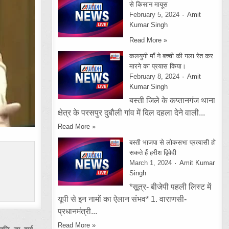
से किसान मायूस
February 5, 2024
Amit
Kumar Singh
Read More »
कलयुगी माँ ने बच्ची की गला रेत कर
मारने का प्रयास किया।
February 8, 2024
Amit
Kumar Singh
बस्ती जिले के कप्तानगंज थाना
क्षेत्र के परसपुर दुबौली गांव में दिल दहला देने वाली...
Read More »
बस्ती भाजपा से लोकसभा प्रत्यासी हो
सकते हैं हरीश द्विवेदी
March 1, 2024
Amit Kumar
Singh
*सूत्र- बीजेपी पहली लिस्ट में
यूपी से इन नामों का ऐलान संभव* 1. वाराणसी-
प्रधानमंत्री...
Read More »