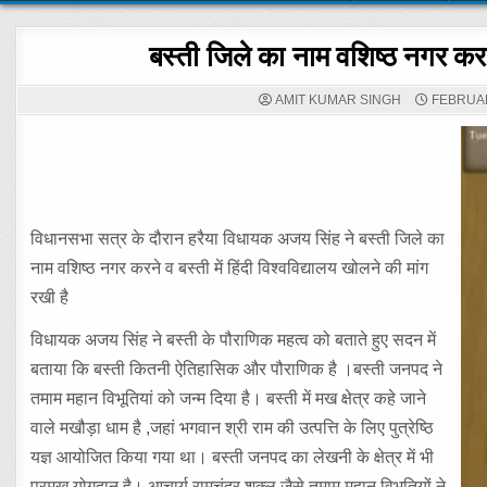
बस्ती जिले का नाम वशिष्ठ नगर करने 
AMIT KUMAR SINGH
FEBRUAR
विधानसभा सत्र के दौरान हरैया विधायक अजय सिंह ने बस्ती जिले का
नाम वशिष्ठ नगर करने व बस्ती में हिंदी विश्वविद्यालय खोलने की मांग
रखी है
विधायक अजय सिंह ने बस्ती के पौराणिक महत्व को बताते हुए सदन में
बताया कि बस्ती कितनी ऐतिहासिक और पौराणिक है ।बस्ती जनपद ने
तमाम महान विभूतियां को जन्म दिया है। बस्ती में मख क्षेत्र कहे जाने
वाले मखौड़ा धाम है ,जहां भगवान श्री राम की उत्पत्ति के लिए पुत्रेष्ठि
यज्ञ आयोजित किया गया था। बस्ती जनपद का लेखनी के क्षेत्र में भी
प्रमुख योगदान है। आचार्य रामचंद्र शुक्ल जैसे तमाम महान विभूतियों ने