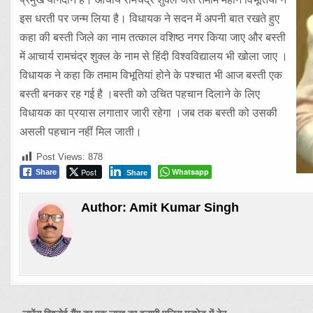
इस धरती पर जन्म लिया है। विधायक ने सदन में अपनी बात रखते हुए
कहा की बस्ती जिले का नाम तत्काल वशिष्ठ नगर किया जाए और बस्ती
में आचार्य रामचंद्र शुक्ल के नाम से हिंदी विश्वविद्यालय भी खोला जाए ।
विधायक ने कहा कि तमाम विभूतियां होने के पश्चात भी आज बस्ती एक
बस्ती बनकर रह गई है ।बस्ती को उचित पहचान दिलाने के लिए
विधायक का प्रयास लगातार जारी रहेगा ।जब तक बस्ती को उसकी
असली पहचान नहीं मिल जाती।
Post Views:
878
Post
Whatsapp
Share
Share
Author:
Amit Kumar Singh