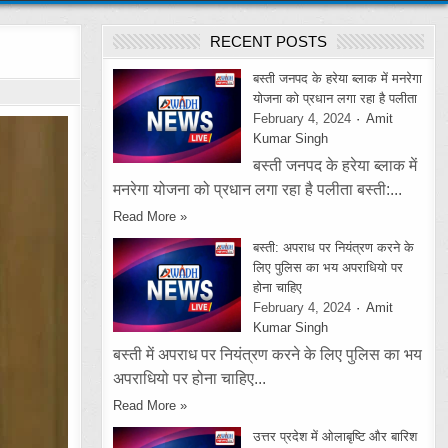
RECENT POSTS
बस्ती जनपद के हरेया ब्लाक में मनरेगा
योजना को प्रधान लगा रहा है पलीता
February 4, 2024
Amit
Kumar Singh
बस्ती जनपद के हरेया ब्लाक में
मनरेगा योजना को प्रधान लगा रहा है पलीता बस्ती:...
Read More »
बस्ती: अपराध पर नियंत्रण करने के
लिए पुलिस का भय अपराधियो पर
होना चाहिए
February 4, 2024
Amit
Kumar Singh
बस्ती में अपराध पर नियंत्रण करने के लिए पुलिस का भय
अपराधियो पर होना चाहिए...
Read More »
उत्तर प्रदेश में ओलाबृष्टि और बारिश