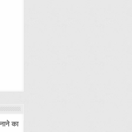
नाने का