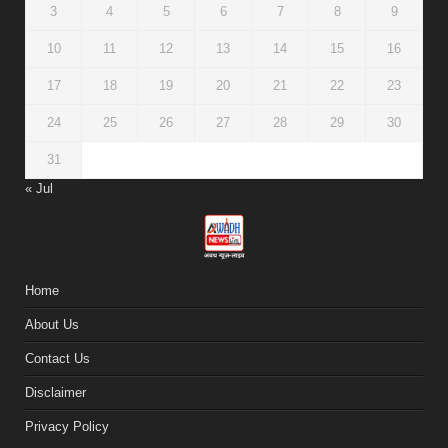
3
4
5
6
7
8
9
10
11
12
13
14
15
16
17
18
19
20
21
22
23
24
25
26
27
28
29
30
31
« Jul
Home
About Us
Contact Us
Disclaimer
Privacy Policy