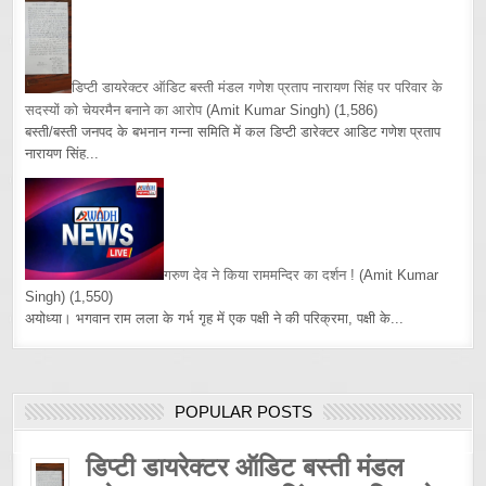
डिप्टी डायरेक्टर ऑडिट बस्ती मंडल गणेश प्रताप नारायण सिंह पर परिवार के
सदस्यों को चेयरमैन बनाने का आरोप
(Amit Kumar Singh)
(1,586)
बस्ती/बस्ती जनपद के बभनान गन्ना समिति में कल डिप्टी डारेक्टर आडिट गणेश प्रताप
नारायण सिंह...
गरुण देव ने किया राममन्दिर का दर्शन !
(Amit Kumar
Singh)
(1,550)
अयोध्या। भगवान राम लला के गर्भ गृह में एक पक्षी ने की परिक्रमा, पक्षी के...
POPULAR POSTS
डिप्टी डायरेक्टर ऑडिट बस्ती मंडल