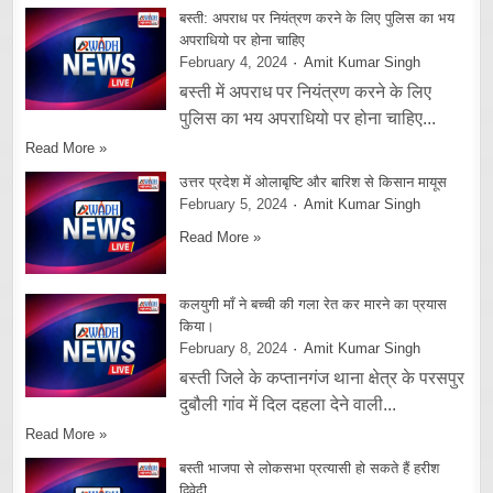
बस्ती: अपराध पर नियंत्रण करने के लिए पुलिस का भय
अपराधियो पर होना चाहिए
February 4, 2024
Amit Kumar Singh
बस्ती में अपराध पर नियंत्रण करने के लिए
पुलिस का भय अपराधियो पर होना चाहिए...
Read More »
उत्तर प्रदेश में ओलाबृष्टि और बारिश से किसान मायूस
February 5, 2024
Amit Kumar Singh
Read More »
कलयुगी माँ ने बच्ची की गला रेत कर मारने का प्रयास
किया।
February 8, 2024
Amit Kumar Singh
बस्ती जिले के कप्तानगंज थाना क्षेत्र के परसपुर
दुबौली गांव में दिल दहला देने वाली...
Read More »
बस्ती भाजपा से लोकसभा प्रत्यासी हो सकते हैं हरीश
द्विवेदी