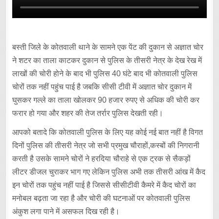
बस्ती जिले के कोतवाली थाने के सामने एक पेंट की दुकान से अज्ञात चोर
ने शटर का ताला काटकर दुकान से पुलिस के तीसरी नेत्र के देख रेख में
लाखों की चोरी होने के बाद भी पुलिस 40 घंटे बाद भी कोतवाली पुलिस
चोरों तक नहीं पहुंच पाई है जबकि सीसी टीवी में अज्ञात चोर दुकान में
घुसकर गल्ले का ताला खोलकर 90 हजार रुपए से अधिक की चोरी कर
फरार हो गया और शहर की तेज तर्रार पुलिस देखती रही।
आपको बतादे कि कोतवाली पुलिस के लिए यह कोई नई बात नहीं है विगत
दिनों पुलिस की तीसरी नेत्र जो सभी प्रमुख चौराहों,कस्बों की निगरानी
करती है उसके सामने चोरों ने हरदिया चौराहे से एक ट्रक से सैकड़ों
लीटर डीजल चुराकर भाग गए लेकिन पुलिस अभी तक तीसरी आंख में कैद
इन चोरों तक पहुंच नहीं पाई है जिससे सीसीटीवी कैमरे में कैद चोरों का
मनोबल बढ़ता जा रहा है और चोरी की घटनाओं पर कोतवाली पुलिस
अंकुश लगा पाने में असफल दिख रही है।