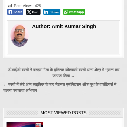
Post Views:
428
Post
Whatsapp
Share
Share
Author:
Amit Kumar Singh
Post
डीआईजी बस्ती ने दशहरा मेला के दृष्टिगत कोतवाली बस्ती थाना क्षेत्र में भ्रमण कर
जायजा लिया →
navigation
← बस्ती में संडे ऑन साइकिल के बाद नेशनल एसोसिएशन ऑफ यूथ के वालंटियर्स ने
चलाया स्वच्छता अभियान
MOST VIEWED POSTS