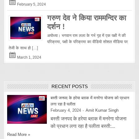
February 5, 2024
गरुण देव ने किया राममन्दिर का
दर्शन !
अयोध्या। भगवान राम लला के गर्भ गृह में एक पक्षी ने की
परिक्रमा, पक्षी के परिक्रमा का वीडियो सोशल मीडिया पर
तेजी के साथ हो
[...]
March 1, 2024
RECENT POSTS
बस्ती जनपद के हरेया ब्लाक में मनरेगा योजना को प्रधान
लगा रहा है पलीता
February 4, 2024
Amit Kumar Singh
बस्ती जनपद के हरेया ब्लाक में मनरेगा योजना
को प्रधान लगा रहा है पलीता बस्ती:...
Read More »