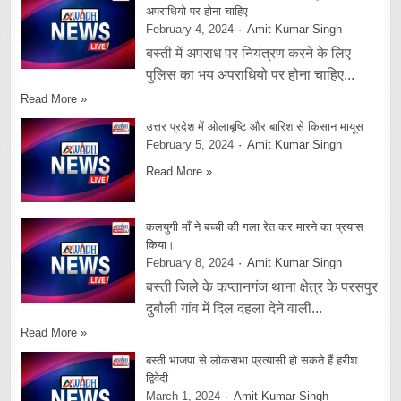
अपराधियो पर होना चाहिए
February 4, 2024
Amit Kumar Singh
बस्ती में अपराध पर नियंत्रण करने के लिए
पुलिस का भय अपराधियो पर होना चाहिए...
Read More »
उत्तर प्रदेश में ओलाबृष्टि और बारिश से किसान मायूस
February 5, 2024
Amit Kumar Singh
Read More »
कलयुगी माँ ने बच्ची की गला रेत कर मारने का प्रयास
किया।
February 8, 2024
Amit Kumar Singh
बस्ती जिले के कप्तानगंज थाना क्षेत्र के परसपुर
दुबौली गांव में दिल दहला देने वाली...
Read More »
बस्ती भाजपा से लोकसभा प्रत्यासी हो सकते हैं हरीश
द्विवेदी
March 1, 2024
Amit Kumar Singh