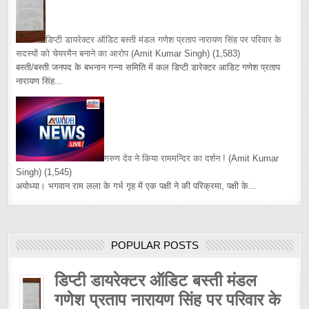
डिप्टी डायरेक्टर ऑडिट बस्ती मंडल गणेश प्रताप नारायण सिंह पर परिवार के
सदस्यों को चेयरमैन बनाने का आरोप
(Amit Kumar Singh)
(1,583)
बस्ती/बस्ती जनपद के बभनान गन्ना समिति में कल डिप्टी डारेक्टर आडिट गणेश प्रताप
नारायण सिंह...
गरुण देव ने किया राममन्दिर का दर्शन !
(Amit Kumar
Singh)
(1,545)
अयोध्या। भगवान राम लला के गर्भ गृह में एक पक्षी ने की परिक्रमा, पक्षी के...
POPULAR POSTS
डिप्टी डायरेक्टर ऑडिट बस्ती मंडल
गणेश प्रताप नारायण सिंह पर परिवार के