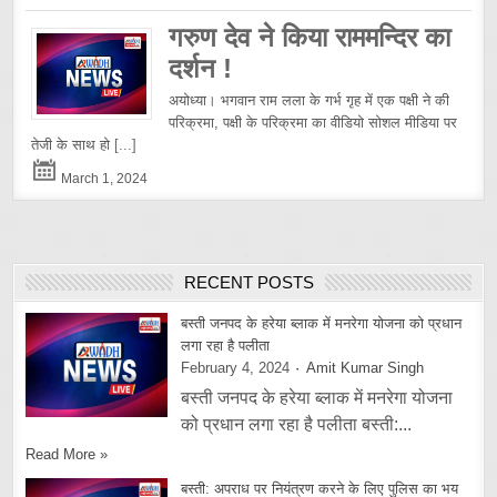
गरुण देव ने किया राममन्दिर का
दर्शन !
अयोध्या। भगवान राम लला के गर्भ गृह में एक पक्षी ने की
परिक्रमा, पक्षी के परिक्रमा का वीडियो सोशल मीडिया पर
तेजी के साथ हो
[...]
March 1, 2024
RECENT POSTS
बस्ती जनपद के हरेया ब्लाक में मनरेगा योजना को प्रधान
लगा रहा है पलीता
February 4, 2024
Amit Kumar Singh
बस्ती जनपद के हरेया ब्लाक में मनरेगा योजना
को प्रधान लगा रहा है पलीता बस्ती:...
Read More »
बस्ती: अपराध पर नियंत्रण करने के लिए पुलिस का भय