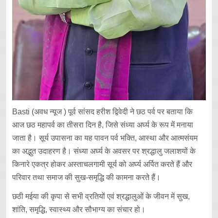
Basti (अवध न्यूज ) पूर्व सांसद हरीश द्विवेदी ने छठ पर्व पर बताया कि
आज छठ महापर्व का तीसरा दिन है, जिसे संध्या अर्घ्य के रूप में मनाया
जाता है। सूर्य उपासना का यह पावन पर्व भक्ति, आस्था और आत्मसंयम
का अद्भुत उदाहरण है। संध्या अर्घ्य के अवसर पर श्रद्धालु जलाशयों के
किनारे एकत्र होकर अस्ताचलगामी सूर्य को अर्घ्य अर्पित करते हैं और
परिवार तथा समाज की सुख-समृद्धि की कामना करते हैं।
छठी मईया की कृपा से सभी व्रतियों एवं श्रद्धालुओं के जीवन में सुख,
शांति, समृद्धि, स्वास्थ्य और सौभाग्य का संचार हो।