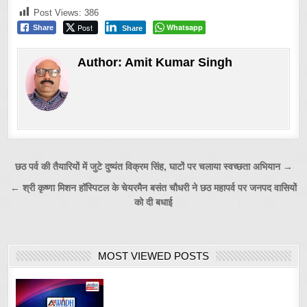
Post Views:
386
Post
Whatsapp
Share
Share
Author:
Amit Kumar Singh
Post
छठ पर्व की तैयारियों में जुटे दुष्यंत विक्रम सिंह, घाटों पर चलाया स्वच्छता अभियान →
navigation
← श्री कृष्णा मिशन हॉस्पिटल के चेयरमैन बसंत चौधरी ने छठ महापर्व पर जनपद वासियों
को दी बधाई
MOST VIEWED POSTS