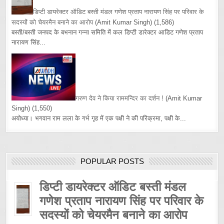
डिप्टी डायरेक्टर ऑडिट बस्ती मंडल गणेश प्रताप नारायण सिंह पर परिवार के
सदस्यों को चेयरमैन बनाने का आरोप
(Amit Kumar Singh)
(1,586)
बस्ती/बस्ती जनपद के बभनान गन्ना समिति में कल डिप्टी डारेक्टर आडिट गणेश प्रताप
नारायण सिंह...
गरुण देव ने किया राममन्दिर का दर्शन !
(Amit Kumar
Singh)
(1,550)
अयोध्या। भगवान राम लला के गर्भ गृह में एक पक्षी ने की परिक्रमा, पक्षी के...
POPULAR POSTS
डिप्टी डायरेक्टर ऑडिट बस्ती मंडल
गणेश प्रताप नारायण सिंह पर परिवार के
सदस्यों को चेयरमैन बनाने का आरोप