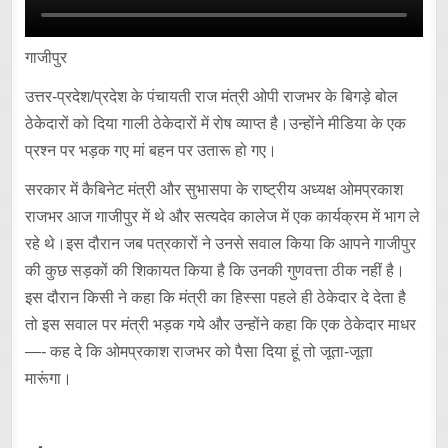
गाजीपुर
उत्तर-प्रदेश/प्रदेश के पंचायती राज मंत्री ओपी राजभर के बिगड़े बोल
ठेकेदारों को दिया गाली ठेकेदारों में रोष व्याप्त है।उन्होंने मीडिया के एक
प्रश्न पर भड़क गए मां बहन पर उतारू हो गए।
सरकार में कैबिनेट मंत्री और सुभासपा के राष्ट्रीय अध्यक्ष ओमप्रकाश
राजभर आज गाजीपुर में थे और सत्यदेव कालेज में एक कार्यक्रम में भाग ले
रहे थे।इस दौरान जब पत्रकारों ने उनसे सवाल किया कि आपने गाजीपुर
की कुछ सड़कों की शिकायत किया है कि उनकी गुणवत्ता ठीक नहीं है।
इस दौरान किसी ने कहा कि मंत्री का हिस्सा पहले ही ठेकेदार दे देता है
तो इस सवाल पर मंत्री भड़क गये और उन्होंने कहा कि एक ठेकेदार माधर
—- कह दे कि ओमप्रकाश राजभर को पैसा दिया हूं तो जूता-जूता
मारूंगा।