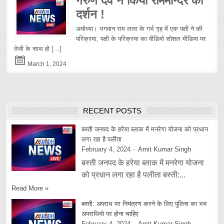
गरुण देव ने किया राममन्दिर का
दर्शन !
अयोध्या। भगवान राम लला के गर्भ गृह में एक पक्षी ने की
परिक्रमा, पक्षी के परिक्रमा का वीडियो सोशल मीडिया पर
तेजी के साथ हो
[...]
March 1, 2024
RECENT POSTS
बस्ती जनपद के हरेया ब्लाक में मनरेगा योजना को प्रधान
लगा रहा है पलीता
February 4, 2024
Amit Kumar Singh
बस्ती जनपद के हरेया ब्लाक में मनरेगा योजना
को प्रधान लगा रहा है पलीता बस्ती:...
Read More »
बस्ती: अपराध पर नियंत्रण करने के लिए पुलिस का भय
अपराधियो पर होना चाहिए
February 4, 2024
Amit Kumar Singh