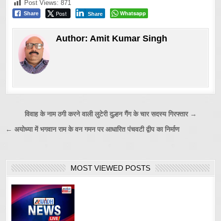
Post Views:
871
Post
Whatsapp
Share
Share
Author:
Amit Kumar Singh
Post
विवाह के नाम ठगी करने वाली लुटेरी दुल्हन गैंग के चार सदस्य गिरफ्तार →
navigation
← अयोध्या में भगवान राम के वन गमन पर आधारित पंचवटी द्वीप का निर्माण
MOST VIEWED POSTS