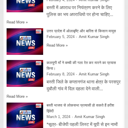
बस्ती में अपराध पर नियंत्रण करने के लिए
पुलिस का भय अपराधियो पर होना चाहिए...
Read More »
उत्तर प्रदेश में ओलाबृष्टि और बारिश से किसान मायूस
February 5, 2024
Amit Kumar Singh
Read More »
कलयुगी माँ ने बच्ची की गला रेत कर मारने का प्रयास
किया।
February 8, 2024
Amit Kumar Singh
बस्ती जिले के कप्तानगंज थाना क्षेत्र के परसपुर
दुबौली गांव में दिल दहला देने वाली...
Read More »
बस्ती भाजपा से लोकसभा प्रत्यासी हो सकते हैं हरीश
द्विवेदी
March 1, 2024
Amit Kumar Singh
*सूत्र- बीजेपी पहली लिस्ट में यूपी से इन नामों