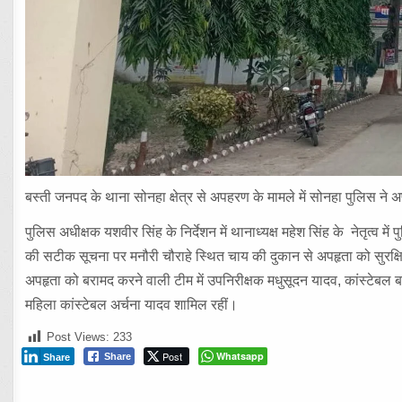
बस्ती जनपद के थाना सोनहा क्षेत्र से अपहरण के मामले में सोनहा पुलिस न
पुलिस अधीक्षक यशवीर सिंह के निर्देशन में थानाध्यक्ष महेश सिंह के नेतृत्व में
की सटीक सूचना पर मनौरी चौराहे स्थित चाय की दुकान से अपहृता को सुरक्
अपहृता को बरामद करने वाली टीम में उपनिरीक्षक मधुसूदन यादव, कांस्टेबल ब
महिला कांस्टेबल अर्चना यादव शामिल रहीं।
Post Views:
233
Post
Whatsapp
Share
Share