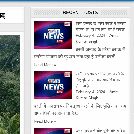
RECENT POSTS
मद
बस्ती जनपद के हरेया ब्लाक में मनरेगा
योजना को प्रधान लगा रहा है पलीता
February 4, 2024
Amit
Kumar Singh
बस्ती जनपद के हरेया ब्लाक में
मनरेगा योजना को प्रधान लगा रहा है पलीता बस्ती:...
Read More »
बस्ती: अपराध पर नियंत्रण करने के
लिए पुलिस का भय अपराधियो पर
होना चाहिए
February 4, 2024
Amit
Kumar Singh
बस्ती में अपराध पर नियंत्रण करने के लिए पुलिस का भय
अपराधियो पर होना चाहिए...
Read More »
उत्तर प्रदेश में ओलाबृष्टि और बारिश