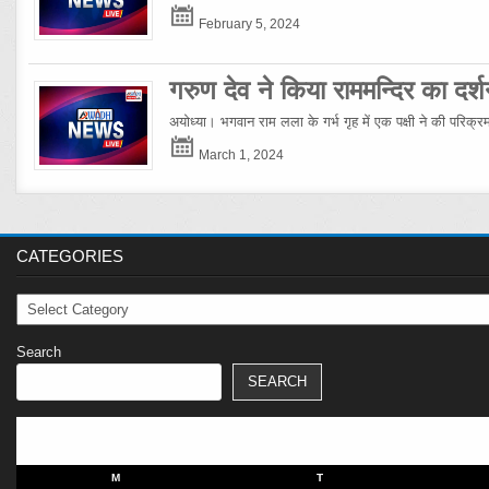
February 5, 2024
गरुण देव ने किया राममन्दिर का दर्श
अयोध्या। भगवान राम लला के गर्भ गृह में एक पक्षी ने की परिक्
March 1, 2024
CATEGORIES
Categories
Search
SEARCH
M
T