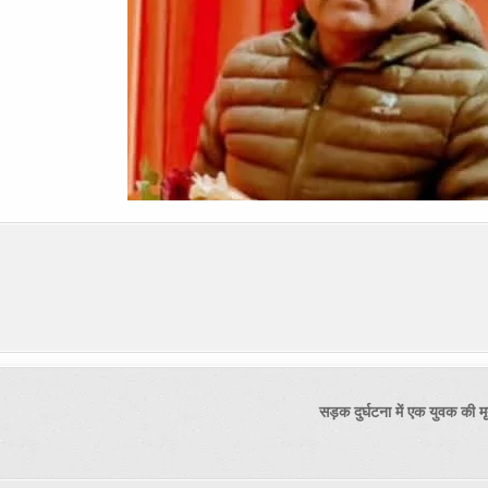
सड़क दुर्घटना में एक युवक की 