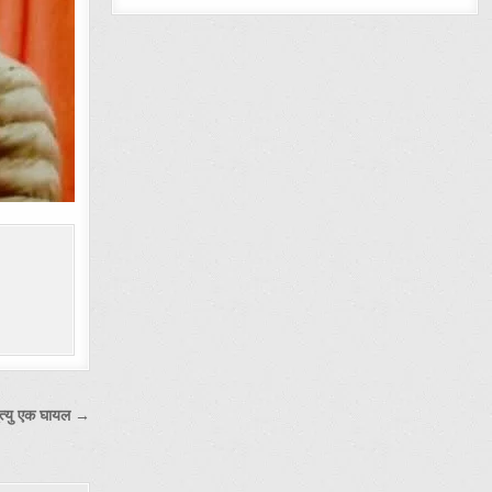
मृत्यु एक घायल →