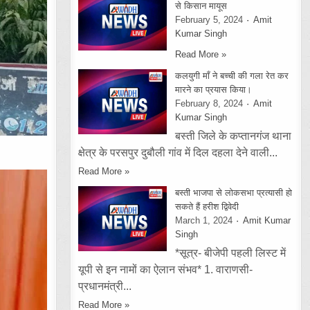
से किसान मायूस
February 5, 2024
Amit
Kumar Singh
Read More »
कलयुगी माँ ने बच्ची की गला रेत कर
मारने का प्रयास किया।
February 8, 2024
Amit
Kumar Singh
बस्ती जिले के कप्तानगंज थाना
क्षेत्र के परसपुर दुबौली गांव में दिल दहला देने वाली...
Read More »
बस्ती भाजपा से लोकसभा प्रत्यासी हो
सकते हैं हरीश द्विवेदी
March 1, 2024
Amit Kumar
Singh
*सूत्र- बीजेपी पहली लिस्ट में
यूपी से इन नामों का ऐलान संभव* 1. वाराणसी-
प्रधानमंत्री...
Read More »