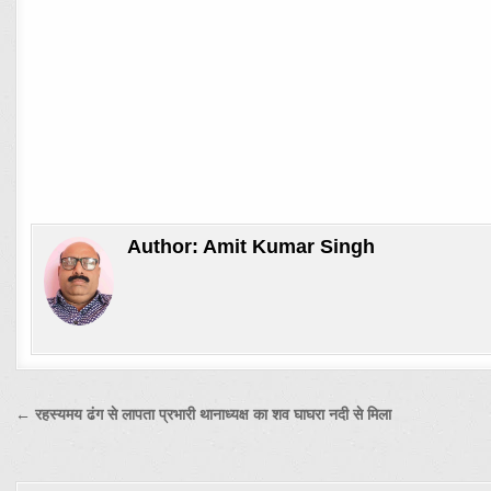
Author:
Amit Kumar Singh
Post
← रहस्यमय ढंग से लापता प्रभारी थानाध्यक्ष का शव घाघरा नदी से मिला
navigation