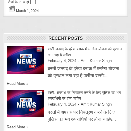
तेजी के साथ हो
[...]
March 1, 2024
RECENT POSTS
बस्ती जनपद के हरेया ब्लाक में मनरेगा योजना को प्रधान
लगा रहा है पलीता
February 4, 2024
Amit Kumar Singh
बस्ती जनपद के हरेया ब्लाक में मनरेगा योजना
को प्रधान लगा रहा है पलीता बस्ती:...
Read More »
बस्ती: अपराध पर नियंत्रण करने के लिए पुलिस का भय
अपराधियो पर होना चाहिए
February 4, 2024
Amit Kumar Singh
बस्ती में अपराध पर नियंत्रण करने के लिए
पुलिस का भय अपराधियो पर होना चाहिए...
Read More »