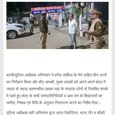
बस्ती/पुलिस अधीक्षक अभिनंदन ने हरैया सर्किल के गौर सहित तीन थानों
का निरीक्षण किया और बीट आरक्षी, मुख्य आरक्षी को अपने-अपने क्षेत्र में
ज्यादा से ज्यादा भ्रमणशील रहकर वहां के संभ्रांत लोगों से नियमित संपर्क
में रहते हुए क्षेत्र के सभी जनप्रतिनिधियों व आम जन के शिकायतों का
त्वरित, निष्पक्ष एवं विधि के अनुसार निस्तारण करने का निर्देश दिया।
पुलिस अधीक्षक श्री अभिनंदन द्वारा थाना पैकोलिया, थाना गौर व चौकी