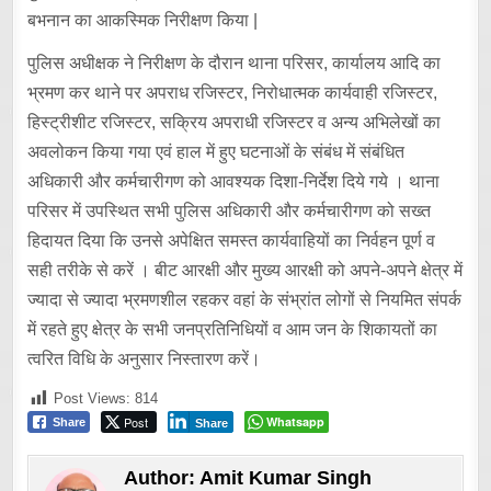
बभनान का आकस्मिक निरीक्षण किया |
पुलिस अधीक्षक ने निरीक्षण के दौरान थाना परिसर, कार्यालय आदि का
भ्रमण कर थाने पर अपराध रजिस्टर, निरोधात्मक कार्यवाही रजिस्टर,
हिस्ट्रीशीट रजिस्टर, सक्रिय अपराधी रजिस्टर व अन्य अभिलेखों का
अवलोकन किया गया एवं हाल में हुए घटनाओं के संबंध में संबंधित
अधिकारी और कर्मचारीगण को आवश्यक दिशा-निर्देश दिये गये । थाना
परिसर में उपस्थित सभी पुलिस अधिकारी और कर्मचारीगण को सख्त
हिदायत दिया कि उनसे अपेक्षित समस्त कार्यवाहियों का निर्वहन पूर्ण व
सही तरीके से करें । बीट आरक्षी और मुख्य आरक्षी को अपने-अपने क्षेत्र में
ज्यादा से ज्यादा भ्रमणशील रहकर वहां के संभ्रांत लोगों से नियमित संपर्क
में रहते हुए क्षेत्र के सभी जनप्रतिनिधियों व आम जन के शिकायतों का
त्वरित विधि के अनुसार निस्तारण करें।
Post Views:
814
Post
Whatsapp
Share
Share
Author:
Amit Kumar Singh