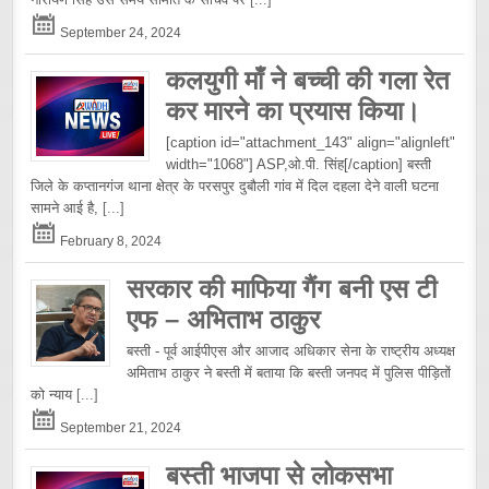
September 24, 2024
कलयुगी माँ ने बच्ची की गला रेत
कर मारने का प्रयास किया।
[caption id="attachment_143" align="alignleft"
width="1068"] ASP,ओ.पी. सिंह[/caption] बस्ती
जिले के कप्तानगंज थाना क्षेत्र के परसपुर दुबौली गांव में दिल दहला देने वाली घटना
सामने आई है,
[...]
February 8, 2024
सरकार की माफिया गैंग बनी एस टी
एफ – अभिताभ ठाकुर
बस्ती - पूर्व आईपीएस और आजाद अधिकार सेना के राष्ट्रीय अध्यक्ष
अमिताभ ठाकुर ने बस्ती में बताया कि बस्ती जनपद में पुलिस पीड़ितों
को न्याय
[...]
September 21, 2024
बस्ती भाजपा से लोकसभा