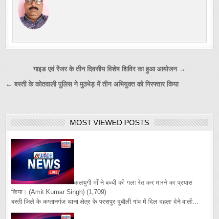
Post
गाइड एवं रेंजर के तीन दिवसीय विशेष शिविर का हुआ आयोजन →
navigation
← बस्ती के कोतवाली पुलिस ने मुठभेड़ में तीन अभियुक्त को गिरफ्तार किया
MOST VIEWED POSTS
कलयुगी माँ ने बच्ची की गला रेत कर मारने का प्रयास
किया।
(Amit Kumar Singh)
(1,709)
बस्ती जिले के कप्तानगंज थाना क्षेत्र के परसपुर दुबौली गांव में दिल दहला देने वाली...