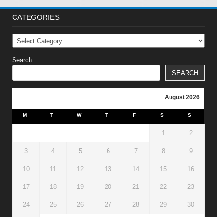
CATEGORIES
Categories
Search
SEARCH
August 2026
M
T
W
T
F
S
S
1
2
3
4
5
6
7
8
9
10
11
12
13
14
15
16
17
18
19
20
21
22
23
24
25
26
27
28
29
30