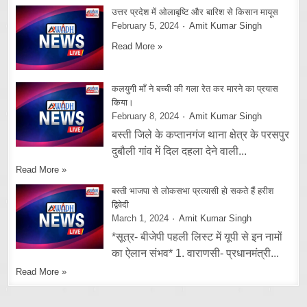
उत्तर प्रदेश में ओलाबृष्टि और बारिश से किसान मायूस
February 5, 2024
Amit Kumar Singh
Read More »
कलयुगी माँ ने बच्ची की गला रेत कर मारने का प्रयास
किया।
February 8, 2024
Amit Kumar Singh
बस्ती जिले के कप्तानगंज थाना क्षेत्र के परसपुर
दुबौली गांव में दिल दहला देने वाली...
Read More »
बस्ती भाजपा से लोकसभा प्रत्यासी हो सकते हैं हरीश
द्विवेदी
March 1, 2024
Amit Kumar Singh
*सूत्र- बीजेपी पहली लिस्ट में यूपी से इन नामों
का ऐलान संभव* 1. वाराणसी- प्रधानमंत्री...
Read More »