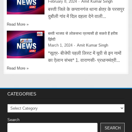
February 8, 2024
Amit Kumar Singh
बस्ती जिले के कप्तानगंज थाना क्षेत्र के परसपुर
दुबौली गांव में दिल दहला देने वाली...
Read More »
बस्ती भाजपा से लोकसभा प्रत्यासी हो सकते हैं हरीश
द्विवेदी
March 1, 2024
Amit Kumar Singh
*सूत्र- बीजेपी पहली लिस्ट में यूपी से इन नामों
का ऐलान संभव* 1. वाराणसी- प्रधानमंत्री...
Read More »
CATEGORIES
Categories
Search
SEARCH