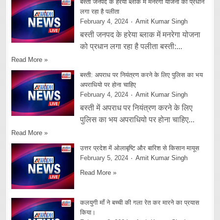
बस्ती जनपद के हरेया ब्लाक में मनरेगा योजना को प्रधान
लगा रहा है पलीता
February 4, 2024
Amit Kumar Singh
बस्ती जनपद के हरेया ब्लाक में मनरेगा योजना
को प्रधान लगा रहा है पलीता बस्ती:...
Read More »
बस्ती: अपराध पर नियंत्रण करने के लिए पुलिस का भय
अपराधियो पर होना चाहिए
February 4, 2024
Amit Kumar Singh
बस्ती में अपराध पर नियंत्रण करने के लिए
पुलिस का भय अपराधियो पर होना चाहिए...
Read More »
उत्तर प्रदेश में ओलाबृष्टि और बारिश से किसान मायूस
February 5, 2024
Amit Kumar Singh
Read More »
कलयुगी माँ ने बच्ची की गला रेत कर मारने का प्रयास
किया।