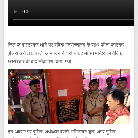
जिले के वाल्टरगंज थाने पर वैदिक मंत्रोच्चारण के साथ फीता काटकर
पुलिस अधीक्षक बस्ती अभिनंदन ने श्री संकट मोचन मन्दिर का वैदिक
मंत्रोच्चार के बाद लोकार्पण किया गया।
इस अवसर पर पुलिस अधीक्षक बस्ती अभिनन्दन द्वारा अपर पुलिस