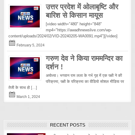
उत्तर प्रदेश में ओलाबृष्टि और
बारिश से किसान मायूस
[video width="480" height="848"
mp4="https://awadhnewslive.com/wp-
content/uploads/2024/02/VID-20240205-WA0091.mp4"][/video]
February 5, 2024
गरुण देव ने किया राममन्दिर का
दर्शन !
अयोध्या। भगवान राम लला के गर्भ गृह में एक पक्षी ने की
परिक्रमा, पक्षी के परिक्रमा का वीडियो सोशल मीडिया पर
तेजी के साथ हो
[...]
March 1, 2024
RECENT POSTS