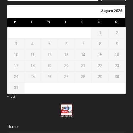
August 2026
M
T
W
T
F
S
S
1
2
3
4
5
6
7
8
9
10
11
12
13
14
15
16
17
18
19
20
21
22
23
24
25
26
27
28
29
30
31
« Jul
Home