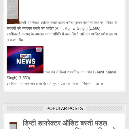
डिप्टी डायरेक्टर ऑडिट बस्ती मंडल गणेश प्रताप नारायण सिंह पर परिवार के
सदस्यों को चेयरमैन बनाने का आरोप
(Amit Kumar Singh)
(1,586)
बस्ती/बस्ती जनपद के बभनान गन्ना समिति में कल डिप्टी डारेक्टर आडिट गणेश प्रताप
नारायण सिंह...
गरुण देव ने किया राममन्दिर का दर्शन !
(Amit Kumar
Singh)
(1,550)
अयोध्या। भगवान राम लला के गर्भ गृह में एक पक्षी ने की परिक्रमा, पक्षी के...
POPULAR POSTS
डिप्टी डायरेक्टर ऑडिट बस्ती मंडल