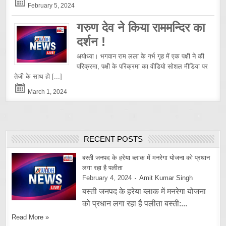
February 5, 2024
गरुण देव ने किया राममन्दिर का
दर्शन !
अयोध्या। भगवान राम लला के गर्भ गृह में एक पक्षी ने की
परिक्रमा, पक्षी के परिक्रमा का वीडियो सोशल मीडिया पर
तेजी के साथ हो
[...]
March 1, 2024
RECENT POSTS
बस्ती जनपद के हरेया ब्लाक में मनरेगा योजना को प्रधान
लगा रहा है पलीता
February 4, 2024
Amit Kumar Singh
बस्ती जनपद के हरेया ब्लाक में मनरेगा योजना
को प्रधान लगा रहा है पलीता बस्ती:...
Read More »