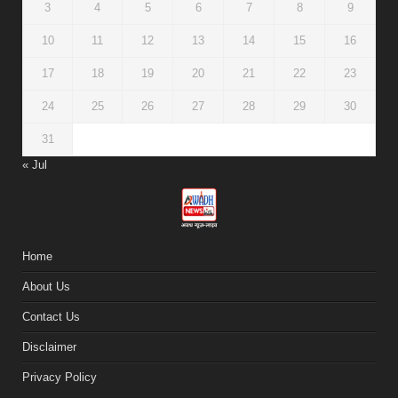
3
4
5
6
7
8
9
10
11
12
13
14
15
16
17
18
19
20
21
22
23
24
25
26
27
28
29
30
31
« Jul
Home
About Us
Contact Us
Disclaimer
Privacy Policy