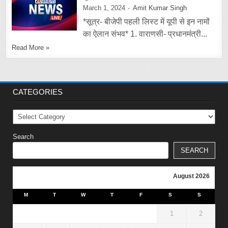
March 1, 2024
Amit Kumar Singh
*सूत्र- बीजेपी पहली लिस्ट में यूपी से इन नामों
का ऐलान संभव* 1. वाराणसी- प्रधानमंत्री...
Read More »
CATEGORIES
Categories
Search
SEARCH
August 2026
M
T
W
T
F
S
S
1
2