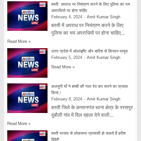
बस्ती: अपराध पर नियंत्रण करने के लिए पुलिस का भय
अपराधियो पर होना चाहिए
February 4, 2024
Amit Kumar Singh
बस्ती में अपराध पर नियंत्रण करने के लिए
पुलिस का भय अपराधियो पर होना चाहिए...
Read More »
उत्तर प्रदेश में ओलाबृष्टि और बारिश से किसान मायूस
February 5, 2024
Amit Kumar Singh
Read More »
कलयुगी माँ ने बच्ची की गला रेत कर मारने का प्रयास
किया।
February 8, 2024
Amit Kumar Singh
बस्ती जिले के कप्तानगंज थाना क्षेत्र के परसपुर
दुबौली गांव में दिल दहला देने वाली...
Read More »
बस्ती भाजपा से लोकसभा प्रत्यासी हो सकते हैं हरीश
द्विवेदी