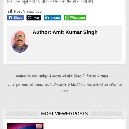
विद्यालय खुले पाए गए तो आवश्यक कार्यवाही की जायेगी।
Post Views:
865
Post
Whatsapp
Share
Share
Author:
Amit Kumar Singh
Post
अयोध्या के बाबा नागेंद्र ने कटप्पा को पांच मिनट में दिखाया आसमान →
navigation
← बाइक सवार को टक्कर मारने और करीब 2 किलोमीटर तक घसीटने का खौफनाक
मंजर
MOST VIEWED POSTS