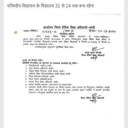
परिषदीय विद्यालय के विद्यालय 31 से 14 तक बन्द रहेगा