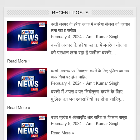
RECENT POSTS
बस्ती जनपद के हरेया ब्लाक में मनरेगा योजना को प्रधान
लगा रहा है पलीता
February 4, 2024
Amit Kumar Singh
बस्ती जनपद के हरेया ब्लाक में मनरेगा योजना
को प्रधान लगा रहा है पलीता बस्ती:...
Read More »
बस्ती: अपराध पर नियंत्रण करने के लिए पुलिस का भय
अपराधियो पर होना चाहिए
February 4, 2024
Amit Kumar Singh
बस्ती में अपराध पर नियंत्रण करने के लिए
पुलिस का भय अपराधियो पर होना चाहिए...
Read More »
उत्तर प्रदेश में ओलाबृष्टि और बारिश से किसान मायूस
February 5, 2024
Amit Kumar Singh
Read More »