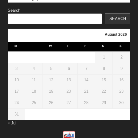
Search
SEARCH
August 2026
M
T
W
T
F
S
S
1
2
3
4
5
6
7
8
9
10
11
12
13
14
15
16
17
18
19
20
21
22
23
24
25
26
27
28
29
30
31
« Jul