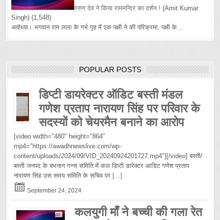
गरुण देव ने किया राममन्दिर का दर्शन !
(Amit Kumar
Singh)
(1,548)
अयोध्या। भगवान राम लला के गर्भ गृह में एक पक्षी ने की परिक्रमा, पक्षी के...
POPULAR POSTS
डिप्टी डायरेक्टर ऑडिट बस्ती मंडल
गणेश प्रताप नारायण सिंह पर परिवार के
सदस्यों को चेयरमैन बनाने का आरोप
[video width="480" height="864"
mp4="https://awadhnewslive.com/wp-
content/uploads/2024/09/VID_20240924201727.mp4"][/video] बस्ती/
बस्ती जनपद के बभनान गन्ना समिति में कल डिप्टी डारेक्टर आडिट गणेश प्रताप
नारायण सिंह उस समय समिति के सचिव पर
[...]
September 24, 2024
कलयुगी माँ ने बच्ची की गला रेत