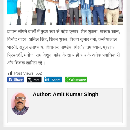
ज्ञापन सौंपने वालों में मुख्य रूप से महेश कुमार, शैल शुक्ला, मारूफ खान,
विनोद यादव, अनिल सिंह, शिवम शुक्ल, विजय कुमार वर्मा, कन्हैयालाल
भारती, राहुल उपाध्याय, शिवानन्द पाण्डेय, गिरजेश उपाध्याय, प्रशान्त
प्रियदर्शी, मनोज, राम विशुन, महेश के साथ ही संघ के अनेक पदाधिकारी
और शिक्षक शामिल रहे।
Post Views:
652
Post
Whatsapp
Share
Share
Author:
Amit Kumar Singh