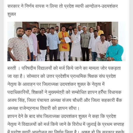
सरकार ने निर्णय वापस न लिया तो प्रदेश व्यापी आन्दोलन-उदयशंकर
शुक्ल
बस्ती । परिषदीय विद्यालयों को मर्ज किये जाने का मामला जोर पकड़ता
जा रहा है। सोमवार को उत्तर प्रदेशीय प्राथमिक षिक्षक संघ प्रदेश
नेतृत्व के आवाहन पर जिलाध्यक्ष उदयशंकर शुक्ल के नेतृत्व में
पदाधिकारियों, शिक्षकों ने मुख्यमंत्री को सम्बोधित ज्ञापन हर्रैया विधायक
अजय सिंह, जिला पंचायत अध्यक्ष संजय चौधरी और जिला सहकारी बैंक
अध्यक्ष राजेन्द्रनाथ तिवारी को ज्ञापन सौपा।
ज्ञापन देने के बाद संघ जिलाध्यक्ष उदयशंकर शुक्ल ने कहा कि प्रदेश
नेतृत्व ने विद्यालयों को मर्ज किये जाने के विरोध में जुलाई के प्रथम सप्ताह
में प्रदेश व्यापी आन्दोलन का निर्णय लिया है। अच्छा हो कि सरकार इसके