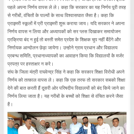
पहले अपना निर्णय वापस ले ले। कहा कि सरकार का यह निर्णय पूरी तरह
से गरीबों, वंचितों के पाल्यों के साथ विश्वासघात जैसा है। कहा कि
प्राइमरी स्कूलों में प्री प्राइमरी शुरू कराया जाय। यदि सरकार ने अपना
निर्णय वापस न लिया और अध्यापकों को सर प्लस दिखाकर समायोजन
प्रक्रिया बंद न हुई तो बस्ती समेत प्रदेश के शिक्षक चुप नहीं बैंठेंगे और
निर्णायक आन्दोलन छेड़ा जायेगा। उन्होने ग्राम प्रधान और विद्यालय
प्रबन्ध समिति, प्रधानाध्यापकों का आवाहन किया कि विद्यालयों केे मर्जर
प्रपत्र पर हस्ताक्षर न करे।
संघ के जिला मंत्री राघवेन्द्र सिंह ने कहा कि सरकार शिक्षा विरोधी अपने
निर्णय को तत्काल वापस ले। कहा कि एक तरफ तो सरकार सबको शिक्षा
देने की बात करती हैं दूसरी ओर परिषदीय विद्यालयों को बंद किये जाने का
निर्णय लिया जाता है। यह गरीबों के बच्चों को शिक्षा से वंचित करने जैसा
है।