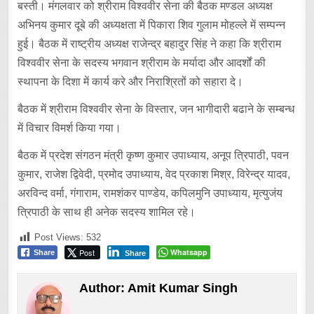
बस्ती। मंगलवार को श्रीराम विश्ववीर सेना की बैठक मण्डल अध्यक्ष
अभिनय कुमार दूबे की अध्यक्षता में पिकारा शिव गुलाम मोहल्ले में सम्पन्न
हुई। बैठक में राष्ट्रीय अध्यक्ष राजेन्द्र बहादुर सिंह ने कहा कि श्रीराम
विश्ववीर सेना के सदस्य भगवान श्रीराम के मर्यादा और आदर्शों की
स्थापना के दिशा में कार्य करे और निराश्रितों को सहारा दे।
बैठक में श्रीराम विश्ववीर सेना के विस्तार, जन भागीदारी बढाने के सम्बन्ध
में विचार विमर्श किया गया।
बैठक में प्रदेश संगठन मंत्री कृष्ण कुमार उपाध्याय, अनूप त्रिपाठी, पवन
कुमार, राजेश द्विवेदी, प्रमोद उपाध्याय, वेद प्रकाश मिश्र, विरेन्द्र यादव,
अरविन्द वर्मा, गंगाराम, रामशंकर पाण्डेय, कपिलमुनि उपाध्याय, मृत्युजंय
त्रिपाठी के साथ ही अनेक सदस्य शामिल रहे।
Post Views:
532
Post
Whatsapp
Share
Share
Author:
Amit Kumar Singh