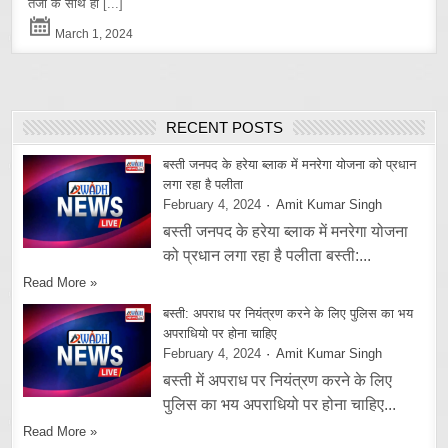
तेजी के साथ हो
[...]
March 1, 2024
RECENT POSTS
बस्ती जनपद के हरेया ब्लाक में मनरेगा योजना को प्रधान
लगा रहा है पलीता
February 4, 2024
Amit Kumar Singh
बस्ती जनपद के हरेया ब्लाक में मनरेगा योजना
को प्रधान लगा रहा है पलीता बस्ती:...
Read More »
बस्ती: अपराध पर नियंत्रण करने के लिए पुलिस का भय
अपराधियो पर होना चाहिए
February 4, 2024
Amit Kumar Singh
बस्ती में अपराध पर नियंत्रण करने के लिए
पुलिस का भय अपराधियो पर होना चाहिए...
Read More »