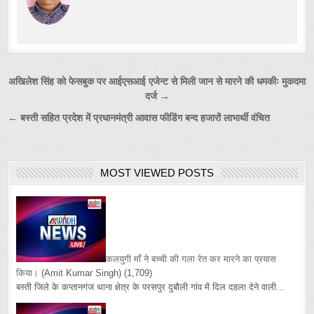
Post
अखिलेश सिंह को फेसबुक पर आईएसआई एजेन्ट से मिली जान से मारने की धमकीः मुकदमा
दर्ज →
navigation
← बस्ती सहित प्रदेश में प्रधानमंत्री आवास फीडिंग बन्द हजारों लाभार्थी वंचित
MOST VIEWED POSTS
कलयुगी माँ ने बच्ची की गला रेत कर मारने का प्रयास
किया।
(Amit Kumar Singh)
(1,709)
बस्ती जिले के कप्तानगंज थाना क्षेत्र के परसपुर दुबौली गांव में दिल दहला देने वाली...