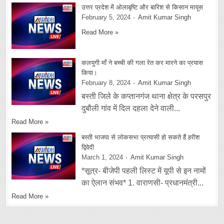
उत्तर प्रदेश में ओलाबृष्टि और बारिश से किसान मायूस
February 5, 2024
Amit Kumar Singh
Read More »
कलयुगी माँ ने बच्ची की गला रेत कर मारने का प्रयास
किया।
February 8, 2024
Amit Kumar Singh
बस्ती जिले के कप्तानगंज थाना क्षेत्र के परसपुर
दुबौली गांव में दिल दहला देने वाली...
Read More »
बस्ती भाजपा से लोकसभा प्रत्यासी हो सकते हैं हरीश
द्विवेदी
March 1, 2024
Amit Kumar Singh
*सूत्र- बीजेपी पहली लिस्ट में यूपी से इन नामों
का ऐलान संभव* 1. वाराणसी- प्रधानमंत्री...
Read More »