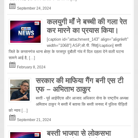
September 24, 2024
कलयुगी माँ ने बच्ची की गला रेत
कर मारने का प्रयास किया।
[caption id="attachment_143" align="alignleft"
width="1068"] ASP,ओ.पी. सिंह[/caption] बस्ती
जिले के कप्तानगंज थाना क्षेत्र के परसपुर दुबौली गांव में दिल दहला देने वाली घटना
सामने आई है,
[...]
February 8, 2024
सरकार की माफिया गैंग बनी एस टी
एफ – अभिताभ ठाकुर
बस्ती - पूर्व आईपीएस और आजाद अधिकार सेना के राष्ट्रीय अध्यक्ष
अमिताभ ठाकुर ने बस्ती में बताया कि बस्ती जनपद में पुलिस पीड़ितों
को न्याय
[...]
September 21, 2024
बस्ती भाजपा से लोकसभा