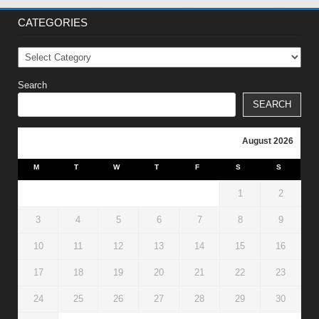
CATEGORIES
Categories
Search
SEARCH
August 2026
M
T
W
T
F
S
S
1
2
3
4
5
6
7
8
9
10
11
12
13
14
15
16
17
18
19
20
21
22
23
24
25
26
27
28
29
30