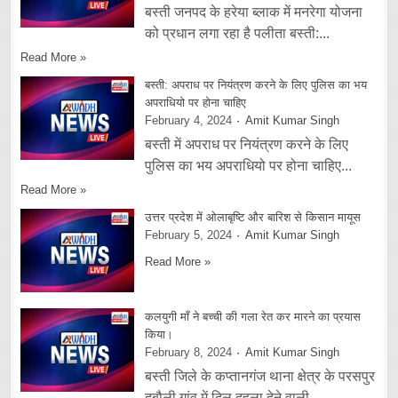
बस्ती जनपद के हरेया ब्लाक में मनरेगा योजना
को प्रधान लगा रहा है पलीता बस्ती:...
Read More »
बस्ती: अपराध पर नियंत्रण करने के लिए पुलिस का भय
अपराधियो पर होना चाहिए
February 4, 2024
Amit Kumar Singh
बस्ती में अपराध पर नियंत्रण करने के लिए
पुलिस का भय अपराधियो पर होना चाहिए...
Read More »
उत्तर प्रदेश में ओलाबृष्टि और बारिश से किसान मायूस
February 5, 2024
Amit Kumar Singh
Read More »
कलयुगी माँ ने बच्ची की गला रेत कर मारने का प्रयास
किया।
February 8, 2024
Amit Kumar Singh
बस्ती जिले के कप्तानगंज थाना क्षेत्र के परसपुर
दुबौली गांव में दिल दहला देने वाली...