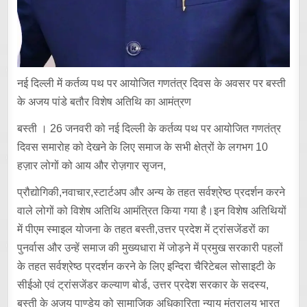
नई दिल्ली में कर्तव्य पथ पर आयोजित गणतंत्र दिवस के अवसर पर बस्ती
के अजय पांडे बतौर विशेष अतिथि का आमंत्रण
बस्ती । 26 जनवरी को नई दिल्ली के कर्तव्य पथ पर आयोजित गणतंत्र
दिवस समारोह को देखने के लिए समाज के सभी क्षेत्रों के लगभग 10
हज़ार लोगों को आय और रोज़गार सृजन,
प्रौद्योगिकी,नवाचार,स्टार्टअप और अन्य के तहत सर्वश्रेष्ठ प्रदर्शन करने
वाले लोगों को विशेष अतिथि आमंत्रित किया गया है।इन विशेष अतिथियों
में पीएम स्माइल योजना के तहत बस्ती,उत्तर प्रदेश में ट्रांसजेंडरों का
पुनर्वास और उन्हें समाज की मुख्यधारा में जोड़ने में प्रमुख सरकारी पहलों
के तहत सर्वश्रेष्ठ प्रदर्शन करने के लिए इन्दिरा चैरिटेबल सोसाइटी के
सीईओ एवं ट्रांसजेंडर कल्याण बोर्ड, उत्तर प्रदेश सरकार के सदस्य,
बस्ती के अजय पाण्डेय को सामाजिक अधिकारिता न्याय मंत्रालय भारत