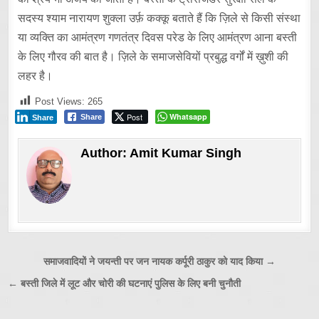
सदस्य श्याम नारायण शुक्ला उर्फ़ कक्कू बताते हैं कि ज़िले से किसी संस्था
या व्यक्ति का आमंत्रण गणतंत्र दिवस परेड के लिए आमंत्रण आना बस्ती
के लिए गौरव की बात है। ज़िले के समाजसेवियों प्रबुद्ध वर्गों में ख़ुशी की
लहर है।
Post Views:
265
Post
Whatsapp
Share
Share
Author:
Amit Kumar Singh
Post
समाजवादियों ने जयन्ती पर जन नायक कर्पूरी ठाकुर को याद किया →
navigation
← बस्ती जिले में लूट और चोरी की घटनाएं पुलिस के लिए बनी चुनौती