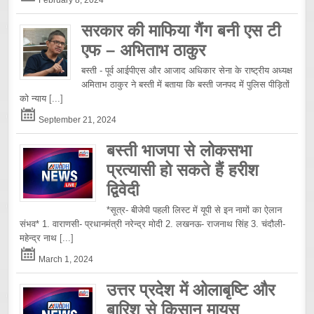
सरकार की माफिया गैंग बनी एस टी
एफ – अभिताभ ठाकुर
बस्ती - पूर्व आईपीएस और आजाद अधिकार सेना के राष्ट्रीय अध्यक्ष
अमिताभ ठाकुर ने बस्ती में बताया कि बस्ती जनपद में पुलिस पीड़ितों
को न्याय
[...]
September 21, 2024
बस्ती भाजपा से लोकसभा
प्रत्यासी हो सकते हैं हरीश
द्विवेदी
*सूत्र- बीजेपी पहली लिस्ट में यूपी से इन नामों का ऐलान
संभव* 1. वाराणसी- प्रधानमंत्री नरेन्द्र मोदी 2. लखनऊ- राजनाथ सिंह 3. चंदौली-
महेन्द्र नाथ
[...]
March 1, 2024
उत्तर प्रदेश में ओलाबृष्टि और
बारिश से किसान मायूस