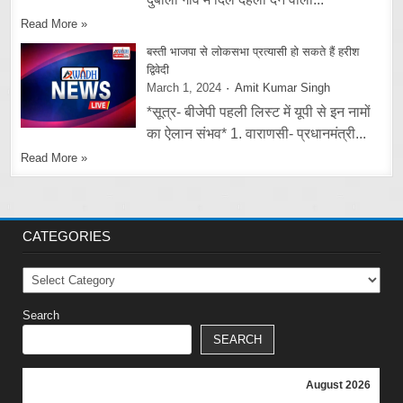
Read More »
बस्ती भाजपा से लोकसभा प्रत्यासी हो सकते हैं हरीश
द्विवेदी
March 1, 2024
Amit Kumar Singh
*सूत्र- बीजेपी पहली लिस्ट में यूपी से इन नामों
का ऐलान संभव* 1. वाराणसी- प्रधानमंत्री...
Read More »
CATEGORIES
Categories
Search
SEARCH
August 2026