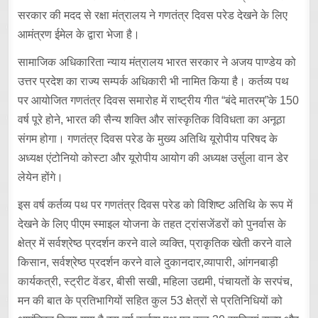
सरकार की मदद से रक्षा मंत्रालय ने गणतंत्र दिवस परेड देखने के लिए
आमंत्रण ईमेल के द्वारा भेजा है।
सामाजिक अधिकारिता न्याय मंत्रालय भारत सरकार ने अजय पाण्डेय को
उत्तर प्रदेश का राज्य सम्पर्क अधिकारी भी नामित किया है। कर्तव्य पथ
पर आयोजित गणतंत्र दिवस समारोह में राष्ट्रीय गीत “बंदे मातरम्”के 150
वर्ष पूरे होने, भारत की सैन्य शक्ति और सांस्कृतिक विविधता का अनूठा
संगम होगा। गणतंत्र दिवस परेड के मुख्य अतिथि यूरोपीय परिषद के
अध्यक्ष एंटोनियो कोस्टा और यूरोपीय आयोग की अध्यक्ष उर्सुला वान डेर
लेयेन होंगे।
इस वर्ष कर्तव्य पथ पर गणतंत्र दिवस परेड को विशिष्ट अतिथि के रूप में
देखने के लिए पीएम स्माइल योजना के तहत ट्रांसजेंडरों को पुनर्वास के
क्षेत्र में सर्वश्रेष्ठ प्रदर्शन करने वाले व्यक्ति, प्राकृतिक खेती करने वाले
किसान, सर्वश्रेष्ठ प्रदर्शन करने वाले दुकानदार,व्यापारी, आंगनबाड़ी
कार्यकत्री, स्ट्रीट वेंडर, बीसी सखी, महिला उद्यमी, पंचायतों के सरपंच,
मन की बात के प्रतिभागियों सहित कुल 53 क्षेत्रों से प्रतिनिधियों को