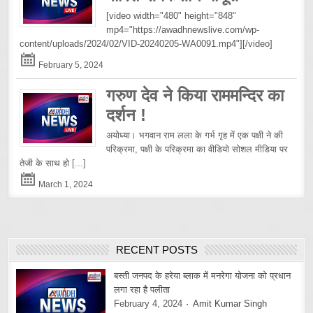
[video width="480" height="848"
mp4="https://awadhnewslive.com/wp-
content/uploads/2024/02/VID-20240205-WA0091.mp4"][/video]
February 5, 2024
गरुण देव ने किया राममन्दिर का
दर्शन !
अयोध्या। भगवान राम लला के गर्भ गृह में एक पक्षी ने की
परिक्रमा, पक्षी के परिक्रमा का वीडियो सोशल मीडिया पर
तेजी के साथ हो
[...]
March 1, 2024
RECENT POSTS
बस्ती जनपद के हरेया ब्लाक में मनरेगा योजना को प्रधान
लगा रहा है पलीता
February 4, 2024
Amit Kumar Singh