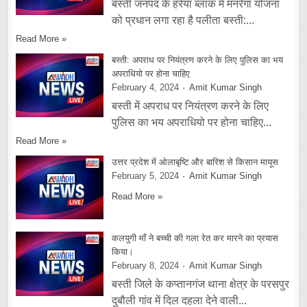
बस्ती जनपद के हरेया ब्लाक में मनरेगा योजना
को प्रधान लगा रहा है पलीता बस्ती:...
Read More »
बस्ती: अपराध पर नियंत्रण करने के लिए पुलिस का भय
अपराधियो पर होना चाहिए
February 4, 2024
Amit Kumar Singh
बस्ती में अपराध पर नियंत्रण करने के लिए
पुलिस का भय अपराधियो पर होना चाहिए...
Read More »
उत्तर प्रदेश में ओलाबृष्टि और बारिश से किसान मायूस
February 5, 2024
Amit Kumar Singh
Read More »
कलयुगी माँ ने बच्ची की गला रेत कर मारने का प्रयास
किया।
February 8, 2024
Amit Kumar Singh
बस्ती जिले के कप्तानगंज थाना क्षेत्र के परसपुर
दुबौली गांव में दिल दहला देने वाली...