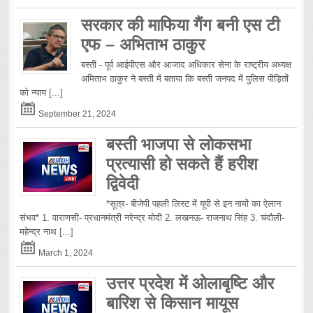
सरकार की माफिया गैंग बनी एस टी
एफ – अभिताभ ठाकुर
बस्ती - पूर्व आईपीएस और आजाद अधिकार सेना के राष्ट्रीय अध्यक्ष
अमिताभ ठाकुर ने बस्ती में बताया कि बस्ती जनपद में पुलिस पीड़ितों
को न्याय
[...]
September 21, 2024
बस्ती भाजपा से लोकसभा
प्रत्यासी हो सकते हैं हरीश
द्विवेदी
*सूत्र- बीजेपी पहली लिस्ट में यूपी से इन नामों का ऐलान
संभव* 1. वाराणसी- प्रधानमंत्री नरेन्द्र मोदी 2. लखनऊ- राजनाथ सिंह 3. चंदौली-
महेन्द्र नाथ
[...]
March 1, 2024
उत्तर प्रदेश में ओलाबृष्टि और
बारिश से किसान मायूस