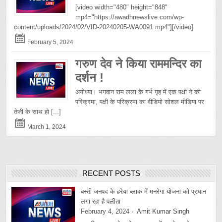
[video width="480" height="848"
mp4="https://awadhnewslive.com/wp-
content/uploads/2024/02/VID-20240205-WA0091.mp4"][/video]
February 5, 2024
गरुण देव ने किया राममन्दिर का
दर्शन !
अयोध्या। भगवान राम लला के गर्भ गृह में एक पक्षी ने की
परिक्रमा, पक्षी के परिक्रमा का वीडियो सोशल मीडिया पर
तेजी के साथ हो
[...]
March 1, 2024
RECENT POSTS
बस्ती जनपद के हरेया ब्लाक में मनरेगा योजना को प्रधान
लगा रहा है पलीता
February 4, 2024
Amit Kumar Singh