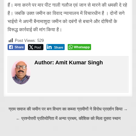
हैं। मना करने पर मार पीट गाली गलौज एवं जान से मारने की धमकी दे रहे
है। जबकि उक्त जमीन का विवाद न्यायालय में विचारधीन है । दोनों सगे
भाईयो ने अपनी बैनामाशुदा जमीन को दबंगों से बचाने और दोषियों के
विरूद्ध कार्रवाई की मांग किया है।
Post Views:
529
Post
Whatsapp
Share
Share
Author:
Amit Kumar Singh
Post
ग्राम समाज की जमीन पर बन विभाग का कब्जा ग्रामीणों ने विरोध प्रदर्शन किया →
navigation
← प्रश्नोत्तरी प्रतियोगिता में अन्या प्रथम, कौशिक को मिला दूसरा स्थान