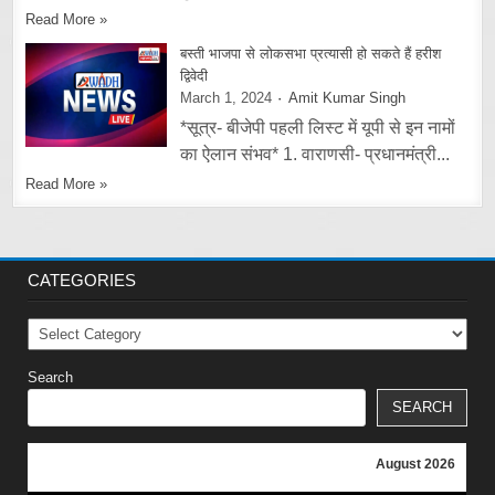
Read More »
बस्ती भाजपा से लोकसभा प्रत्यासी हो सकते हैं हरीश
द्विवेदी
March 1, 2024
Amit Kumar Singh
*सूत्र- बीजेपी पहली लिस्ट में यूपी से इन नामों
का ऐलान संभव* 1. वाराणसी- प्रधानमंत्री...
Read More »
CATEGORIES
Categories
Search
SEARCH
August 2026