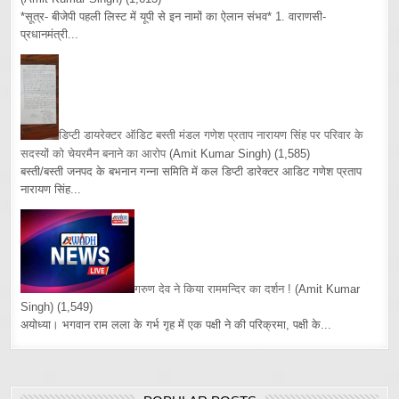
*सूत्र- बीजेपी पहली लिस्ट में यूपी से इन नामों का ऐलान संभव* 1. वाराणसी-
प्रधानमंत्री...
डिप्टी डायरेक्टर ऑडिट बस्ती मंडल गणेश प्रताप नारायण सिंह पर परिवार के
सदस्यों को चेयरमैन बनाने का आरोप
(Amit Kumar Singh)
(1,585)
बस्ती/बस्ती जनपद के बभनान गन्ना समिति में कल डिप्टी डारेक्टर आडिट गणेश प्रताप
नारायण सिंह...
गरुण देव ने किया राममन्दिर का दर्शन !
(Amit Kumar
Singh)
(1,549)
अयोध्या। भगवान राम लला के गर्भ गृह में एक पक्षी ने की परिक्रमा, पक्षी के...