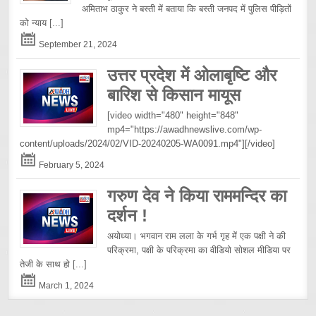
अमिताभ ठाकुर ने बस्ती में बताया कि बस्ती जनपद में पुलिस पीड़ितों
को न्याय
[...]
September 21, 2024
उत्तर प्रदेश में ओलाबृष्टि और
बारिश से किसान मायूस
[video width="480" height="848"
mp4="https://awadhnewslive.com/wp-
content/uploads/2024/02/VID-20240205-WA0091.mp4"][/video]
February 5, 2024
गरुण देव ने किया राममन्दिर का
दर्शन !
अयोध्या। भगवान राम लला के गर्भ गृह में एक पक्षी ने की
परिक्रमा, पक्षी के परिक्रमा का वीडियो सोशल मीडिया पर
तेजी के साथ हो
[...]
March 1, 2024