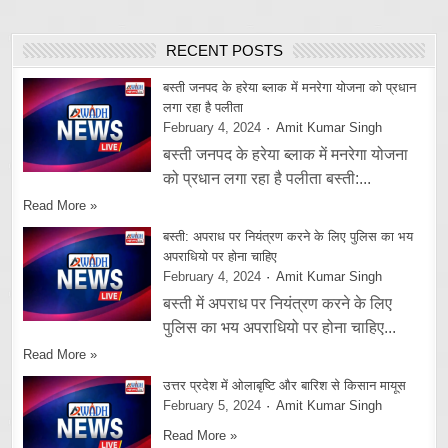
RECENT POSTS
बस्ती जनपद के हरेया ब्लाक में मनरेगा योजना को प्रधान
लगा रहा है पलीता
February 4, 2024
Amit Kumar Singh
बस्ती जनपद के हरेया ब्लाक में मनरेगा योजना
को प्रधान लगा रहा है पलीता बस्ती:...
Read More »
बस्ती: अपराध पर नियंत्रण करने के लिए पुलिस का भय
अपराधियो पर होना चाहिए
February 4, 2024
Amit Kumar Singh
बस्ती में अपराध पर नियंत्रण करने के लिए
पुलिस का भय अपराधियो पर होना चाहिए...
Read More »
उत्तर प्रदेश में ओलाबृष्टि और बारिश से किसान मायूस
February 5, 2024
Amit Kumar Singh
Read More »