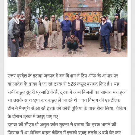
उत्तर प्रदेश के इटावा जनपद में वन विभाग ने टिप ऑफ के आधार पर
बांग्लादेश के ढाका में जा रहे ट्रक से 528 कछुए बरामद किए हैं। यह
सभी कछुए सुंदरी प्रजाति के हैं, ट्रक में अन्य बिजली का सामान भरा हुआ
था उसके साथ छुपा कर कछुए ले जा रहे थे। वन विभाग की एसटीएफ
टीम ने मैनपुरी से आ रहे ट्रक को कार्री पुलिया के पास रोक लिया, चेकिंग
के दौरान ट्रक में कछुए पाए गए।
इटावा की डीएफओ अतुल कांत शुक्ला ने बताया कि ट्रक भागने की
फिराक में था लेकिन वाहन चेकिंग में इसको सुबह तड़के 3 बजे घेर कर