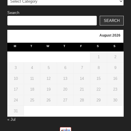
Search
SEARCH
August 2026
M
T
W
T
F
S
S
1
2
3
4
5
6
7
8
9
10
11
12
13
14
15
16
17
18
19
20
21
22
23
24
25
26
27
28
29
30
31
« Jul