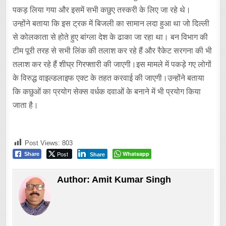
पकड़ लिया गया और इसमें सभी कछुए तस्करी के लिए जा रहे थे।
उन्होंने बताया कि इस ट्रक में बिजली का सामान लदा हुआ था जो दिल्ली
से कोलकाता से होते हुए बांग्ला देश के ढाका जा रहा था। बन विभाग की
टीम पूरी तरह से सभी लिंक की तलाश कर रहे हैं और रैकेट सरगना की भी
तलाश कर रहे हैं शीघ्र गिरफ्तारी की जाएगी।इस मामले में पकड़े गए लोगों
के विरुद्ध वाइल्डलाइफ एक्ट के तहत करवाई की जाएगी।उन्होंने बताया
कि कछुओं का प्रयोग सेक्स वर्धक दवाओं के बनाने में भी प्रयोग किया
जाता है।
Post Views:
803
Post
Whatsapp
Share
Share
Author:
Amit Kumar Singh