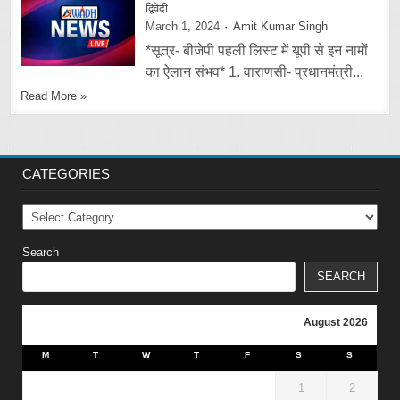
द्विवेदी
March 1, 2024
Amit Kumar Singh
*सूत्र- बीजेपी पहली लिस्ट में यूपी से इन नामों
का ऐलान संभव* 1. वाराणसी- प्रधानमंत्री...
Read More »
CATEGORIES
Categories
Search
SEARCH
August 2026
M
T
W
T
F
S
S
1
2