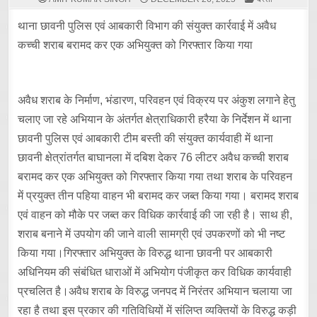
IN
थाना छावनी पुलिस एवं आबकारी विभाग की संयुक्त कार्रवाई में अवैध
कच्ची शराब बरामद कर एक अभियुक्त को गिरफ्तार किया गया
अवैध शराब के निर्माण, भंडारण, परिवहन एवं विक्रय पर अंकुश लगाने हेतु
चलाए जा रहे अभियान के अंतर्गत क्षेत्राधिकारी हरैया के निर्देशन में थाना
छावनी पुलिस एवं आबकारी टीम बस्ती की संयुक्त कार्यवाही में थाना
छावनी क्षेत्रांतर्गत बाघानला में दबिश देकर 76 लीटर अवैध कच्ची शराब
बरामद कर एक अभियुक्त को गिरफ्तार किया गया तथा शराब के परिवहन
में प्रयुक्त तीन पहिया वाहन भी बरामद कर जब्त किया गया। बरामद शराब
एवं वाहन को मौके पर जब्त कर विधिक कार्रवाई की जा रही है। साथ ही,
शराब बनाने में उपयोग की जाने वाली सामग्री एवं उपकरणों को भी नष्ट
किया गया।गिरफ्तार अभियुक्त के विरुद्ध थाना छावनी पर आबकारी
अधिनियम की संबंधित धाराओं में अभियोग पंजीकृत कर विधिक कार्यवाही
प्रचलित है।अवैध शराब के विरुद्ध जनपद में निरंतर अभियान चलाया जा
रहा है तथा इस प्रकार की गतिविधियों में संलिप्त व्यक्तियों के विरुद्ध कड़ी