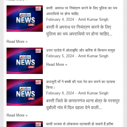
बस्ती: अपराध पर नियंत्रण करने के लिए पुलिस का भय
अपराधियो पर होना चाहिए
February 4, 2024
Amit Kumar Singh
बस्ती में अपराध पर नियंत्रण करने के लिए
पुलिस का भय अपराधियो पर होना चाहिए...
Read More »
उत्तर प्रदेश में ओलाबृष्टि और बारिश से किसान मायूस
February 5, 2024
Amit Kumar Singh
Read More »
कलयुगी माँ ने बच्ची की गला रेत कर मारने का प्रयास
किया।
February 8, 2024
Amit Kumar Singh
बस्ती जिले के कप्तानगंज थाना क्षेत्र के परसपुर
दुबौली गांव में दिल दहला देने वाली...
Read More »
बस्ती भाजपा से लोकसभा प्रत्यासी हो सकते हैं हरीश