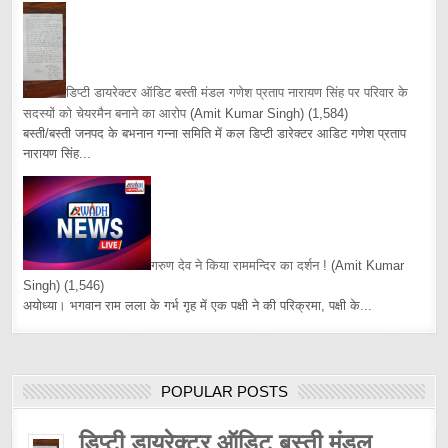
डिप्टी डायरेक्टर ऑडिट बस्ती मंडल गणेश प्रताप नारायण सिंह पर परिवार के
सदस्यों को चेयरमैन बनाने का आरोप
(Amit Kumar Singh)
(1,584)
बस्ती/बस्ती जनपद के बभनान गन्ना समिति में कल डिप्टी डारेक्टर आडिट गणेश प्रताप
नारायण सिंह...
गरुण देव ने किया राममन्दिर का दर्शन !
(Amit Kumar
Singh)
(1,546)
अयोध्या। भगवान राम लला के गर्भ गृह में एक पक्षी ने की परिक्रमा, पक्षी के...
POPULAR POSTS
डिप्टी डायरेक्टर ऑडिट बस्ती मंडल