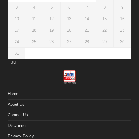
3
4
5
6
7
8
9
10
11
12
13
14
15
16
17
18
19
20
21
22
23
24
25
26
27
28
29
30
31
« Jul
Home
About Us
Contact Us
Disclaimer
Privacy Policy