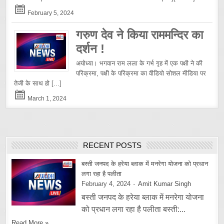
February 5, 2024
गरुण देव ने किया राममन्दिर का
दर्शन !
अयोध्या। भगवान राम लला के गर्भ गृह में एक पक्षी ने की
परिक्रमा, पक्षी के परिक्रमा का वीडियो सोशल मीडिया पर
तेजी के साथ हो
[...]
March 1, 2024
RECENT POSTS
बस्ती जनपद के हरेया ब्लाक में मनरेगा योजना को प्रधान
लगा रहा है पलीता
February 4, 2024
Amit Kumar Singh
बस्ती जनपद के हरेया ब्लाक में मनरेगा योजना
को प्रधान लगा रहा है पलीता बस्ती:...
Read More »