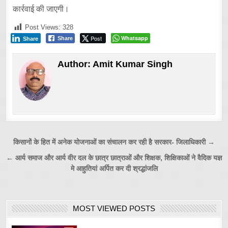
कार्रवाई की जाएगी।
Post Views:
328
Post
Whatsapp
Share
Share
Author:
Amit Kumar Singh
Post
किसानों के हित में अनेक योजनाओं का संचालन कर रही है सरकार- जिलाधिकारी →
navigation
← आर्य समाज और आर्य वीर दल के छात्र छात्राओं और शिक्षक, शिक्षिकाओं ने वैदिक यज्ञ
मे आहुतियां अर्पित कर दी श्रद्धांजलि
MOST VIEWED POSTS