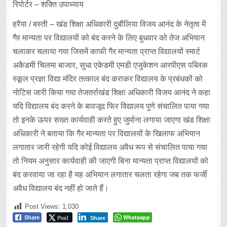
रिपोर्टर – शक्ति उपाध्याय
हरैया / बस्ती – खंड शिक्षा अधिकारी दुबौलिया विजय आनंद के नेतृत्व में
गैर मान्यता पर विद्यालयों को बंद करने के लिए बुधवार को तेज अभियान
चलाकर चलाया गया जिसमें काफी गैर मान्यता प्राप्त विद्यालयों स्मार्ट
अकैडमी चिलमा बाजार, सुधा एकेडमी एमडी एजुकेशन आरपीएस पब्लिक
स्कूल प्रज्ञा विद्या मंदिर तत्काल बंद कराकर विद्यालय के प्रबंधकों को
नोटिस जारी किया गया तेजतर्राखंड शिक्षा अधिकारी विजय आनंद ने कहा
यदि विद्यालय बंद करने के बावजूद फिर विद्यालय पुणे संचालित पाया गया
तो इनके ऊपर सख्त कार्यवाही करते हुए जुर्माना लगाया जाएगा खंड शिक्षा
अधिकारी ने बताया कि गैर मान्यता पर विद्यालयों के खिलाफ अभियान
लगातार जारी रहेगी यदि कोई विद्यालय अवैध रूप से संचालित पाया गया
तो नियम अनुसार कार्यवाही की जाएगी बिना मान्यता प्राप्त विद्यालयों को
बंद करवाया जा रहा है यह अभियान लगातार चलता रहेगा जब तक फर्जी
अवैध विद्यालय बंद नहीं हो जाते हैं।
Post Views:
1,030
Post
Whatsapp
Share
Share