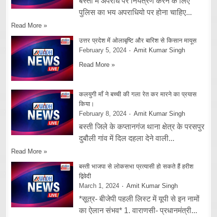
बस्ती में अपराध पर नियंत्रण करने के लिए
पुलिस का भय अपराधियो पर होना चाहिए...
Read More »
उत्तर प्रदेश में ओलाबृष्टि और बारिश से किसान मायूस
February 5, 2024
Amit Kumar Singh
Read More »
कलयुगी माँ ने बच्ची की गला रेत कर मारने का प्रयास
किया।
February 8, 2024
Amit Kumar Singh
बस्ती जिले के कप्तानगंज थाना क्षेत्र के परसपुर
दुबौली गांव में दिल दहला देने वाली...
Read More »
बस्ती भाजपा से लोकसभा प्रत्यासी हो सकते हैं हरीश
द्विवेदी
March 1, 2024
Amit Kumar Singh
*सूत्र- बीजेपी पहली लिस्ट में यूपी से इन नामों
का ऐलान संभव* 1. वाराणसी- प्रधानमंत्री...