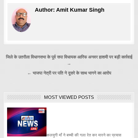
Author:
Amit Kumar Singh
Post
जिले के उतरौला विधानसभा के पूर्व सपा विधायक आरिफ अनवर हाशमी पर बड़ी कार्रवाई
→
navigation
← भाजपा नेत्री पर पति ने दूसरे के साथ भागने का आरोप
MOST VIEWED POSTS
कलयुगी माँ ने बच्ची की गला रेत कर मारने का प्रयास