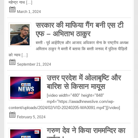
महेन्द्र नाथ
[...]
March 1, 2024
सरकार की माफिया गैंग बनी एस टी
एफ – अभिताभ ठाकुर
बस्ती - पूर्व आईपीएस और आजाद अधिकार सेना के राष्ट्रीय अध्यक्ष
अमिताभ ठाकुर ने बस्ती में बताया कि बस्ती जनपद में पुलिस पीड़ितों
को न्याय
[...]
September 21, 2024
उत्तर प्रदेश में ओलाबृष्टि और
बारिश से किसान मायूस
[video width="480" height="848"
mp4="https://awadhnewslive.com/wp-
content/uploads/2024/02/VID-20240205-WA0091.mp4"][/video]
February 5, 2024
गरुण देव ने किया राममन्दिर का