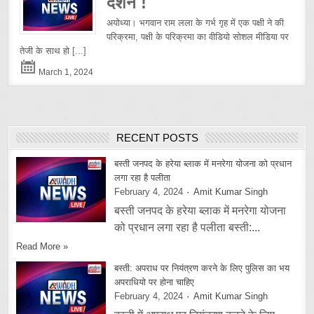
दर्शन !
अयोध्या। भगवान राम लला के गर्भ गृह में एक पक्षी ने की
परिक्रमा, पक्षी के परिक्रमा का वीडियो सोशल मीडिया पर
तेजी के साथ हो
[...]
March 1, 2024
RECENT POSTS
बस्ती जनपद के हरेया ब्लाक में मनरेगा योजना को प्रधान
लगा रहा है पलीता
February 4, 2024
Amit Kumar Singh
बस्ती जनपद के हरेया ब्लाक में मनरेगा योजना
को प्रधान लगा रहा है पलीता बस्ती:...
Read More »
बस्ती: अपराध पर नियंत्रण करने के लिए पुलिस का भय
अपराधियो पर होना चाहिए
February 4, 2024
Amit Kumar Singh