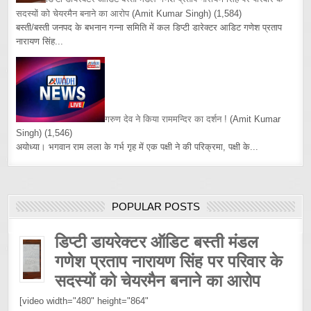
सदस्यों को चेयरमैन बनाने का आरोप
(Amit Kumar Singh)
(1,584)
बस्ती/बस्ती जनपद के बभनान गन्ना समिति में कल डिप्टी डारेक्टर आडिट गणेश प्रताप
नारायण सिंह...
गरुण देव ने किया राममन्दिर का दर्शन !
(Amit Kumar
Singh)
(1,546)
अयोध्या। भगवान राम लला के गर्भ गृह में एक पक्षी ने की परिक्रमा, पक्षी के...
POPULAR POSTS
डिप्टी डायरेक्टर ऑडिट बस्ती मंडल
गणेश प्रताप नारायण सिंह पर परिवार के
सदस्यों को चेयरमैन बनाने का आरोप
[video width="480" height="864"